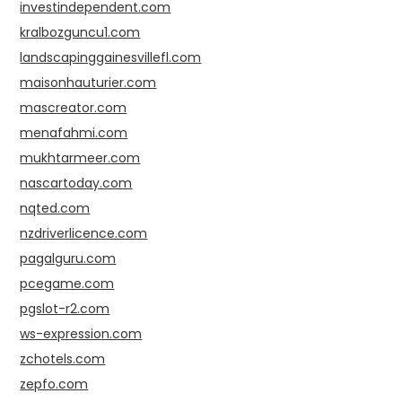
investindependent.com
kralbozguncu1.com
landscapinggainesvillefl.com
maisonhauturier.com
mascreator.com
menafahmi.com
mukhtarmeer.com
nascartoday.com
nqted.com
nzdriverlicence.com
pagalguru.com
pcegame.com
pgslot-r2.com
ws-expression.com
zchotels.com
zepfo.com