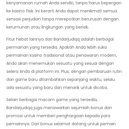
kenyamanan rumah Anda sendiri, tanpa harus bepergian
ke kasino fisik. Ini berarti Anda dapat menikmati semua
sensasi perjudian tanpa merepotkan berurusan dengan
kerumunan atau lingkungan yang berisik.
Fitur hebat lainnya dari Bandarjudiqq adalah berbagai
permainan yang tersedia. Apakah Anda lebih suka
permainan kasino tradisional atau penawaran modern,
Anda akan menemukan sesuatu yang sesuai dengan
selera Anda di platform ini. Plus, dengan pembaruan rutin
dan game baru ditambahkan sepanjang waktu, selalu
ada sesuatu yang baru dan menarik untuk dicoba.
Selain berbagai macam game yang tersedia,
Bandarjudiqq juga menawarkan sejumlah bonus dan
promosi untuk memberi penghargaan kepada para
pemainnya. Dari bonus selamat datang untuk pemain