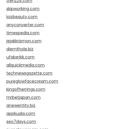
trenz24.com
skipworking.com
loizbeauty.com
anyconverter.com
timespedia.com
jejakkrismon.com
diemthole.biz
ufabetkk.com
allquickmedia.com
technewsgazette.com
pureglowfacecream.com
kingofherrings.com
mrbetjapan.com
anewentity.biz
appkuala.com
seo7days.com