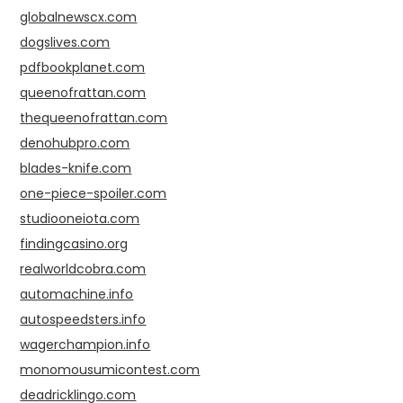
globalnewscx.com
dogslives.com
pdfbookplanet.com
queenofrattan.com
thequeenofrattan.com
denohubpro.com
blades-knife.com
one-piece-spoiler.com
studiooneiota.com
findingcasino.org
realworldcobra.com
automachine.info
autospeedsters.info
wagerchampion.info
monomousumicontest.com
deadricklingo.com