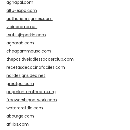
aghapal.com
altu-expo.com
authorjennijames.com
viajearoma.net
tsutsuji-parkin.com
agharab.com
cheapammousa.com
thepositiveladiessoccerclub.com
recetasdecocinafaciles.com
naildesignsidea.net
greatpai.com
paperlanterntheatre.org
freeworshipnetwork.com
watercraftllc.com
abourge.com
afiliixs.com