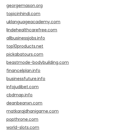
georgemason.org
topicinhindi.com
uklanguageacademy.com
lindehealthcarefree.com
allbusinessjobs.info
top10products.net
pickabatours.com
beastmode-bodybuilding.com
financelplan.info
businessfuture.info
infojudibet.com
cbdmap.info
deanbeanxn.com
matkarajdhanigame.com
popthrone.com
world-slots.com