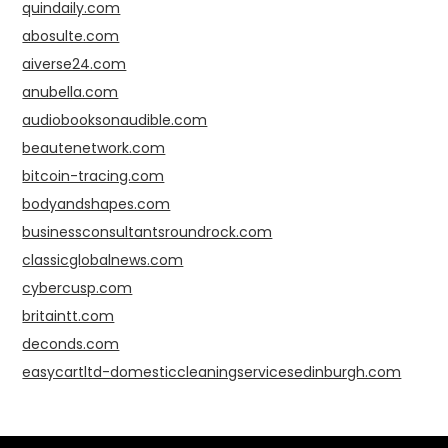
quindaily.com
abosulte.com
aiverse24.com
anubella.com
audiobooksonaudible.com
beautenetwork.com
bitcoin-tracing.com
bodyandshapes.com
businessconsultantsroundrock.com
classicglobalnews.com
cybercusp.com
britaintt.com
deconds.com
easycartltd-domesticcleaningservicesedinburgh.com