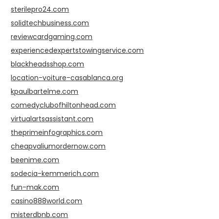
sterilepro24.com
solidtechbusiness.com
reviewcardgaming.com
experiencedexpertstowingservice.com
blackheadsshop.com
location-voiture-casablanca.org
kpaulbartelme.com
comedyclubofhiltonhead.com
virtualartsassistant.com
theprimeinfographics.com
cheapvaliumordernow.com
beenime.com
sodecia-kemmerich.com
fun-mak.com
casino888world.com
misterdbnb.com