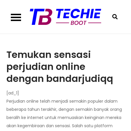
Skip
to
content
Slot Gacor Deposit Pulsa:
Mainkan slot gacor dengan deposit pulsa
sebagai solusi terbaik untuk bermain slot
Solusi Terbaik untuk
online. Nikmati permainan yang seru dengan
transaksi yang mudah dan cepat.
Bermain Slot Online
Temukan sensasi
perjudian online
dengan bandarjudiqq
[ad_1]
Perjudian online telah menjadi semakin populer dalam
beberapa tahun terakhir, dengan semakin banyak orang
beralih ke internet untuk memuaskan keinginan mereka
akan kegembiraan dan sensasi. Salah satu platform