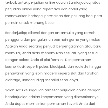
terbaik untuk perjudian online adalah Bandarjudiqq, situs
perjudian online yang tepercaya dan andal yang
menawarkan berbagai permainan dan peluang bagi para
pemain untuk menang besar.
Bandarjudiqq dikenal dengan antarmuka yang ramah
pengguna dan pengalaman bermain game yang mulus.
Apakah Anda seorang penjudi berpengalaman atau baru
memulai, Anda akan menemukan sesuatu yang sesuai
dengan selera Anda di platform ini. Dari permainan
kasino klasik seperti poker, blackjack, dan roulette hingga
penawaran yang lebih modern seperti slot dan taruhan
olahraga, Bandarjudiqq memiliki semuanya.
Salah satu keunggulan terbesar perjudian online dengan
bandarjudiqq adalah kenyamanan yang ditawarkannya.
Anda dapat memainkan permainan favorit Anda dari