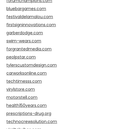
forumchampions.com
bluebargames.com
festivaldelamalou.com
firstsigninnovations.com
garberdodge.com
swim-wears.com
forgrantedmedia.com
peolpstar.com
tylerscustomdesign.com
carworksonline.com
techtimesss.com
virylstore.com
motorstell.com
health150years.com
prescriptions-drug.org
technocrewsolution.com