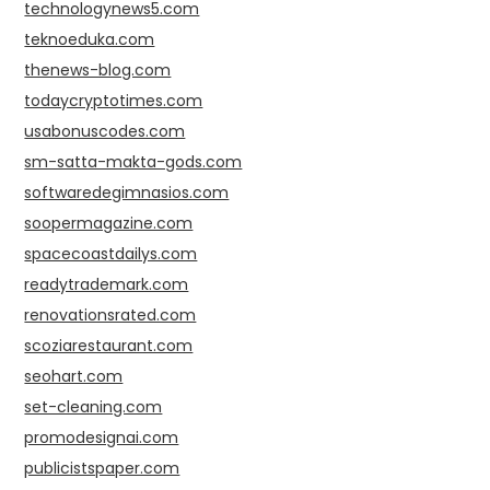
technologynews5.com
teknoeduka.com
thenews-blog.com
todaycryptotimes.com
usabonuscodes.com
sm-satta-makta-gods.com
softwaredegimnasios.com
soopermagazine.com
spacecoastdailys.com
readytrademark.com
renovationsrated.com
scoziarestaurant.com
seohart.com
set-cleaning.com
promodesignai.com
publicistspaper.com