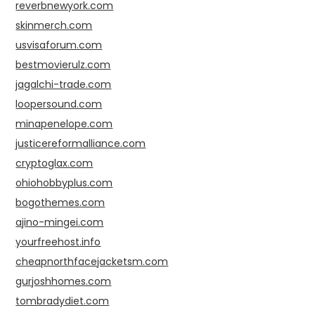
reverbnewyork.com
skinmerch.com
usvisaforum.com
bestmovierulz.com
jagalchi-trade.com
loopersound.com
minapenelope.com
justicereformalliance.com
cryptoglax.com
ohiohobbyplus.com
bogothemes.com
ajino-mingei.com
yourfreehost.info
cheapnorthfacejacketsm.com
gurjoshhomes.com
tombradydiet.com