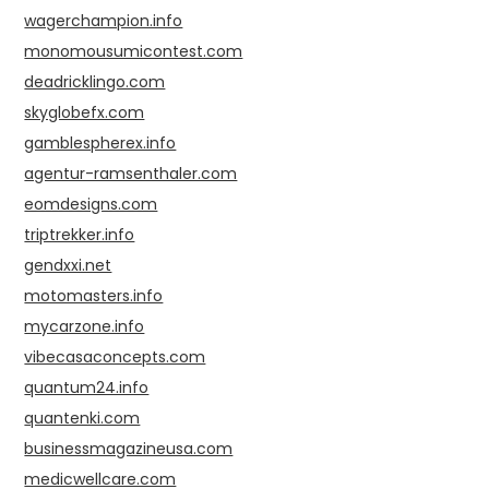
wagerchampion.info
monomousumicontest.com
deadricklingo.com
skyglobefx.com
gamblespherex.info
agentur-ramsenthaler.com
eomdesigns.com
triptrekker.info
gendxxi.net
motomasters.info
mycarzone.info
vibecasaconcepts.com
quantum24.info
quantenki.com
businessmagazineusa.com
medicwellcare.com