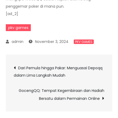
penggemar poker di mana pun.
[ad_2]
pkv games
November 3, 2024
PKV GAMES
Post
Dari Pemula hingga Pakar: Menguasai Depoqq
dalam Lima Langkah Mudah
navigation
GocengQQ: Tempat Kegembiraan dan Hadiah
Bersatu dalam Permainan Online