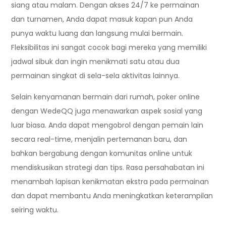
siang atau malam. Dengan akses 24/7 ke permainan
dan turnamen, Anda dapat masuk kapan pun Anda
punya waktu luang dan langsung mulai bermain.
Fleksibilitas ini sangat cocok bagi mereka yang memiliki
jadwal sibuk dan ingin menikmati satu atau dua
permainan singkat di sela-sela aktivitas lainnya.
Selain kenyamanan bermain dari rumah, poker online
dengan WedeQQ juga menawarkan aspek sosial yang
luar biasa. Anda dapat mengobrol dengan pemain lain
secara real-time, menjalin pertemanan baru, dan
bahkan bergabung dengan komunitas online untuk
mendiskusikan strategi dan tips. Rasa persahabatan ini
menambah lapisan kenikmatan ekstra pada permainan
dan dapat membantu Anda meningkatkan keterampilan
seiring waktu.