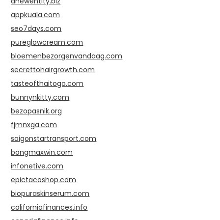
anewentity.biz
appkuala.com
seo7days.com
pureglowcream.com
bloemenbezorgenvandaag.com
secrettohairgrowth.com
tasteofthaitogo.com
bunnynkitty.com
bezopasnik.org
fjmnxga.com
saigonstartransport.com
bangmaxwin.com
infonetive.com
epictacoshop.com
biopuraskinserum.com
californiafinances.info