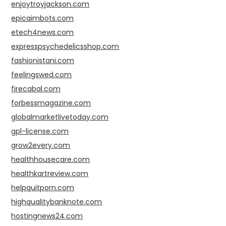
enjoytroyjackson.com
epicaimbots.com
etech4news.com
expresspsychedelicsshop.com
fashionistani.com
feelingswed.com
firecabal.com
forbessmagazine.com
globalmarketlivetoday.com
gpl-license.com
grow2every.com
healthhousecare.com
healthkartreview.com
helpquitporn.com
highqualitybanknote.com
hostingnews24.com