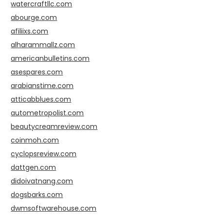
watercraftllc.com
abourge.com
afiliixs.com
alharammallz.com
americanbulletins.com
asespares.com
arabianstime.com
atticabblues.com
autometropolist.com
beautycreamreview.com
coinmoh.com
cyclopsreview.com
dattgen.com
didoivatnang.com
dogsbarks.com
dwmsoftwarehouse.com