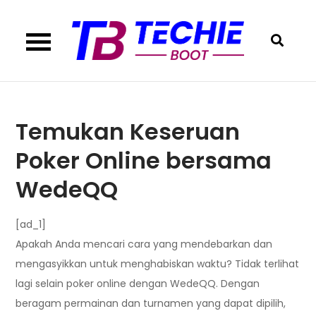
Skip
to
content
Slot Gacor Deposit Pulsa:
Mainkan slot gacor dengan deposit pulsa
sebagai solusi terbaik untuk bermain slot
Solusi Terbaik untuk
online. Nikmati permainan yang seru dengan
transaksi yang mudah dan cepat.
Bermain Slot Online
Temukan Keseruan
Poker Online bersama
WedeQQ
[ad_1]
Apakah Anda mencari cara yang mendebarkan dan
mengasyikkan untuk menghabiskan waktu? Tidak terlihat
lagi selain poker online dengan WedeQQ. Dengan
beragam permainan dan turnamen yang dapat dipilih,