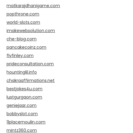
matkarajdhanigame.com
popthrone.com
world-slots.com
imakewebsolution.com
che-blog.com
pancakecoinz.com
flyfinley.com
prideconsultation.com
hountinglil.info
chakraaffirmations.net
bestjokes4u.com
lustgurgaon.com
geniejaar.com
bobbyslot.com
11placemoulin.com
mintz360.com