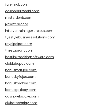
fun-mak.com
casino888world.com
misterdbnb.com
jkmezcal.com
intervaltrainingexercises.com
tyestylebusinesssolutions.com
royalpoipet.com
thestaurant.com
bestlinktrackingsoftware.com
clublubupoo.com
bonusmazijeu.com
bonuskyfojea.com
bonuskorokee.com
bonusgexipoy.com
casinorelaxluxe.com
clubetechplay.com