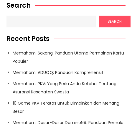
Search
SEARCH
Recent Posts
Memahami Sakong: Panduan Utama Permainan Kartu
Populer
Memahami ADUQQ: Panduan Komprehensif
Memahami PKV: Yang Perlu Anda Ketahui Tentang
Asuransi Kesehatan Swasta
10 Game PKV Teratas untuk Dimainkan dan Menang
Besar
Memahami Dasar-Dasar Domino99: Panduan Pemula