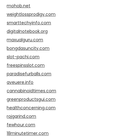
mohob.net
weightlossprodigy.com
smarttechyinfo.com
digitalnotebook.org
maxualguru.com
bongdasuncity.com
slot-pachi.com
freespinsslot.com
paradisefurballs.com
aveuere.info
cannabinoidtimes.com
greenproductsgui.com
healthconcerning.com
rojgarind.com
fewhour.com
18minutetimer.com