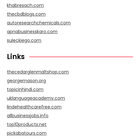
khabresach.com
thecbdblogs.com
autoresearchchemicals.com
apnabusinesskaro.com
suleckiego.com
Links
thecedarglenmaltshop.com
georgemason.org
topicinhindi.com
uklanguageacademy.com
lindehealthcarefree.com
allbusinessjobs.info
top10products.net
pickabatours.com