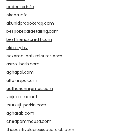
codeplex.info
okena.info
akunidpropokerqq.com
bespokecardetailing.com
bestfriendscredit.com
elibrary.biz
eczema-naturalcures.com
astro-bath.com
aghapal.com
altu-expo.com
authorjennijames.com
viajearoma.net
tsutsuji-parkin.com
agharab.com
cheapammousa.com
thepositiveladiessoccerclub.com