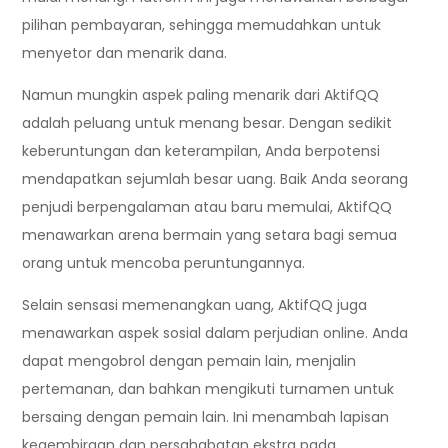
pilihan pembayaran, sehingga memudahkan untuk
menyetor dan menarik dana.
Namun mungkin aspek paling menarik dari AktifQQ
adalah peluang untuk menang besar. Dengan sedikit
keberuntungan dan keterampilan, Anda berpotensi
mendapatkan sejumlah besar uang. Baik Anda seorang
penjudi berpengalaman atau baru memulai, AktifQQ
menawarkan arena bermain yang setara bagi semua
orang untuk mencoba peruntungannya.
Selain sensasi memenangkan uang, AktifQQ juga
menawarkan aspek sosial dalam perjudian online. Anda
dapat mengobrol dengan pemain lain, menjalin
pertemanan, dan bahkan mengikuti turnamen untuk
bersaing dengan pemain lain. Ini menambah lapisan
kegembiraan dan persahabatan ekstra pada