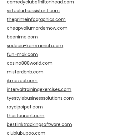
comedyclubofhiltonhead.com
virtualartsassistant.com
theprimeinfographics.com
cheapvaliumordernow.com
beenime.com
sodecia-kemmerich.com
fun-mak.com
casino888world.com
misterdbnb.com
jkmezcal.com
intervaltrainingexercises.com
tyestylebusinesssolutions.com
royalpoipet.com
thestaurant.com
bestlinktrackingsoftware.com
clublubupoo.com