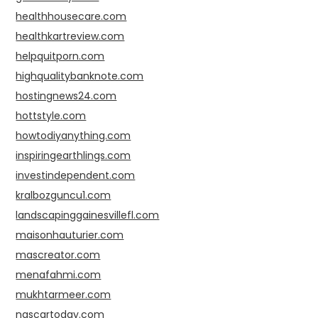
healthhousecare.com
healthkartreview.com
helpquitporn.com
highqualitybanknote.com
hostingnews24.com
hottstyle.com
howtodiyanything.com
inspiringearthlings.com
investindependent.com
kralbozguncu1.com
landscapinggainesvillefl.com
maisonhauturier.com
mascreator.com
menafahmi.com
mukhtarmeer.com
nascartoday.com