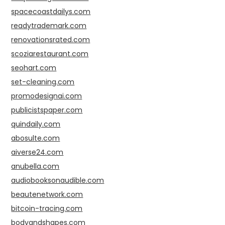
spacecoastdailys.com
readytrademark.com
renovationsrated.com
scoziarestaurant.com
seohart.com
set-cleaning.com
promodesignai.com
publicistspaper.com
quindaily.com
abosulte.com
aiverse24.com
anubella.com
audiobooksonaudible.com
beautenetwork.com
bitcoin-tracing.com
bodyandshapes.com