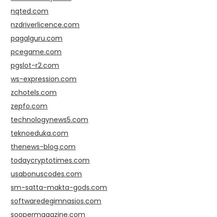
nqted.com
nzdriverlicence.com
pagalguru.com
pcegame.com
pgslot-r2.com
ws-expression.com
zchotels.com
zepfo.com
technologynews5.com
teknoeduka.com
thenews-blog.com
todaycryptotimes.com
usabonuscodes.com
sm-satta-makta-gods.com
softwaredegimnasios.com
soopermagazine.com