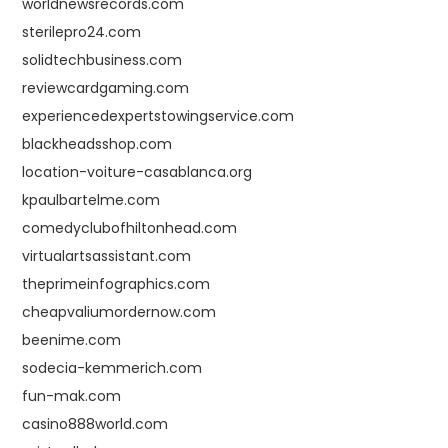
worldnewsrecords.com
sterilepro24.com
solidtechbusiness.com
reviewcardgaming.com
experiencedexpertstowingservice.com
blackheadsshop.com
location-voiture-casablanca.org
kpaulbartelme.com
comedyclubofhiltonhead.com
virtualartsassistant.com
theprimeinfographics.com
cheapvaliumordernow.com
beenime.com
sodecia-kemmerich.com
fun-mak.com
casino888world.com