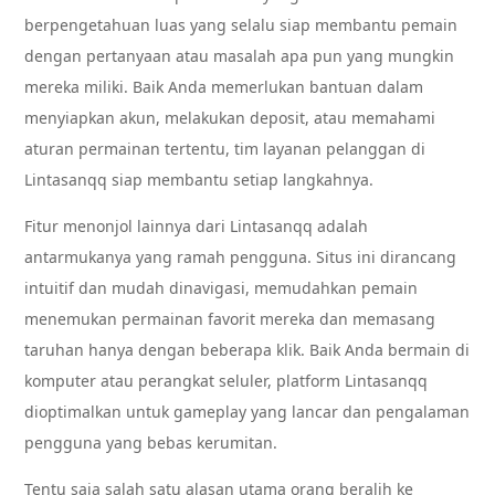
berpengetahuan luas yang selalu siap membantu pemain
dengan pertanyaan atau masalah apa pun yang mungkin
mereka miliki. Baik Anda memerlukan bantuan dalam
menyiapkan akun, melakukan deposit, atau memahami
aturan permainan tertentu, tim layanan pelanggan di
Lintasanqq siap membantu setiap langkahnya.
Fitur menonjol lainnya dari Lintasanqq adalah
antarmukanya yang ramah pengguna. Situs ini dirancang
intuitif dan mudah dinavigasi, memudahkan pemain
menemukan permainan favorit mereka dan memasang
taruhan hanya dengan beberapa klik. Baik Anda bermain di
komputer atau perangkat seluler, platform Lintasanqq
dioptimalkan untuk gameplay yang lancar dan pengalaman
pengguna yang bebas kerumitan.
Tentu saja salah satu alasan utama orang beralih ke