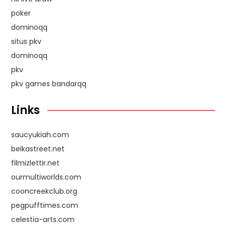
poker
dominoqq
situs pkv
dominoqq
pkv
pkv games bandarqq
Links
saucyukiah.com
beikastreet.net
filmizlettir.net
ourmultiworlds.com
cooncreekclub.org
pegpufftimes.com
celestia-arts.com