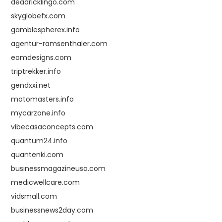
deadricklingo.com
skyglobefx.com
gamblespherex.info
agentur-ramsenthaler.com
eomdesigns.com
triptrekker.info
gendxxi.net
motomasters.info
mycarzone.info
vibecasaconcepts.com
quantum24.info
quantenki.com
businessmagazineusa.com
medicwellcare.com
vidsmall.com
businessnews2day.com