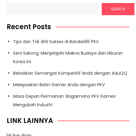
SEARCH
Recent Posts
Tips dan Trik Ahli Sukses di Bandar66 PKV
Seni Sakong: Menjelajahi Makna Budaya dari Hiburan
Korea ini
Bebaskan Semangat Kompetitif Anda dengan AduQQ
Melepaskan Batin Gamer Anda dengan PKV
Masa Depan Permainan: Bagaimana PKV Games
Mengubah Industri
LINK LAINNYA
hk live draw