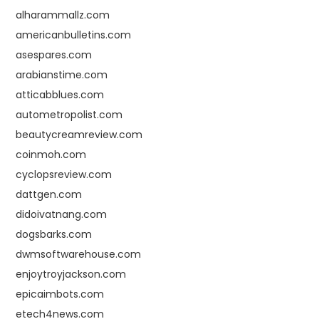
alharammallz.com
americanbulletins.com
asespares.com
arabianstime.com
atticabblues.com
autometropolist.com
beautycreamreview.com
coinmoh.com
cyclopsreview.com
dattgen.com
didoivatnang.com
dogsbarks.com
dwmsoftwarehouse.com
enjoytroyjackson.com
epicaimbots.com
etech4news.com