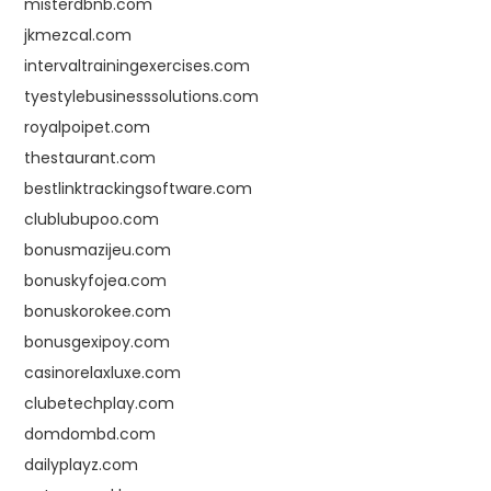
misterdbnb.com
jkmezcal.com
intervaltrainingexercises.com
tyestylebusinesssolutions.com
royalpoipet.com
thestaurant.com
bestlinktrackingsoftware.com
clublubupoo.com
bonusmazijeu.com
bonuskyfojea.com
bonuskorokee.com
bonusgexipoy.com
casinorelaxluxe.com
clubetechplay.com
domdombd.com
dailyplayz.com