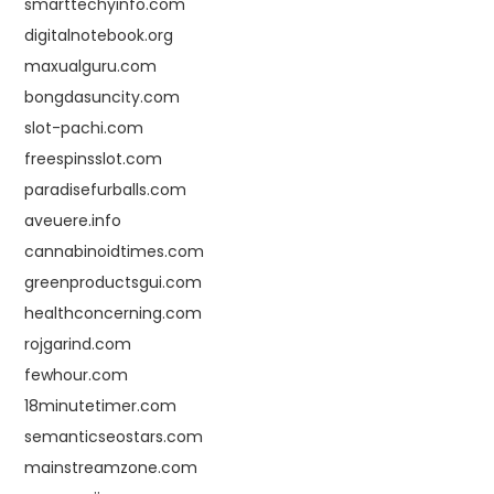
smarttechyinfo.com
digitalnotebook.org
maxualguru.com
bongdasuncity.com
slot-pachi.com
freespinsslot.com
paradisefurballs.com
aveuere.info
cannabinoidtimes.com
greenproductsgui.com
healthconcerning.com
rojgarind.com
fewhour.com
18minutetimer.com
semanticseostars.com
mainstreamzone.com