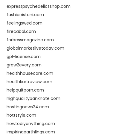
expresspsychedelicsshop.com
fashionistani.com
feelingswed.com
firecabal.com
forbessmagazine.com
globalmarketlivetoday.com
gpl-license.com
grow2every.com
healthhousecare.com
healthkartreview.com
helpquitporn.com
highqualitybanknote.com
hostingnews24.com
hottstyle.com
howtodiyanything.com
inspiringearthlings.com