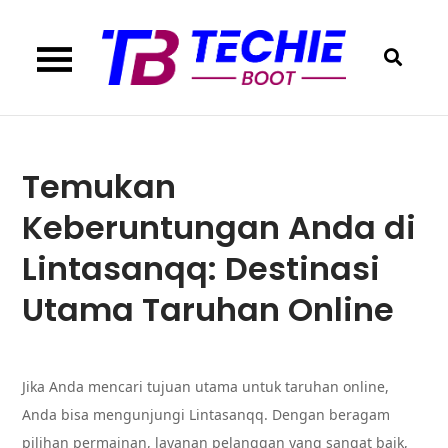
Skip
to
content
Slot Gacor Deposit Pulsa:
Mainkan slot gacor dengan deposit pulsa
sebagai solusi terbaik untuk bermain slot
Solusi Terbaik untuk
online. Nikmati permainan yang seru dengan
transaksi yang mudah dan cepat.
Bermain Slot Online
Temukan
Keberuntungan Anda di
Lintasanqq: Destinasi
Utama Taruhan Online
Jika Anda mencari tujuan utama untuk taruhan online,
Anda bisa mengunjungi Lintasanqq. Dengan beragam
pilihan permainan, layanan pelanggan yang sangat baik,