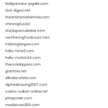
ledepanneur-pigalle.com
dvd-digest.net
theartistsmarketnola.com
chiranaplus.biz
stackspancakebar.com
namheongfoodcourt.com
milanoglasgow.com
hallu-forte3.com
hallu-motion24.com
therockskippers.com
granfoss.net
allindiacafela.com
alpineskiracing2007.com
casino-vulkan-online.net
pitrepower.com
mediatown360.com