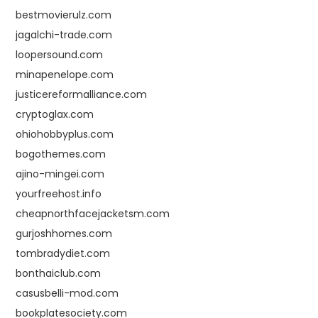
bestmovierulz.com
jagalchi-trade.com
loopersound.com
minapenelope.com
justicereformalliance.com
cryptoglax.com
ohiohobbyplus.com
bogothemes.com
ajino-mingei.com
yourfreehost.info
cheapnorthfacejacketsm.com
gurjoshhomes.com
tombradydiet.com
bonthaiclub.com
casusbelli-mod.com
bookplatesociety.com