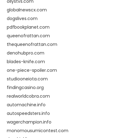
ollystvs.com
globalnewscx.com
dogslives.com
pdfbookplanet.com
queenofrattan.com
thequeenofrattan.com
denohubpro.com
blades-knife.com
one-piece-spoiler.com
studiooneiota.com
findingcasino.org
realworldcobra.com
automachine.info
autospeedsters.info
wagerchampion.info
monomousumicontest.com