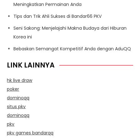
Meningkatkan Permainan Anda
Tips dan Trik Ahli Sukses di Bandar66 PKV
Seni Sakong: Menjelajahi Makna Budaya dari Hiburan
Korea ini
Bebaskan Semangat Kompetitif Anda dengan AduQQ
LINK LAINNYA
hk live draw
poker
dominoqq
situs pkv
dominoqq
pkv
pkv games bandarqq