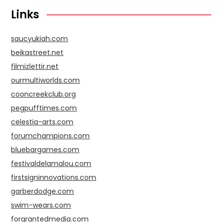
Links
saucyukiah.com
beikastreet.net
filmizlettir.net
ourmultiworlds.com
cooncreekclub.org
pegpufftimes.com
celestia-arts.com
forumchampions.com
bluebargames.com
festivaldelamalou.com
firstsigninnovations.com
garberdodge.com
swim-wears.com
forgrantedmedia.com