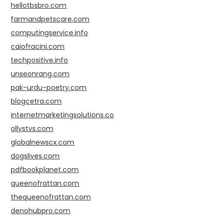
hellotbsbro.com
farmandpetscare.com
computingservice.info
caiofracini.com
techpositive.info
unseonrang.com
pak-urdu-poetry.com
blogcetra.com
internetmarketingsolutions.co
ollystvs.com
globalnewscx.com
dogslives.com
pdfbookplanet.com
queenofrattan.com
thequeenofrattan.com
denohubpro.com