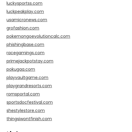
luckysportss.com
luckpeakplay.com
usamicronews.com
grofashion.com
pokemongoevolutioncalc.com
phishingbase.com
racegamings.com
primejackpotstay.com
pokugaa.com
playvaultgame.com
playgrandresorts.com
romsportal.com
sportsdocfestival.com
shestylestore.com
thingsiwontfinish.com