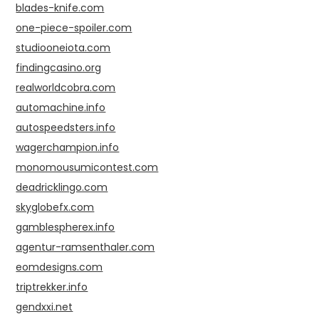
blades-knife.com
one-piece-spoiler.com
studiooneiota.com
findingcasino.org
realworldcobra.com
automachine.info
autospeedsters.info
wagerchampion.info
monomousumicontest.com
deadricklingo.com
skyglobefx.com
gamblespherex.info
agentur-ramsenthaler.com
eomdesigns.com
triptrekker.info
gendxxi.net