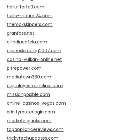
hallu-forte3.com
hallu-motion24.com
therockskippers.com
granfoss.net
allindiacafela.com
alpineskiracing2007.com
casino-vulkan-online.net
pitrepower.com
mediatown360.com
digitaleyestrainclinic.com
missionposible.com
online-casinos-vegas.com
xfinityrouterlogin.com
marketingjacks.com
topappliancereviews.com
trickytechupdates.com