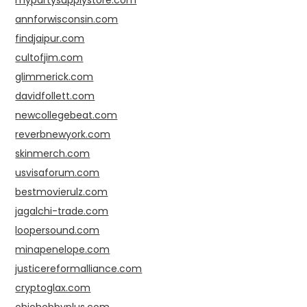
annforwisconsin.com
findjaipur.com
cultofjim.com
glimmerick.com
davidfollett.com
newcollegebeat.com
reverbnewyork.com
skinmerch.com
usvisaforum.com
bestmovierulz.com
jagalchi-trade.com
loopersound.com
minapenelope.com
justicereformalliance.com
cryptoglax.com
ohiohobbyplus.com