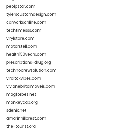
peolpstar.com
tylerscustomdesign.com
carworksonline.com
techtimesss.com
virylstore.com
motorstell.com
health150years.com
prescriptions-drug.org
technocrewsolution.com
viraltokvibes.com
vivianebritoimoveis.com
magforbes.net
monkeycap.org
sdenix.net
amarinhillcrest.com
the-tourist.org