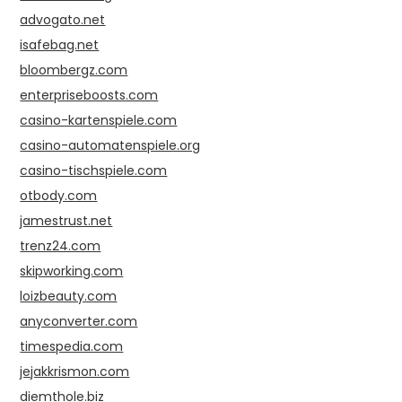
advogato.net
isafebag.net
bloombergz.com
enterpriseboosts.com
casino-kartenspiele.com
casino-automatenspiele.org
casino-tischspiele.com
otbody.com
jamestrust.net
trenz24.com
skipworking.com
loizbeauty.com
anyconverter.com
timespedia.com
jejakkrismon.com
diemthole.biz