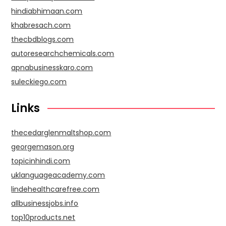
hindiabhimaan.com
khabresach.com
thecbdblogs.com
autoresearchchemicals.com
apnabusinesskaro.com
suleckiego.com
Links
thecedarglenmaltshop.com
georgemason.org
topicinhindi.com
uklanguageacademy.com
lindehealthcarefree.com
allbusinessjobs.info
top10products.net