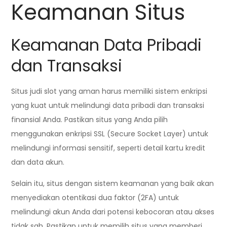
Keamanan Situs
Keamanan Data Pribadi
dan Transaksi
Situs judi slot yang aman harus memiliki sistem enkripsi
yang kuat untuk melindungi data pribadi dan transaksi
finansial Anda. Pastikan situs yang Anda pilih
menggunakan enkripsi SSL (Secure Socket Layer) untuk
melindungi informasi sensitif, seperti detail kartu kredit
dan data akun.
Selain itu, situs dengan sistem keamanan yang baik akan
menyediakan otentikasi dua faktor (2FA) untuk
melindungi akun Anda dari potensi kebocoran atau akses
tidak sah. Pastikan untuk memilih situs yang memberi