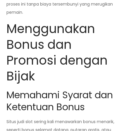
proses ini tanpa biaya tersembunyi yang merugikan
pemain.
Menggunakan
Bonus dan
Promosi dengan
Bijak
Memahami Syarat dan
Ketentuan Bonus
Situs judi slot sering kali menawarkan bonus menarik,
seperti bonus selamat datang, putaran gratis, atau