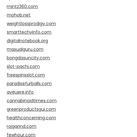
mintz360.com
mohob.net
weightlossprodigy.com
smarttechyinfo.com
digitalnotebook.org
maxualguru.com
bongdasuncity.com
slot-pachi.com
freespinsslot.com
paradisefurballs.com
aveuere.info
cannabinoidtimes.com
greenproductsgui.com
healthconcerning.com
rojgarind.com
fewhour.com