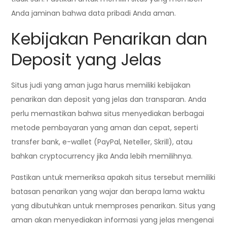
Anda jaminan bahwa data pribadi Anda aman.
Kebijakan Penarikan dan
Deposit yang Jelas
Situs judi yang aman juga harus memiliki kebijakan
penarikan dan deposit yang jelas dan transparan. Anda
perlu memastikan bahwa situs menyediakan berbagai
metode pembayaran yang aman dan cepat, seperti
transfer bank, e-wallet (PayPal, Neteller, Skrill), atau
bahkan cryptocurrency jika Anda lebih memilihnya.
Pastikan untuk memeriksa apakah situs tersebut memiliki
batasan penarikan yang wajar dan berapa lama waktu
yang dibutuhkan untuk memproses penarikan. Situs yang
aman akan menyediakan informasi yang jelas mengenai