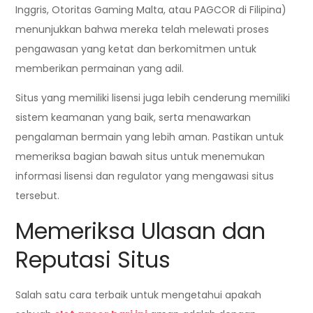
Inggris, Otoritas Gaming Malta, atau PAGCOR di Filipina)
menunjukkan bahwa mereka telah melewati proses
pengawasan yang ketat dan berkomitmen untuk
memberikan permainan yang adil.
Situs yang memiliki lisensi juga lebih cenderung memiliki
sistem keamanan yang baik, serta menawarkan
pengalaman bermain yang lebih aman. Pastikan untuk
memeriksa bagian bawah situs untuk menemukan
informasi lisensi dan regulator yang mengawasi situs
tersebut.
Memeriksa Ulasan dan
Reputasi Situs
Salah satu cara terbaik untuk mengetahui apakah