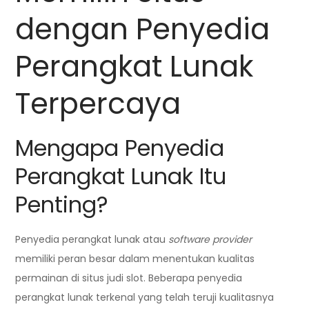
dengan Penyedia
Perangkat Lunak
Terpercaya
Mengapa Penyedia
Perangkat Lunak Itu
Penting?
Penyedia perangkat lunak atau
software provider
memiliki peran besar dalam menentukan kualitas
permainan di situs judi slot. Beberapa penyedia
perangkat lunak terkenal yang telah teruji kualitasnya