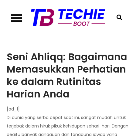
Skip
to
content
Slot Gacor Deposit Pulsa:
Mainkan slot gacor dengan deposit pulsa
sebagai solusi terbaik untuk bermain slot
Solusi Terbaik untuk
online. Nikmati permainan yang seru dengan
transaksi yang mudah dan cepat.
Bermain Slot Online
Seni Ahliqq: Bagaimana
Memasukkan Perhatian
ke dalam Rutinitas
Harian Anda
[ad_1]
Di dunia yang serba cepat saat ini, sangat mudah untuk
terjebak dalam hiruk pikuk kehidupan sehari-hari. Dengan
begitu banyak gangguan dan tanggung jawab yang