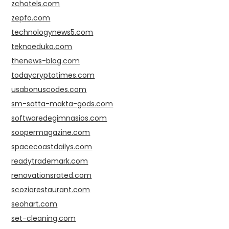
zchotels.com
zepfo.com
technologynews5.com
teknoeduka.com
thenews-blog.com
todaycryptotimes.com
usabonuscodes.com
sm-satta-makta-gods.com
softwaredegimnasios.com
soopermagazine.com
spacecoastdailys.com
readytrademark.com
renovationsrated.com
scoziarestaurant.com
seohart.com
set-cleaning.com