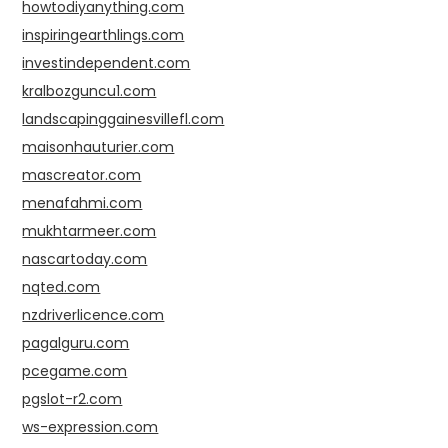
howtodiyanything.com
inspiringearthlings.com
investindependent.com
kralbozguncu1.com
landscapinggainesvillefl.com
maisonhauturier.com
mascreator.com
menafahmi.com
mukhtarmeer.com
nascartoday.com
nqted.com
nzdriverlicence.com
pagalguru.com
pcegame.com
pgslot-r2.com
ws-expression.com