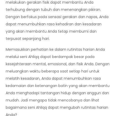
melakukan gerakan fisik dapat membantu Anda
terhubung dengan tubuh dan menenangkan pikiran.
Dengan berfokus pada sensasi gerakan dan napas, Anda
dapat menumbuhkan rasa kehadiran dan kesadaran
yang akan membantu Anda tetap membumi dan
terpusat sepanjang hari.
Memasukkan perhatian ke dalam rutinitas harian Anda
melalui seni Ahliqq dapat berdampak besar pada
kesejahteraan mental, emosional, dan fisik Anda. Dengan
meluangkan waktu beberapa saat setiap hari untuk
melatih kesadaran, Anda dapat menumbuhkan rasa
kedamaian dan ketenangan batin yang akan membantu
Anda menghadapi tantangan hidup dengan anggun dan
mudah. Jadi mengapa tidak mencobanya dan lihat
bagaimana seni Ahliqq dapat mengubah rutinitas harian
Anda?