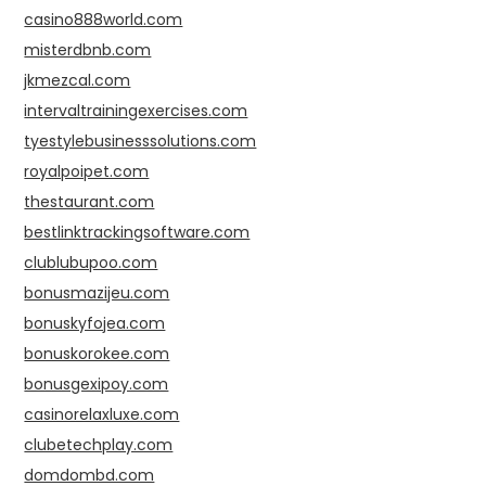
casino888world.com
misterdbnb.com
jkmezcal.com
intervaltrainingexercises.com
tyestylebusinesssolutions.com
royalpoipet.com
thestaurant.com
bestlinktrackingsoftware.com
clublubupoo.com
bonusmazijeu.com
bonuskyfojea.com
bonuskorokee.com
bonusgexipoy.com
casinorelaxluxe.com
clubetechplay.com
domdombd.com