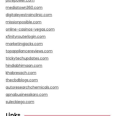
pitrepower.com
mediatown360.com
digitaleyestrainclinic.com
missionposible.com
online-casinos-vegas.com
xfinityrouterlogin.com
marketingjacks.com
topappliancereviews.com
trickytechupdates.com
hindiabhimaan.com
khabresach.com
thecbdblogs.com
autoresearchchemicals.com
apnabusinesskaro.com
suleckiego.com
Links