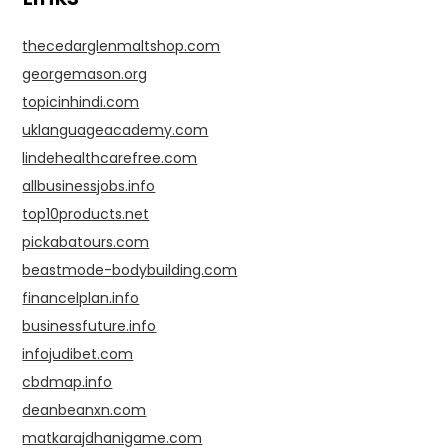
thecedarglenmaltshop.com
georgemason.org
topicinhindi.com
uklanguageacademy.com
lindehealthcarefree.com
allbusinessjobs.info
top10products.net
pickabatours.com
beastmode-bodybuilding.com
financelplan.info
businessfuture.info
infojudibet.com
cbdmap.info
deanbeanxn.com
matkarajdhanigame.com