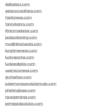
dailyplayz.com
getprocrackhere.com
fastinnews.com
fannybanny.com
ifinitymarketer.com
jackpotkoning.com
modlinknetworks.com
longtimenewz.com
luckysportss.com
luckpeakplay.com
usamicronews.com
grofashion.com
pokemongoevolutioncalc.com
phishingbase.com
racegamings.com
primejackpotstay.com