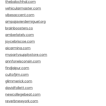
thebalochhal.com
vehicularmaster.com
vibesaccent.com
ampajavierdemiguel.org
brainboosters.co
amberlately.com
joycebriscoe.com
aicarmina.com
mypartysupplystore.com
annforwisconsin.com
findjaipur.com
cultofjim.com
glimmerick.com
davidfollett.com
newcollegebeat.com
reverbnewyork.com