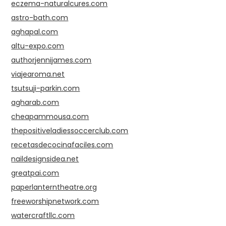
eczema-naturalcures.com
astro-bath.com
aghapal.com
altu-expo.com
authorjennijames.com
viajearoma.net
tsutsuji-parkin.com
agharab.com
cheapammousa.com
thepositiveladiessoccerclub.com
recetasdecocinafaciles.com
naildesignsidea.net
greatpai.com
paperlanterntheatre.org
freeworshipnetwork.com
watercraftllc.com