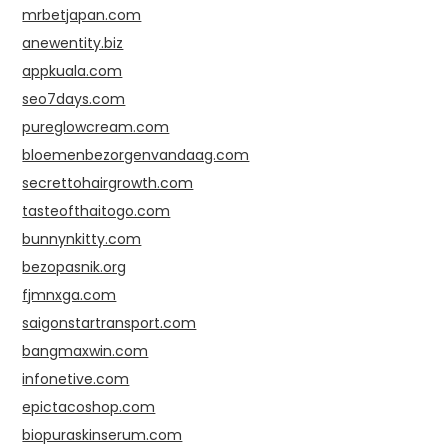
mrbetjapan.com
anewentity.biz
appkuala.com
seo7days.com
pureglowcream.com
bloemenbezorgenvandaag.com
secrettohairgrowth.com
tasteofthaitogo.com
bunnynkitty.com
bezopasnik.org
fjmnxga.com
saigonstartransport.com
bangmaxwin.com
infonetive.com
epictacoshop.com
biopuraskinserum.com