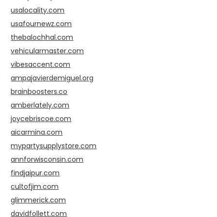
usalocality.com
usafournewz.com
thebalochhal.com
vehicularmaster.com
vibesaccent.com
ampajavierdemiguel.org
brainboosters.co
amberlately.com
joycebriscoe.com
aicarmina.com
mypartysupplystore.com
annforwisconsin.com
findjaipur.com
cultofjim.com
glimmerick.com
davidfollett.com