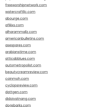
freeworshipnetwork.com
watercraftllc.com
abourge.com
afiliixs.com
alharammallz.com
americanbulletins.com
asespares.com
arabianstime.com
atticabblues.com
autometropolist.com
beautycreamreview.com
coinmoh.com
cyclopsreview.com
dattgen.com
didoivatnang.com
dogsbarks.com