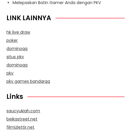
Melepaskan Batin Gamer Anda dengan PKV
LINK LAINNYA
hk live draw
poker
dominoqq
situs pkv
dominoqq
pkv
pkv games bandarqq
Links
saucyukiah.com
beikastreet.net
filmizlettir.net