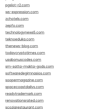
pgslot-r2.com
ws-expression.com
zchotels.com
zepfo.com
technologynews5.com
teknoeduka.com
thenews-blog.com
todaycryptotimes.com
usabonuscodes.com
sm-satta-makta-gods.com
softwaredegimnasios.com
soopermagazine.com
spacecoastdailys.com
readytrademark.com
renovationsrated.com
scoziarestaurant.com