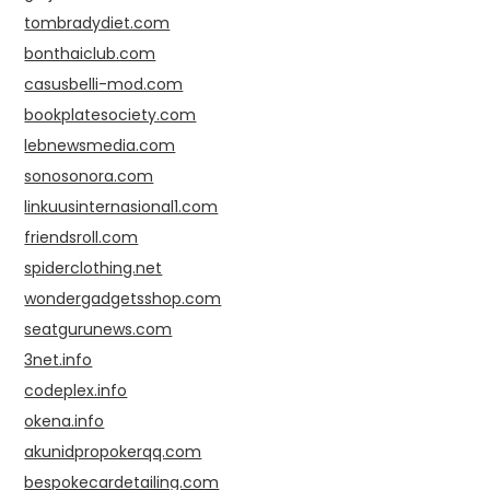
tombradydiet.com
bonthaiclub.com
casusbelli-mod.com
bookplatesociety.com
lebnewsmedia.com
sonosonora.com
linkuusinternasional1.com
friendsroll.com
spiderclothing.net
wondergadgetsshop.com
seatgurunews.com
3net.info
codeplex.info
okena.info
akunidpropokerqq.com
bespokecardetailing.com