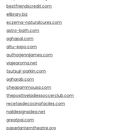
bestfriendscredit.com
elibrary.biz
eczema-naturalcures.com
astro-bath.com
aghapal.com
altu-expo.com
authorjennijames.com
viajearoma.net
tsutsuji-parkin.com
agharab.com
cheapammousa.com
thepositiveladiessoccerclub.com
recetasdecocinafaciles.com
naildesignsidea.net
greatpai.com
paperlanterntheatre.org