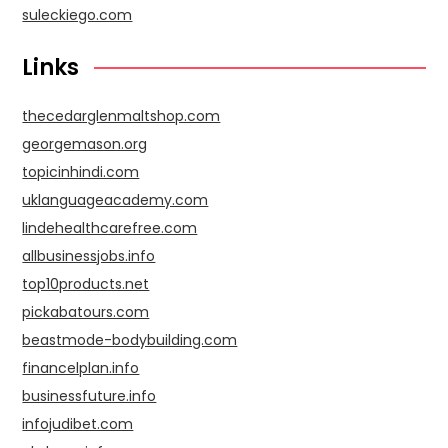
suleckiego.com
Links
thecedarglenmaltshop.com
georgemason.org
topicinhindi.com
uklanguageacademy.com
lindehealthcarefree.com
allbusinessjobs.info
top10products.net
pickabatours.com
beastmode-bodybuilding.com
financelplan.info
businessfuture.info
infojudibet.com