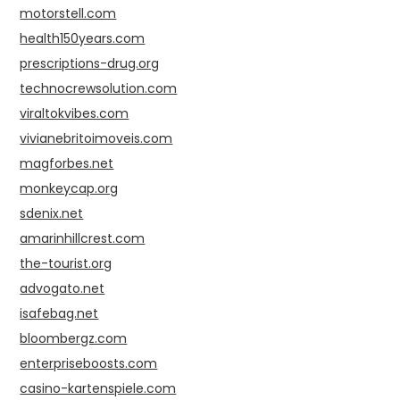
motorstell.com
health150years.com
prescriptions-drug.org
technocrewsolution.com
viraltokvibes.com
vivianebritoimoveis.com
magforbes.net
monkeycap.org
sdenix.net
amarinhillcrest.com
the-tourist.org
advogato.net
isafebag.net
bloombergz.com
enterpriseboosts.com
casino-kartenspiele.com