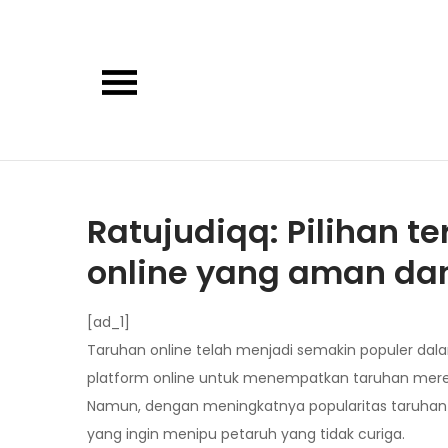
Skip
to
content
Slot Gacor Deposit Puls
Mainkan slot gacor dengan deposit puls
Ratujudiqq: Pilihan t
online yang aman d
[ad_1]
Taruhan online telah menjadi semakin populer dal
platform online untuk menempatkan taruhan merek
Namun, dengan meningkatnya popularitas taruhan o
yang ingin menipu petaruh yang tidak curiga.