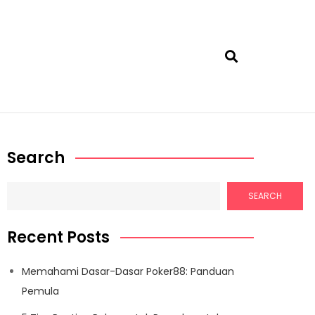
 Online
ermainan yang seru dengan transaksi yang mudah dan
Search
SEARCH
Recent Posts
Memahami Dasar-Dasar Poker88: Panduan
Pemula