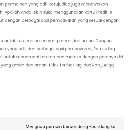
n permainan yang adil, Ratujudiqq juga menawarkan
uh. Apakah Anda lebih suka menggunakan kartu kredit, e-
 liput dengan berbagai opsi pembayaran yang sesuai dengan
tama untuk taruhan online yang aman dan aman. Dengan
n yang adil, dan berbagai opsi pembayaran, Ratujudiqq
l untuk menempatkan taruhan mereka dengan percaya diri.
yang aman dan aman, tidak terlihat lagi dari Ratujudiqq.
Mengapa pemain berbondong -bondong ke