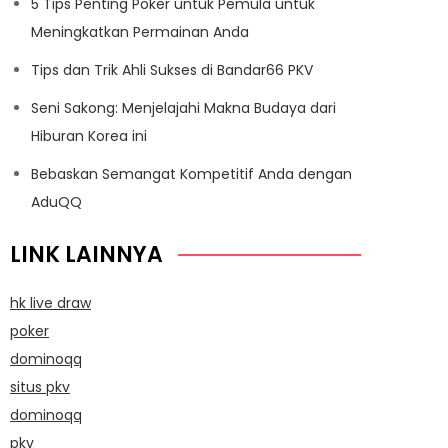
5 Tips Penting Poker untuk Pemula untuk
Meningkatkan Permainan Anda
Tips dan Trik Ahli Sukses di Bandar66 PKV
Seni Sakong: Menjelajahi Makna Budaya dari
Hiburan Korea ini
Bebaskan Semangat Kompetitif Anda dengan
AduQQ
LINK LAINNYA
hk live draw
poker
dominoqq
situs pkv
dominoqq
pkv