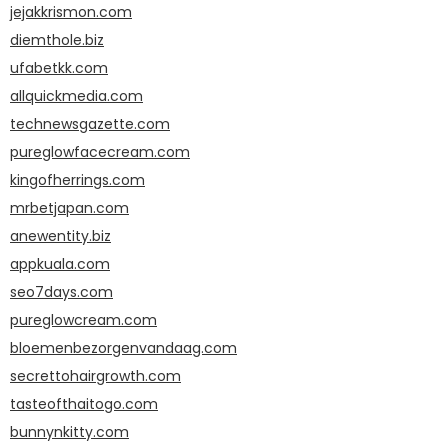
jejakkrismon.com
diemthole.biz
ufabetkk.com
allquickmedia.com
technewsgazette.com
pureglowfacecream.com
kingofherrings.com
mrbetjapan.com
anewentity.biz
appkuala.com
seo7days.com
pureglowcream.com
bloemenbezorgenvandaag.com
secrettohairgrowth.com
tasteofthaitogo.com
bunnynkitty.com