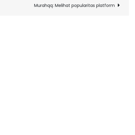
Murahqq: Melihat popularitas platform