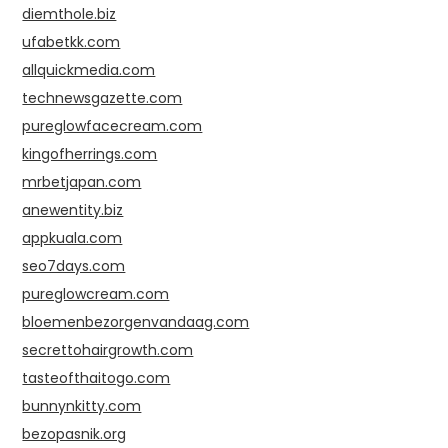
diemthole.biz
ufabetkk.com
allquickmedia.com
technewsgazette.com
pureglowfacecream.com
kingofherrings.com
mrbetjapan.com
anewentity.biz
appkuala.com
seo7days.com
pureglowcream.com
bloemenbezorgenvandaag.com
secrettohairgrowth.com
tasteofthaitogo.com
bunnynkitty.com
bezopasnik.org