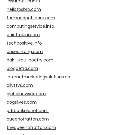
leisuretours.info
hellotbsbro.com
farmandpetscare.com
computingservice.info
caiofracini.com
techpositive.info
unseonrang.com
pak-urdu-poetry.com
blogcetra.com
internetmarketingsolutions.co
ollystvs.com
globalnewscx.com
dogslives.com
pdfbookplanet.com
queenofrattan.com
thequeenofrattan.com