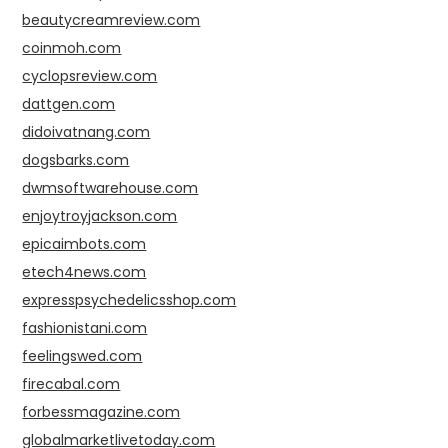
beautycreamreview.com
coinmoh.com
cyclopsreview.com
dattgen.com
didoivatnang.com
dogsbarks.com
dwmsoftwarehouse.com
enjoytroyjackson.com
epicaimbots.com
etech4news.com
expresspsychedelicsshop.com
fashionistani.com
feelingswed.com
firecabal.com
forbessmagazine.com
globalmarketlivetoday.com