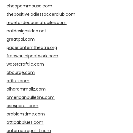
cheapammousa.com
thepositiveladiessoccerclub.com
recetasdecocinafaciles.com
naildesignsidea.net
greatpai.com
paperlanterntheatre.org
freeworshipnetwork.com
watercraftllc.com
abourge.com
afiliixs.com
alharammallz.com
americanbulletins.com
asespares.com
arabianstime.com
atticabblues.com
autometropolist.com