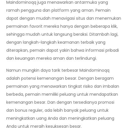
Maindominoqq juga menawarkan antarmuka yang
ramah pengguna dan platform yang aman. Pemain
dapat dengan mudah menavigasi situs dan menemukan
permainan favorit mereka hanya dengan beberapa klik,
sehingga mudah untuk langsung beraksi. Ditambah lagi,
dengan langkah-langkah keamanan terbaik yang
diterapkan, pemain dapat yakin bahwa informasi pribadi
dan keuangan mereka aman dan terlindungi.
Namun mungkin daya tarik terbesar Maindominoqq
adalah potensi kemenangan besar. Dengan beragam
permainan yang menawarkan tingkat risiko dan imbalan
berbeda, pemain memiliki peluang untuk mendapatkan
kemenangan besar. Dan dengan tersedianya promosi
dan bonus reguler, ada lebih banyak peluang untuk
meningkatkan uang Anda dan meningkatkan peluang
Anda untuk meraih kesuksesan besar.