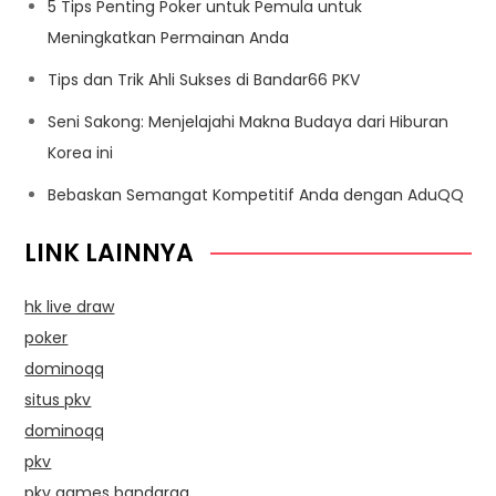
5 Tips Penting Poker untuk Pemula untuk
Meningkatkan Permainan Anda
Tips dan Trik Ahli Sukses di Bandar66 PKV
Seni Sakong: Menjelajahi Makna Budaya dari Hiburan
Korea ini
Bebaskan Semangat Kompetitif Anda dengan AduQQ
LINK LAINNYA
hk live draw
poker
dominoqq
situs pkv
dominoqq
pkv
pkv games bandarqq