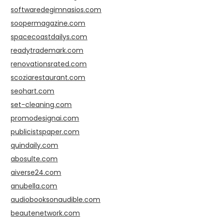
softwaredegimnasios.com
soopermagazine.com
spacecoastdailys.com
readytrademark.com
renovationsrated.com
scoziarestaurant.com
seohart.com
set-cleaning.com
promodesignai.com
publicistspaper.com
quindaily.com
abosulte.com
aiverse24.com
anubella.com
audiobooksonaudible.com
beautenetwork.com