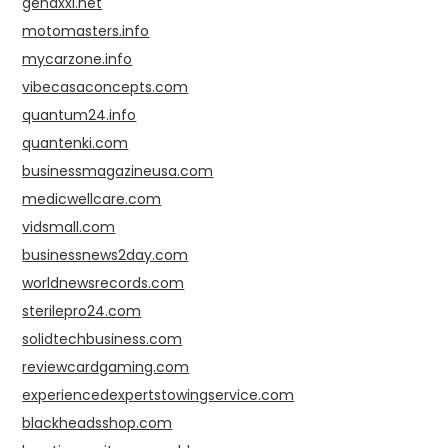
gendxxi.net
motomasters.info
mycarzone.info
vibecasaconcepts.com
quantum24.info
quantenki.com
businessmagazineusa.com
medicwellcare.com
vidsmall.com
businessnews2day.com
worldnewsrecords.com
sterilepro24.com
solidtechbusiness.com
reviewcardgaming.com
experiencedexpertstowingservice.com
blackheadsshop.com