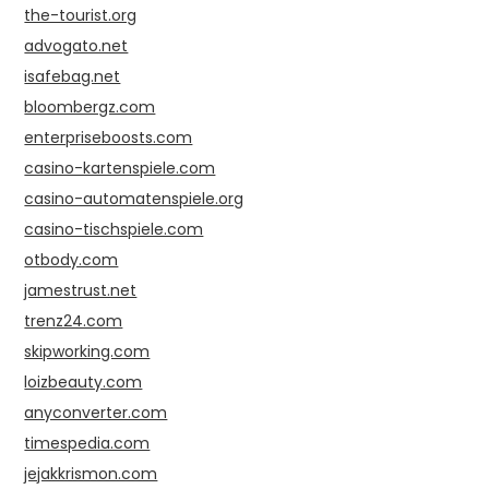
the-tourist.org
advogato.net
isafebag.net
bloombergz.com
enterpriseboosts.com
casino-kartenspiele.com
casino-automatenspiele.org
casino-tischspiele.com
otbody.com
jamestrust.net
trenz24.com
skipworking.com
loizbeauty.com
anyconverter.com
timespedia.com
jejakkrismon.com