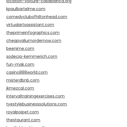
location-voiture-casablanca.org
kpaulbartelme.com
comedyclubofhiltonhead.com
virtualartsassistant.com
theprimeinfographics.com
cheapvaliumordernow.com
beenime.com
sodecia-kemmerich.com
fun-mak.com
casino888world.com
misterdbnb.com
jkmezcal.com
intervaltrainingexercises.com
tyestylebusinesssolutions.com
royalpoipet.com
thestaurant.com