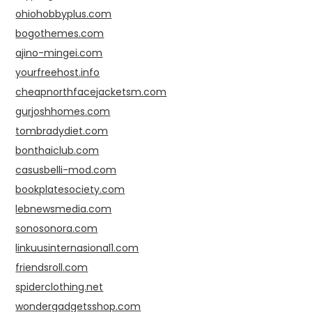
ohiohobbyplus.com
bogothemes.com
ajino-mingei.com
yourfreehost.info
cheapnorthfacejacketsm.com
gurjoshhomes.com
tombradydiet.com
bonthaiclub.com
casusbelli-mod.com
bookplatesociety.com
lebnewsmedia.com
sonosonora.com
linkuusinternasional1.com
friendsroll.com
spiderclothing.net
wondergadgetsshop.com