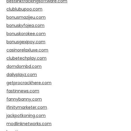
bestlinktrackingsoftware.com
clublubupoo.com
bonusmazijeu.com
bonuskyfojea.com
bonuskorokee.com
bonusgexipoy.com
casinorelaxluxe.com
clubetechplay.com
domdombd.com
dailyplayz.com
getprocrackhere.com
fastinnews.com
fannybanny.com
ifinitymarketer.com
jackpotkoning.com
modlinknetworks.com