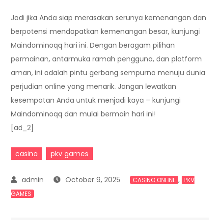
Jadi jika Anda siap merasakan serunya kemenangan dan
berpotensi mendapatkan kemenangan besar, kunjungi
Maindominoqq hari ini. Dengan beragam pilihan
permainan, antarmuka ramah pengguna, dan platform
aman, ini adalah pintu gerbang sempurna menuju dunia
perjudian online yang menarik. Jangan lewatkan
kesempatan Anda untuk menjadi kaya – kunjungi
Maindominoqq dan mulai bermain hari ini!
[ad_2]
casino
pkv games
October 9, 2025
,
CASINO ONLINE
PKV
GAMES