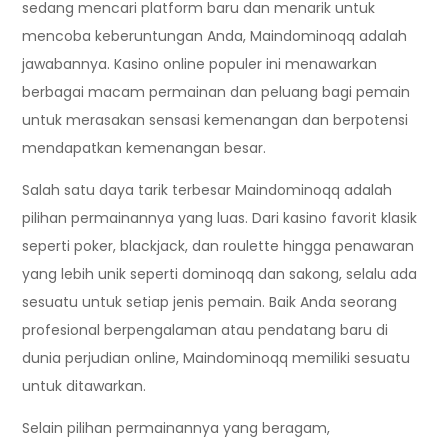
sedang mencari platform baru dan menarik untuk
mencoba keberuntungan Anda, Maindominoqq adalah
jawabannya. Kasino online populer ini menawarkan
berbagai macam permainan dan peluang bagi pemain
untuk merasakan sensasi kemenangan dan berpotensi
mendapatkan kemenangan besar.
Salah satu daya tarik terbesar Maindominoqq adalah
pilihan permainannya yang luas. Dari kasino favorit klasik
seperti poker, blackjack, dan roulette hingga penawaran
yang lebih unik seperti dominoqq dan sakong, selalu ada
sesuatu untuk setiap jenis pemain. Baik Anda seorang
profesional berpengalaman atau pendatang baru di
dunia perjudian online, Maindominoqq memiliki sesuatu
untuk ditawarkan.
Selain pilihan permainannya yang beragam,