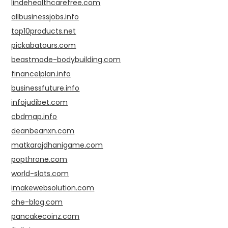
lindehealthcarefree.com
allbusinessjobs.info
top10products.net
pickabatours.com
beastmode-bodybuilding.com
financelplan.info
businessfuture.info
infojudibet.com
cbdmap.info
deanbeanxn.com
matkarajdhanigame.com
popthrone.com
world-slots.com
imakewebsolution.com
che-blog.com
pancakecoinz.com