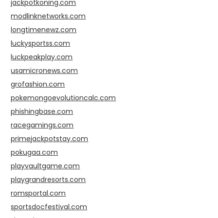
jackpotkoning.com
modlinknetworks.com
longtimenewz.com
luckysportss.com
luckpeakplay.com
usamicronews.com
grofashion.com
pokemongoevolutioncalc.com
phishingbase.com
racegamings.com
primejackpotstay.com
pokugaa.com
playvaultgame.com
playgrandresorts.com
romsportal.com
sportsdocfestival.com