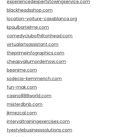
experiencedexpertstowingservice.com
blackheadsshop.com
location-voiture-casablanca.org
kpaulbartelme.com
comedyclubofhiltonhead.com
virtualartsassistant.com
theprimeinfographics.com
cheapvaliumordernow.com
beenime.com
sodecia-kemmerich.com
fun-mak.com
casino888world.com
misterdbnb.com
jkmezcal.com
intervaltrainingexercises.com
tyestylebusinesssolutions.com