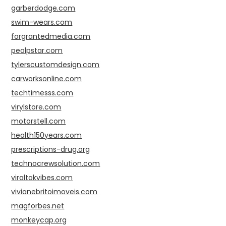
garberdodge.com
swim-wears.com
forgrantedmedia.com
peolpstar.com
tylerscustomdesign.com
carworksonline.com
techtimesss.com
virylstore.com
motorstell.com
health150years.com
prescriptions-drug.org
technocrewsolution.com
viraltokvibes.com
vivianebritoimoveis.com
magforbes.net
monkeycap.org