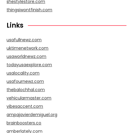
shestylestore.com
thingsiwontfinish.com
Links
usafullnewz.com
uktimenetwork.com
usaworldnewz.com
todayusaexplore.com
usalocality.com
usafournewz.com
thebalochhal.com
vehicularmaster.com
vibesaccent.com
ampajavierdemiguel.org
brainboosters.co
amberlately.com