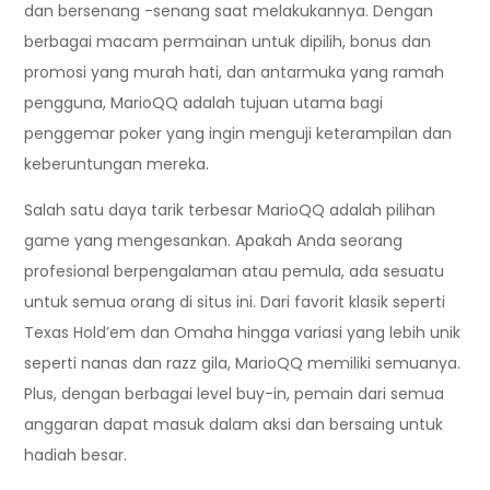
dan bersenang -senang saat melakukannya. Dengan
berbagai macam permainan untuk dipilih, bonus dan
promosi yang murah hati, dan antarmuka yang ramah
pengguna, MarioQQ adalah tujuan utama bagi
penggemar poker yang ingin menguji keterampilan dan
keberuntungan mereka.
Salah satu daya tarik terbesar MarioQQ adalah pilihan
game yang mengesankan. Apakah Anda seorang
profesional berpengalaman atau pemula, ada sesuatu
untuk semua orang di situs ini. Dari favorit klasik seperti
Texas Hold’em dan Omaha hingga variasi yang lebih unik
seperti nanas dan razz gila, MarioQQ memiliki semuanya.
Plus, dengan berbagai level buy-in, pemain dari semua
anggaran dapat masuk dalam aksi dan bersaing untuk
hadiah besar.