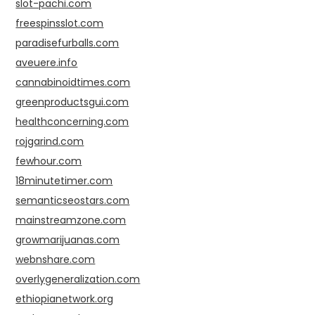
slot-pachi.com
freespinsslot.com
paradisefurballs.com
aveuere.info
cannabinoidtimes.com
greenproductsgui.com
healthconcerning.com
rojgarind.com
fewhour.com
18minutetimer.com
semanticseostars.com
mainstreamzone.com
growmarijuanas.com
webnshare.com
overlygeneralization.com
ethiopianetwork.org