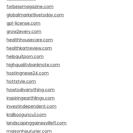
forbessmagazine.com
globalmarketlivetoday.com
gpl-license.com
grow2every.com
healthhousecare.com
healthkartreview.com
helpquitporn.com
highqualitybanknote.com
hostingnews24.com
hottstyle.com
howtodiyanything.com
inspiringearthlings.com
investindependent.com
kralbozguncu1.com
landscapinggainesvillefl.com
maisonhauturier.com