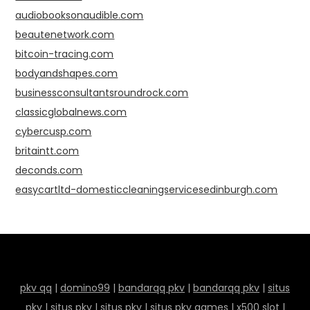
audiobooksonaudible.com
beautenetwork.com
bitcoin-tracing.com
bodyandshapes.com
businessconsultantsroundrock.com
classicglobalnews.com
cybercusp.com
britaintt.com
deconds.com
easycartltd-domesticcleaningservicesedinburgh.com
pkv qq
|
domino99
|
bandarqq pkv
|
bandarqq pkv
|
situs
pkv
|
situs pkv
|
situs pkv
|
situs pkv games
|
x500 slot
|