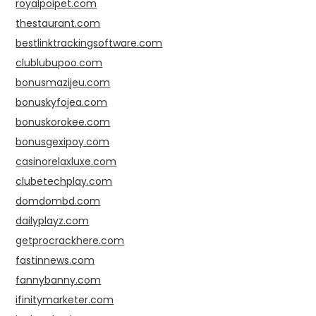
royalpoipet.com
thestaurant.com
bestlinktrackingsoftware.com
clublubupoo.com
bonusmazijeu.com
bonuskyfojea.com
bonuskorokee.com
bonusgexipoy.com
casinorelaxluxe.com
clubetechplay.com
domdombd.com
dailyplayz.com
getprocrackhere.com
fastinnews.com
fannybanny.com
ifinitymarketer.com