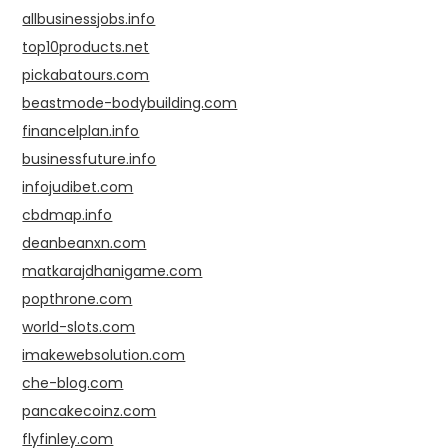
allbusinessjobs.info
top10products.net
pickabatours.com
beastmode-bodybuilding.com
financelplan.info
businessfuture.info
infojudibet.com
cbdmap.info
deanbeanxn.com
matkarajdhanigame.com
popthrone.com
world-slots.com
imakewebsolution.com
che-blog.com
pancakecoinz.com
flyfinley.com