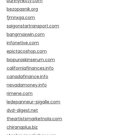
bunnynkitty.com
bezopasnik.org
fjmnxga.com
saigonstartransport.com
bangmaxwin.com
infonetive.com
epictacoshop.com
biopuraskinserum.com
californiafinances.info
canadafinance.info
nevadamoney.info
rimene.com
ledepanneur-pigalle.com
dvd-digest.net
theartistsmarketnola.com
chiranaplus.biz