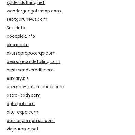
spiderclothing.net
wondergadgetsshop.com
seatgurunews.com
3net.info
codeplex.info
okena.info
akunidpropokerqq.com
bespokecardetailing.com
bestfriendscredit.com
elibrary.biz
eczema-naturalcures.com
astro-bath.com
aghapal.com
altu-expo.com
authorjennijames.com
viajearoma.net