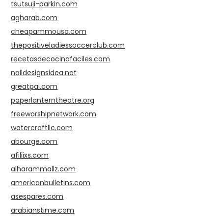
tsutsuji-parkin.com
agharab.com
cheapammousa.com
thepositiveladiessoccerclub.com
recetasdecocinafaciles.com
naildesignsidea.net
greatpai.com
paperlanterntheatre.org
freeworshipnetwork.com
watercraftllc.com
abourge.com
afiliixs.com
alharammallz.com
americanbulletins.com
asespares.com
arabianstime.com