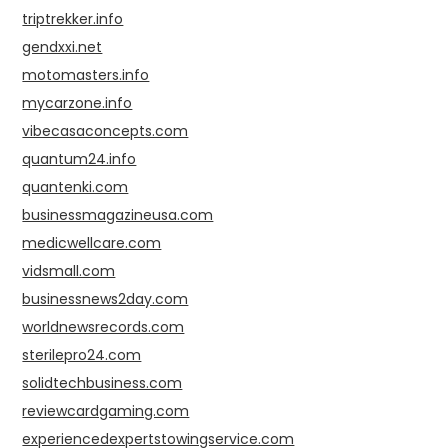
triptrekker.info
gendxxi.net
motomasters.info
mycarzone.info
vibecasaconcepts.com
quantum24.info
quantenki.com
businessmagazineusa.com
medicwellcare.com
vidsmall.com
businessnews2day.com
worldnewsrecords.com
sterilepro24.com
solidtechbusiness.com
reviewcardgaming.com
experiencedexpertstowingservice.com