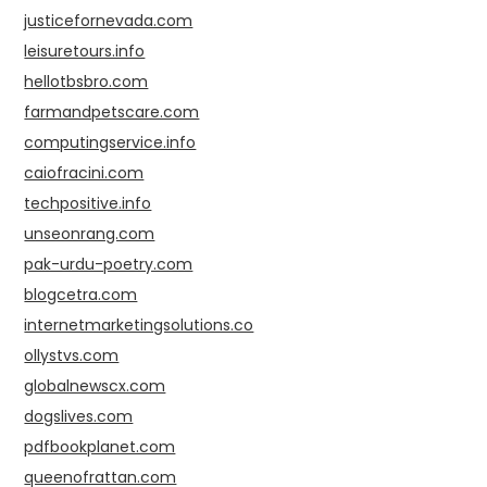
justicefornevada.com
leisuretours.info
hellotbsbro.com
farmandpetscare.com
computingservice.info
caiofracini.com
techpositive.info
unseonrang.com
pak-urdu-poetry.com
blogcetra.com
internetmarketingsolutions.co
ollystvs.com
globalnewscx.com
dogslives.com
pdfbookplanet.com
queenofrattan.com