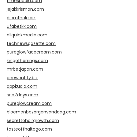
timespedia.com
jejakkrismon.com
diemthole.biz
ufabetkk.com
allquickmedia.com
technewsgazette.com
pureglowfacecream.com
kingofherrings.com
mrbetjapan.com
anewentity.biz
appkuala.com
seo7days.com
pureglowcream.com
bloemenbezorgenvandaag.com
secrettohairgrowth.com
tasteofthaitogo.com