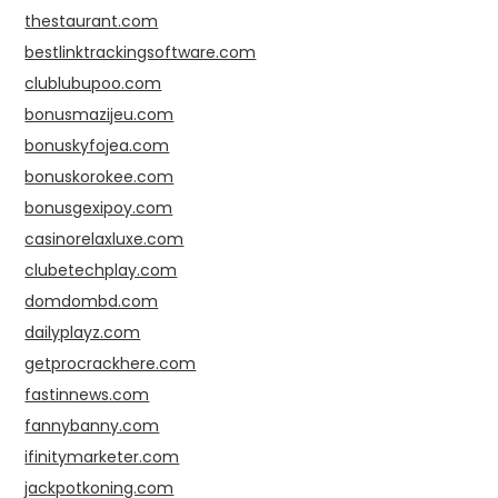
thestaurant.com
bestlinktrackingsoftware.com
clublubupoo.com
bonusmazijeu.com
bonuskyfojea.com
bonuskorokee.com
bonusgexipoy.com
casinorelaxluxe.com
clubetechplay.com
domdombd.com
dailyplayz.com
getprocrackhere.com
fastinnews.com
fannybanny.com
ifinitymarketer.com
jackpotkoning.com