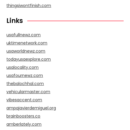
thingsiwontfinish.com
Links
usafullnewz.com
uktimenetwork.com
usaworldnewz.com
todayusaexplore.com
usalocality.com
usafournewz.com
thebalochhal.com
vehicularmaster.com
vibesaccent.com
ampajavierdemiguel.org
brainboosters.co
amberlately.com