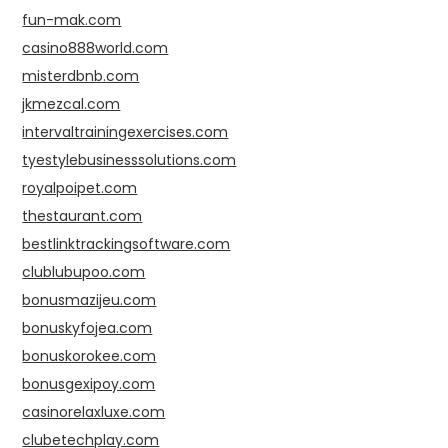
fun-mak.com
casino888world.com
misterdbnb.com
jkmezcal.com
intervaltrainingexercises.com
tyestylebusinesssolutions.com
royalpoipet.com
thestaurant.com
bestlinktrackingsoftware.com
clublubupoo.com
bonusmazijeu.com
bonuskyfojea.com
bonuskorokee.com
bonusgexipoy.com
casinorelaxluxe.com
clubetechplay.com