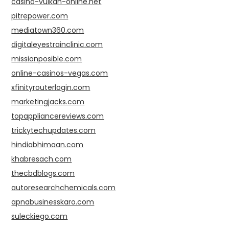
casino-vulkan-online.net
pitrepower.com
mediatown360.com
digitaleyestrainclinic.com
missionposible.com
online-casinos-vegas.com
xfinityrouterlogin.com
marketingjacks.com
topappliancereviews.com
trickytechupdates.com
hindiabhimaan.com
khabresach.com
thecbdblogs.com
autoresearchchemicals.com
apnabusinesskaro.com
suleckiego.com