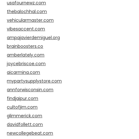
usafournewz.com
thebalochhal.com
vehicularmaster.com
vibesaccent.com
ampajavierdemiguel.org
brainboosters.co
amberlately.com
joycebriscoe.com
aicarmina.com
mypartysupplystore.com
annforwisconsin.com
findjaipur.com
cultofjim.com
glimmerick.com
davidfollett.com
newcollegebeat.com