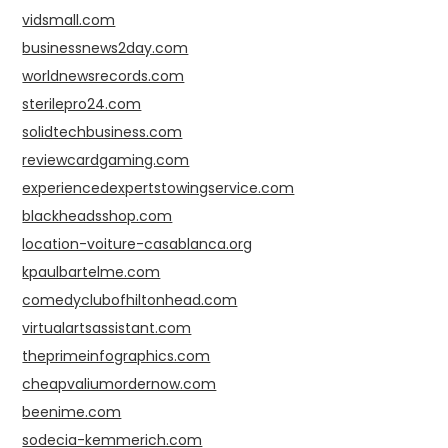
vidsmall.com
businessnews2day.com
worldnewsrecords.com
sterilepro24.com
solidtechbusiness.com
reviewcardgaming.com
experiencedexpertstowingservice.com
blackheadsshop.com
location-voiture-casablanca.org
kpaulbartelme.com
comedyclubofhiltonhead.com
virtualartsassistant.com
theprimeinfographics.com
cheapvaliumordernow.com
beenime.com
sodecia-kemmerich.com