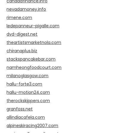
canadafinance.info
nevadamoney.info
rimene.com
ledepanneur-pigalle.com
dvd-digest.net
theartistsmarketnola.com
chiranaplus.biz
stackspancakebar.com
namheongfoodcourt.com
milanoglasgow.com
hallu-forte3.com
hallu-motion24.com
therockskippers.com
granfoss.net
allindiacafela.com
alpineskiracing2007.com