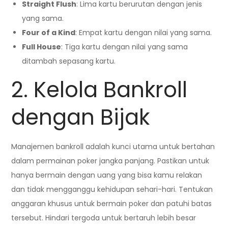
Straight Flush
: Lima kartu berurutan dengan jenis
yang sama.
Four of a Kind
: Empat kartu dengan nilai yang sama.
Full House
: Tiga kartu dengan nilai yang sama
ditambah sepasang kartu.
2. Kelola Bankroll
dengan Bijak
Manajemen bankroll adalah kunci utama untuk bertahan
dalam permainan poker jangka panjang. Pastikan untuk
hanya bermain dengan uang yang bisa kamu relakan
dan tidak mengganggu kehidupan sehari-hari. Tentukan
anggaran khusus untuk bermain poker dan patuhi batas
tersebut. Hindari tergoda untuk bertaruh lebih besar