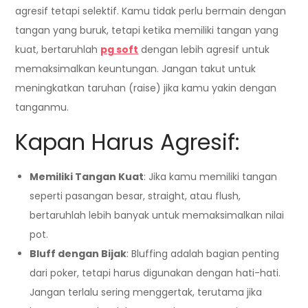
agresif tetapi selektif. Kamu tidak perlu bermain dengan
tangan yang buruk, tetapi ketika memiliki tangan yang
kuat, bertaruhlah
pg soft
dengan lebih agresif untuk
memaksimalkan keuntungan. Jangan takut untuk
meningkatkan taruhan (raise) jika kamu yakin dengan
tanganmu.
Kapan Harus Agresif:
Memiliki Tangan Kuat
: Jika kamu memiliki tangan
seperti pasangan besar, straight, atau flush,
bertaruhlah lebih banyak untuk memaksimalkan nilai
pot.
Bluff dengan Bijak
: Bluffing adalah bagian penting
dari poker, tetapi harus digunakan dengan hati-hati.
Jangan terlalu sering menggertak, terutama jika