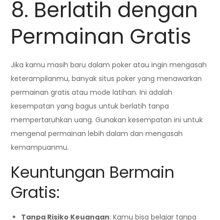
8. Berlatih dengan
Permainan Gratis
Jika kamu masih baru dalam poker atau ingin mengasah
keterampilanmu, banyak situs poker yang menawarkan
permainan gratis atau mode latihan. Ini adalah
kesempatan yang bagus untuk berlatih tanpa
mempertaruhkan uang. Gunakan kesempatan ini untuk
mengenal permainan lebih dalam dan mengasah
kemampuanmu.
Keuntungan Bermain
Gratis:
Tanpa Risiko Keuangan
: Kamu bisa belajar tanpa