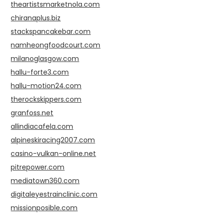
theartistsmarketnola.com
chiranaplus.biz
stackspancakebar.com
namheongfoodcourt.com
milanoglasgow.com
hallu-forte3.com
hallu-motion24.com
therockskippers.com
granfoss.net
allindiacafela.com
alpineskiracing2007.com
casino-vulkan-online.net
pitrepower.com
mediatown360.com
digitaleyestrainclinic.com
missionposible.com