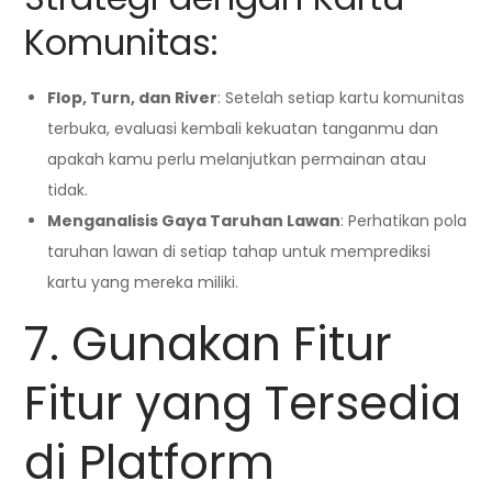
Komunitas:
Flop, Turn, dan River
: Setelah setiap kartu komunitas
terbuka, evaluasi kembali kekuatan tanganmu dan
apakah kamu perlu melanjutkan permainan atau
tidak.
Menganalisis Gaya Taruhan Lawan
: Perhatikan pola
taruhan lawan di setiap tahap untuk memprediksi
kartu yang mereka miliki.
7. Gunakan Fitur
Fitur yang Tersedia
di Platform