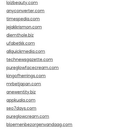
loizbeauty.com
anyconverter.com
timespedia.com
jejakkrismon.com
diemthole.biz
ufabetkk.com
allquickmedia.com
technewsgazette.com
pureglowfacecream.com
kingofherrings.com
mrbetjapan.com
anewentity.biz
appkuala.com
seo7days.com
pureglowcream.com
bloemenbezorgenvandaag.com