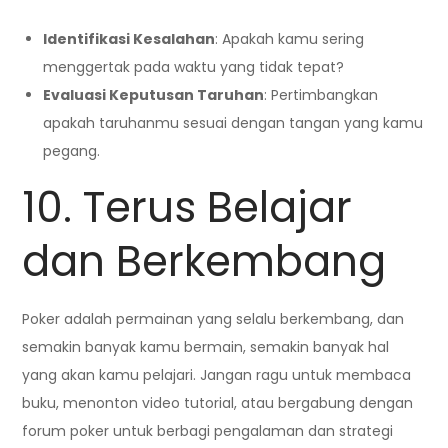
Identifikasi Kesalahan
: Apakah kamu sering
menggertak pada waktu yang tidak tepat?
Evaluasi Keputusan Taruhan
: Pertimbangkan
apakah taruhanmu sesuai dengan tangan yang kamu
pegang.
10. Terus Belajar
dan Berkembang
Poker adalah permainan yang selalu berkembang, dan
semakin banyak kamu bermain, semakin banyak hal
yang akan kamu pelajari. Jangan ragu untuk membaca
buku, menonton video tutorial, atau bergabung dengan
forum poker untuk berbagi pengalaman dan strategi