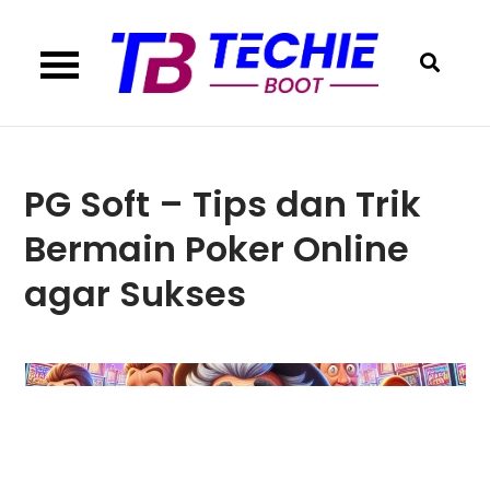
Skip
to
content
Slot Gacor Deposit Pulsa:
Mainkan slot gacor dengan deposit pulsa
sebagai solusi terbaik untuk bermain slot
Solusi Terbaik untuk
online. Nikmati permainan yang seru dengan
transaksi yang mudah dan cepat.
Bermain Slot Online
PG Soft – Tips dan Trik
Bermain Poker Online
agar Sukses