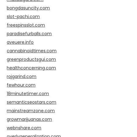
bongdasuncity.com
slot-pachi.com
freespinsslot.com
paradisefurballs.com
aveuere.info
cannabinoidtimes.com
greenproductsgui.com
healthconcerning.com
rojgarind.com
fewhour.com
18minutetimer.com
semanticseostars.com
mainstreamzone.com
growmarijuanas.com
webnshare.com
overlygeneralization.com