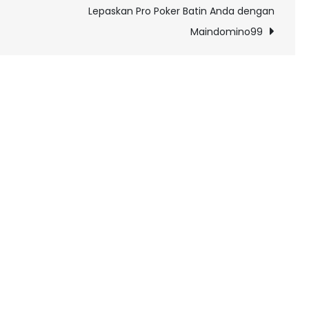
Lepaskan Pro Poker Batin Anda dengan
Maindomino99