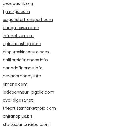
bezopasnik.org
fjmnxga.com
saigonstartransport.com
bangmaxwin.com
infonetive.com
epictacoshop.com
biopuraskinserum.com
californiafinances.info
canadafinance.info
nevadamoney.info
rimene.com
ledepanneur-pigalle.com
dvd-digest.net
theartistsmarketnola.com
chiranaplus.biz
stackspancakebar.com