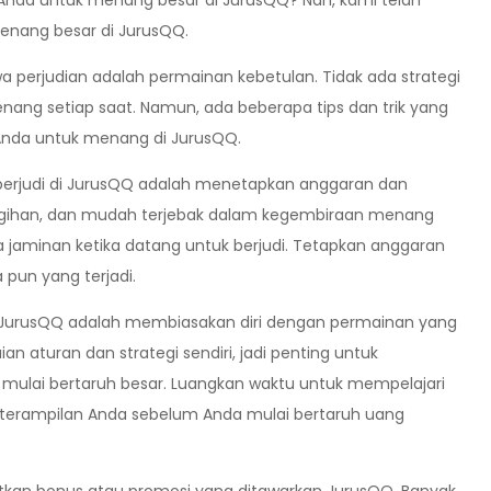
nda untuk menang besar di JurusQQ? Nah, kami telah
ang besar di JurusQQ.
a perjudian adalah permainan kebetulan. Tidak ada strategi
ng setiap saat. Namun, ada beberapa tips dan trik yang
da untuk menang di JurusQQ.
ka berjudi di JurusQQ adalah menetapkan anggaran dan
gihan, dan mudah terjebak dalam kegembiraan menang
da jaminan ketika datang untuk berjudi. Tetapkan anggaran
 pun yang terjadi.
i JurusQQ adalah membiasakan diri dengan permainan yang
n aturan dan strategi sendiri, jadi penting untuk
ulai bertaruh besar. Luangkan waktu untuk mempelajari
eterampilan Anda sebelum Anda mulai bertaruh uang