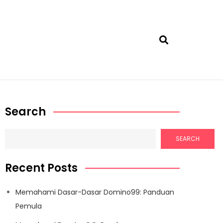
 Online
ermainan yang seru dengan transaksi yang mudah dan
Search
SEARCH
Recent Posts
Memahami Dasar-Dasar Domino99: Panduan
Pemula