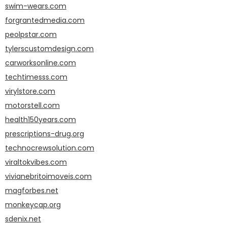
swim-wears.com
forgrantedmedia.com
peolpstar.com
tylerscustomdesign.com
carworksonline.com
techtimesss.com
virylstore.com
motorstell.com
health150years.com
prescriptions-drug.org
technocrewsolution.com
viraltokvibes.com
vivianebritoimoveis.com
magforbes.net
monkeycap.org
sdenix.net