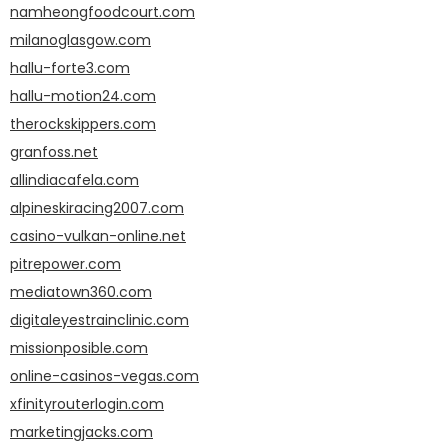
namheongfoodcourt.com
milanoglasgow.com
hallu-forte3.com
hallu-motion24.com
therockskippers.com
granfoss.net
allindiacafela.com
alpineskiracing2007.com
casino-vulkan-online.net
pitrepower.com
mediatown360.com
digitaleyestrainclinic.com
missionposible.com
online-casinos-vegas.com
xfinityrouterlogin.com
marketingjacks.com