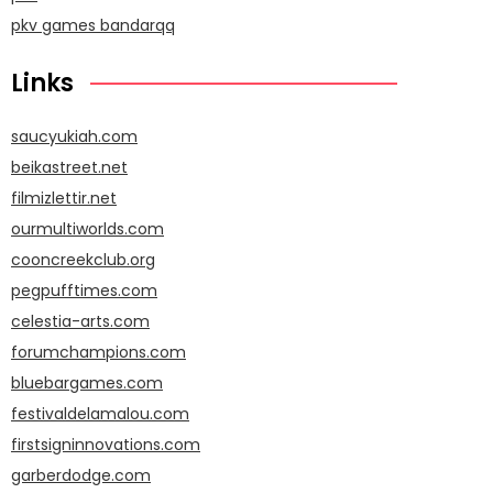
pkv games bandarqq
Links
saucyukiah.com
beikastreet.net
filmizlettir.net
ourmultiworlds.com
cooncreekclub.org
pegpufftimes.com
celestia-arts.com
forumchampions.com
bluebargames.com
festivaldelamalou.com
firstsigninnovations.com
garberdodge.com