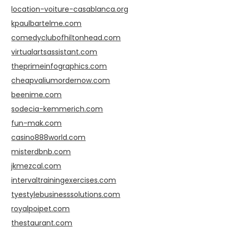
location-voiture-casablanca.org
kpaulbartelme.com
comedyclubofhiltonhead.com
virtualartsassistant.com
theprimeinfographics.com
cheapvaliumordernow.com
beenime.com
sodecia-kemmerich.com
fun-mak.com
casino888world.com
misterdbnb.com
jkmezcal.com
intervaltrainingexercises.com
tyestylebusinesssolutions.com
royalpoipet.com
thestaurant.com