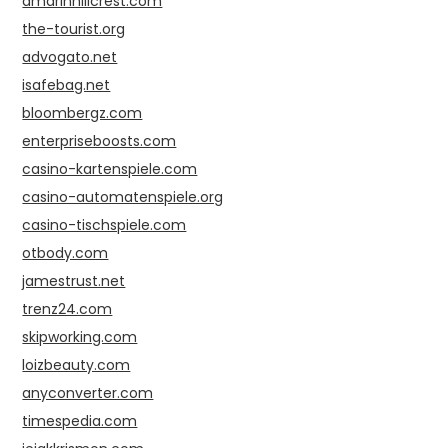
amarinhillcrest.com
the-tourist.org
advogato.net
isafebag.net
bloombergz.com
enterpriseboosts.com
casino-kartenspiele.com
casino-automatenspiele.org
casino-tischspiele.com
otbody.com
jamestrust.net
trenz24.com
skipworking.com
loizbeauty.com
anyconverter.com
timespedia.com