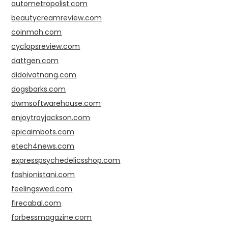
autometropolist.com
beautycreamreview.com
coinmoh.com
cyclopsreview.com
dattgen.com
didoivatnang.com
dogsbarks.com
dwmsoftwarehouse.com
enjoytroyjackson.com
epicaimbots.com
etech4news.com
expresspsychedelicsshop.com
fashionistani.com
feelingswed.com
firecabal.com
forbessmagazine.com