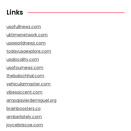
Links
usafullnewz.com
uktimenetwork.com
usaworldnewz.com
todayusaexplore.com
usalocality.com
usafournewz.com
thebalochhal.com
vehicularmaster.com
vibesaccent.com
ampajavierdemiguel.org
brainboosters.co
amberlately.com
joycebriscoe.com