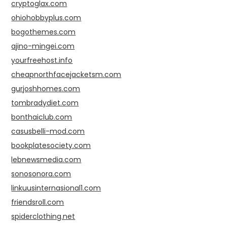
cryptoglax.com
ohiohobbyplus.com
bogothemes.com
ajino-mingei.com
yourfreehost.info
cheapnorthfacejacketsm.com
gurjoshhomes.com
tombradydiet.com
bonthaiclub.com
casusbelli-mod.com
bookplatesociety.com
lebnewsmedia.com
sonosonora.com
linkuusinternasional1.com
friendsroll.com
spiderclothing.net