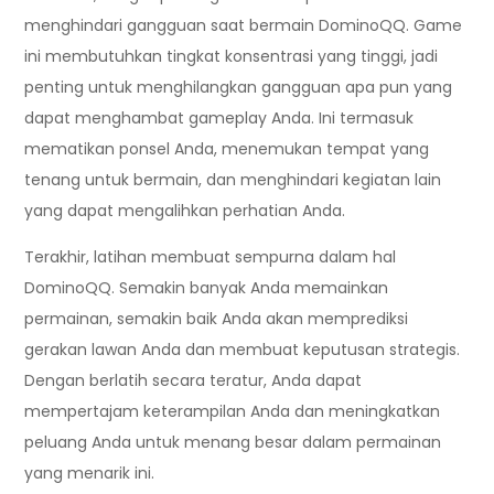
menghindari gangguan saat bermain DominoQQ. Game
ini membutuhkan tingkat konsentrasi yang tinggi, jadi
penting untuk menghilangkan gangguan apa pun yang
dapat menghambat gameplay Anda. Ini termasuk
mematikan ponsel Anda, menemukan tempat yang
tenang untuk bermain, dan menghindari kegiatan lain
yang dapat mengalihkan perhatian Anda.
Terakhir, latihan membuat sempurna dalam hal
DominoQQ. Semakin banyak Anda memainkan
permainan, semakin baik Anda akan memprediksi
gerakan lawan Anda dan membuat keputusan strategis.
Dengan berlatih secara teratur, Anda dapat
mempertajam keterampilan Anda dan meningkatkan
peluang Anda untuk menang besar dalam permainan
yang menarik ini.