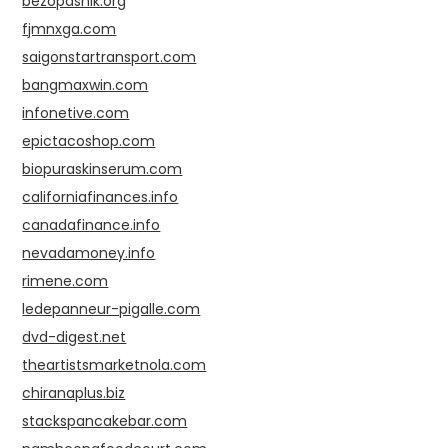
bezopasnik.org
fjmnxga.com
saigonstartransport.com
bangmaxwin.com
infonetive.com
epictacoshop.com
biopuraskinserum.com
californiafinances.info
canadafinance.info
nevadamoney.info
rimene.com
ledepanneur-pigalle.com
dvd-digest.net
theartistsmarketnola.com
chiranaplus.biz
stackspancakebar.com