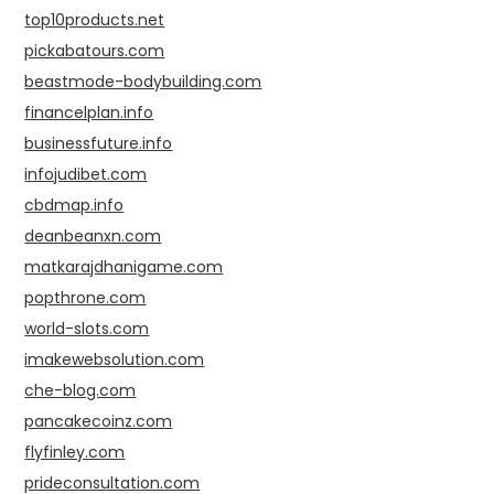
top10products.net
pickabatours.com
beastmode-bodybuilding.com
financelplan.info
businessfuture.info
infojudibet.com
cbdmap.info
deanbeanxn.com
matkarajdhanigame.com
popthrone.com
world-slots.com
imakewebsolution.com
che-blog.com
pancakecoinz.com
flyfinley.com
prideconsultation.com