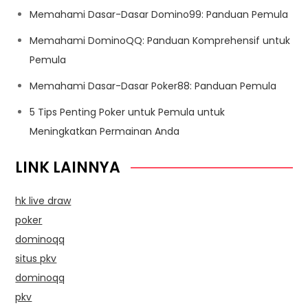
Memahami Dasar-Dasar Domino99: Panduan Pemula
Memahami DominoQQ: Panduan Komprehensif untuk
Pemula
Memahami Dasar-Dasar Poker88: Panduan Pemula
5 Tips Penting Poker untuk Pemula untuk
Meningkatkan Permainan Anda
LINK LAINNYA
hk live draw
poker
dominoqq
situs pkv
dominoqq
pkv