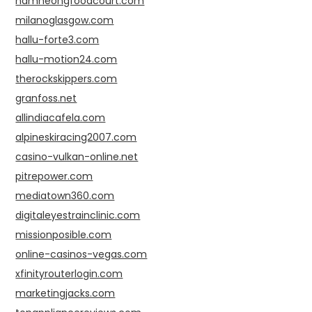
namheongfoodcourt.com
milanoglasgow.com
hallu-forte3.com
hallu-motion24.com
therockskippers.com
granfoss.net
allindiacafela.com
alpineskiracing2007.com
casino-vulkan-online.net
pitrepower.com
mediatown360.com
digitaleyestrainclinic.com
missionposible.com
online-casinos-vegas.com
xfinityrouterlogin.com
marketingjacks.com