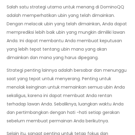
Salah satu strategi utama untuk menang di DominoQQ
adalah memperhatikan ubin yang telah dimainkan.
Dengan melacak ubin yang telah dimainkan, Anda dapat
memprediksi lebih baik ubin yang mungkin dimiliki lawan
Anda. Ini dapat membantu Anda membuat keputusan
yang lebih tepat tentang ubin mana yang akan
dimainkan dan mana yang harus dipegang.
Strategi penting lainnya adalah bersabar dan menunggu
saat yang tepat untuk menyerang. Penting untuk
menolak keinginan untuk memainkan semua ubin Anda
sekaligus, karena ini dapat membuat Anda rentan
terhadap lawan Anda. Sebaliknya, luangkan waktu Anda
dan pertimbangkan dengan hati -hati setiap gerakan
sebelum membuat permainan Anda berikutnya.
Selain itu, sangat penting untuk tetap fokus dan