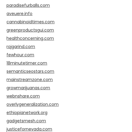
paradisefurballs.com
aveuere.info
cannabinoidtimes.com
greenproductsgui.com
healthconcerning.com
rojgarind.com
fewhour.com
18minutetimer.com
semanticseostars.com
mainstreamzone.com
growmarijuanas.com
webnshare.com
overlygeneralization.com
ethiopianetwork.org
gadgetsmesh.com
justicefornevada.com