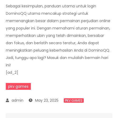
Sebagai kesimpulan, panduan utama untuk login
DominoQQ utama mencakup strategi untuk
memenangkan besar dalam permainan perjudian online
yang populer ini. Dengan memahami aturan permainan,
memperhatikan ubin yang telah dimainkan, bersabar
dan fokus, dan berlatih secara teratur, Anda dapat
meningkatkan peluang keberhasilan Anda di DominoQQ.
Jadi, tunggu apa lagi? Masuk dan mulailah bermain hari
ini!
[ad_2]
pkv games
May 23, 2025
PKV GAMES