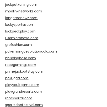
jackpotkoning.com
modlinknetworks.com
longtimenewz.com
luckysportss.com
luckpeakplay.com
usamicronews.com
grofashion.com
pokemongoevolutioncalc.com
phishingbase.com
racegamings.com
primejackpotstay.com
pokugaa.com
playvaultgame.com
playgrandresorts.com
romsportal.com
sportsdocfestival.com