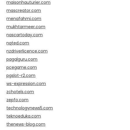
maisonhauturier.com
mascreator.com
menafahmi.com
mukhtarmeer.com
nascartoday.com
nqted.com
nzdriverlicence.com
pagalguru.com
pcegame.com
pgslot-r2.com
ws-expression.com
zchotels.com
zepfo.com
technologynews5.com
teknoeduka.com
thenews-blog.com