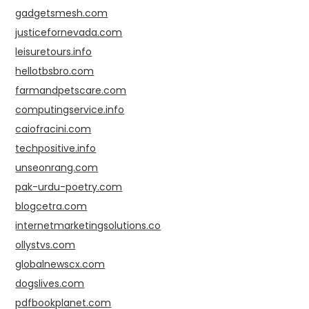
gadgetsmesh.com
justicefornevada.com
leisuretours.info
hellotbsbro.com
farmandpetscare.com
computingservice.info
caiofracini.com
techpositive.info
unseonrang.com
pak-urdu-poetry.com
blogcetra.com
internetmarketingsolutions.co
ollystvs.com
globalnewscx.com
dogslives.com
pdfbookplanet.com