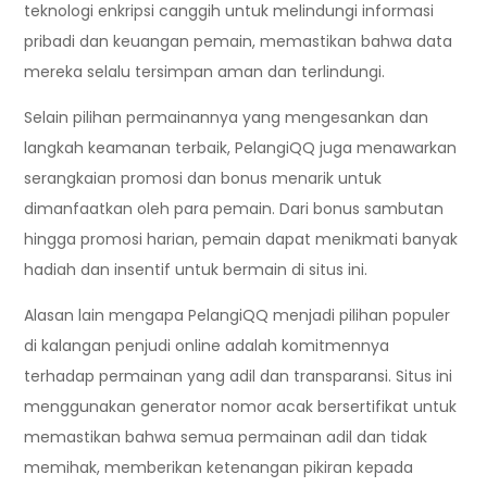
teknologi enkripsi canggih untuk melindungi informasi
pribadi dan keuangan pemain, memastikan bahwa data
mereka selalu tersimpan aman dan terlindungi.
Selain pilihan permainannya yang mengesankan dan
langkah keamanan terbaik, PelangiQQ juga menawarkan
serangkaian promosi dan bonus menarik untuk
dimanfaatkan oleh para pemain. Dari bonus sambutan
hingga promosi harian, pemain dapat menikmati banyak
hadiah dan insentif untuk bermain di situs ini.
Alasan lain mengapa PelangiQQ menjadi pilihan populer
di kalangan penjudi online adalah komitmennya
terhadap permainan yang adil dan transparansi. Situs ini
menggunakan generator nomor acak bersertifikat untuk
memastikan bahwa semua permainan adil dan tidak
memihak, memberikan ketenangan pikiran kepada