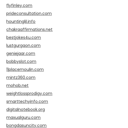
flyfinley.com
prideconsultation.com
hountinglil.info
chakraaffirmations.net
bestjokes4u.com
lustgurgaon.com
geniejaar.com
bobbyslot.com
11placemoulin.com
mintz360.com
mohob.net
weightlossprodigy.com
smarttechyinfo.com
digitalnotebook.org
maxualguru.com
bongdasuncity.com