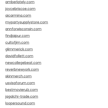
amberlately.com
joycebriscoe.com
aicarmina.com
mypartysupplystore.com
annforwisconsin.com
findjaipur.com
cultofjim.com
glimmerick.com
davidfollett.com
newcollegebeat.com
reverbnewyork.com
skinmerch.com
usvisaforum.com
bestmovierulz.com
jagalchi-trade.com
loopersound.com