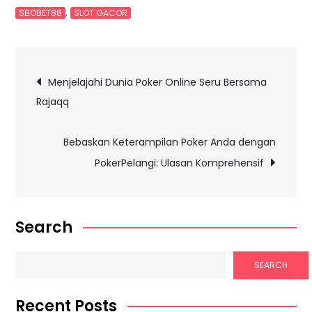
,
SBOBET88
SLOT GACOR
Post
Menjelajahi Dunia Poker Online Seru Bersama
Rajaqq
navigation
Bebaskan Keterampilan Poker Anda dengan
PokerPelangi: Ulasan Komprehensif
Search
SEARCH
Recent Posts