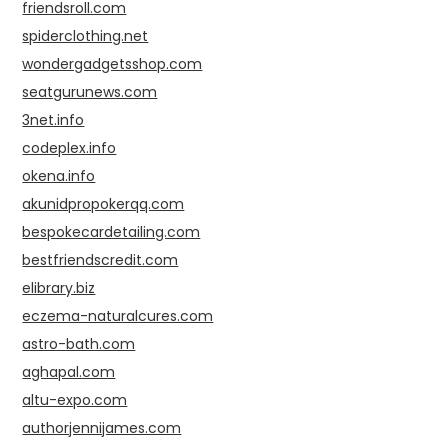
friendsroll.com
spiderclothing.net
wondergadgetsshop.com
seatgurunews.com
3net.info
codeplex.info
okena.info
akunidpropokerqq.com
bespokecardetailing.com
bestfriendscredit.com
elibrary.biz
eczema-naturalcures.com
astro-bath.com
aghapal.com
altu-expo.com
authorjennijames.com