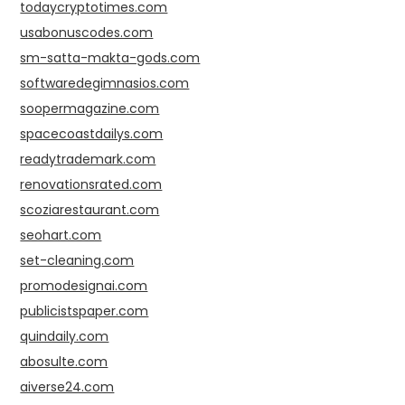
todaycryptotimes.com
usabonuscodes.com
sm-satta-makta-gods.com
softwaredegimnasios.com
soopermagazine.com
spacecoastdailys.com
readytrademark.com
renovationsrated.com
scoziarestaurant.com
seohart.com
set-cleaning.com
promodesignai.com
publicistspaper.com
quindaily.com
abosulte.com
aiverse24.com