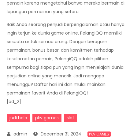
pemain karena mengetahui bahwa mereka bermain di
lapangan permainan yang setara.
Baik Anda seorang penjudi berpengalaman atau hanya
ingin terjun ke dunia game online, PelangiQQ memiliki
sesuatu untuk semua orang. Dengan beragam
permainan, bonus besar, dan komitmen terhadap
keselamatan pemain, PelangiQQ adalah pilihan
sempurna bagi siapa pun yang ingin menjelajahi dunia
perjudian online yang menarik. Jadi mengapa
menunggu? Daftar hari ini dan mulai mainkan
permainan favorit Anda di PelangiQQ!
[ad_2]
judi bola
pkv games
slot
December 31, 2024
,
PKV GAMES