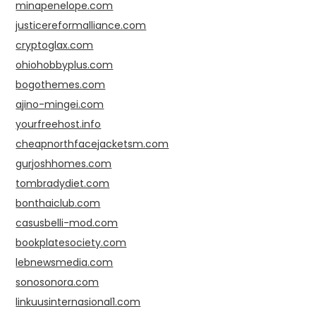
minapenelope.com
justicereformalliance.com
cryptoglax.com
ohiohobbyplus.com
bogothemes.com
ajino-mingei.com
yourfreehost.info
cheapnorthfacejacketsm.com
gurjoshhomes.com
tombradydiet.com
bonthaiclub.com
casusbelli-mod.com
bookplatesociety.com
lebnewsmedia.com
sonosonora.com
linkuusinternasional1.com