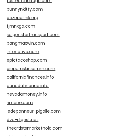
tasteofthaitogo.com
bunnynkitty.com
bezopasnik.org
fjmnxga.com
saigonstartransport.com
bangmaxwin.com
infonetive.com
epictacoshop.com
biopuraskinserum.com
californiafinances.info
canadafinance.info
nevadamoney.info
rimene.com
ledepanneur-pigalle.com
dvd-digest.net
theartistsmarketnola.com