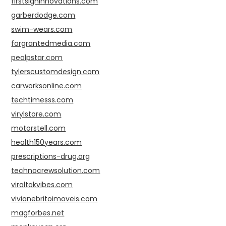
firstsigninnovations.com
garberdodge.com
swim-wears.com
forgrantedmedia.com
peolpstar.com
tylerscustomdesign.com
carworksonline.com
techtimesss.com
virylstore.com
motorstell.com
health150years.com
prescriptions-drug.org
technocrewsolution.com
viraltokvibes.com
vivianebritoimoveis.com
magforbes.net