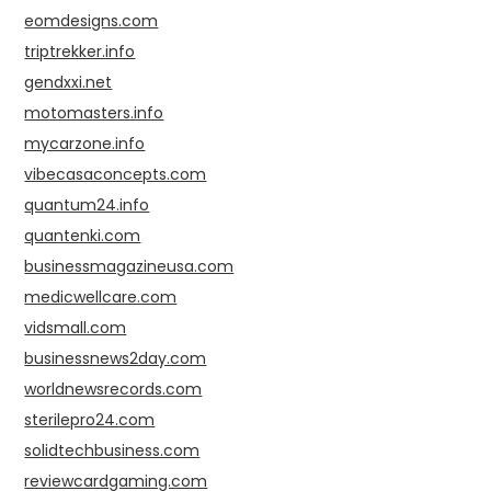
eomdesigns.com
triptrekker.info
gendxxi.net
motomasters.info
mycarzone.info
vibecasaconcepts.com
quantum24.info
quantenki.com
businessmagazineusa.com
medicwellcare.com
vidsmall.com
businessnews2day.com
worldnewsrecords.com
sterilepro24.com
solidtechbusiness.com
reviewcardgaming.com