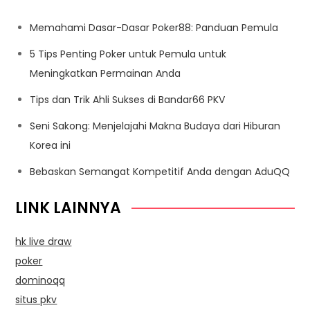
Memahami Dasar-Dasar Poker88: Panduan Pemula
5 Tips Penting Poker untuk Pemula untuk
Meningkatkan Permainan Anda
Tips dan Trik Ahli Sukses di Bandar66 PKV
Seni Sakong: Menjelajahi Makna Budaya dari Hiburan
Korea ini
Bebaskan Semangat Kompetitif Anda dengan AduQQ
LINK LAINNYA
hk live draw
poker
dominoqq
situs pkv