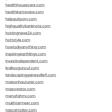
healthhousecare.com
healthkartreview.com
helpquitporn.com
highqualitybanknote.com
hostingnews24.com
hottstyle.com
howtodiyanything.com
inspiringearthlings.com
investindependent.com
kralbozguncu1.com
landscapinggainesvillefl.com
maisonhauturier.com
mascreator.com
menafahmi.com
mukhtarmeer.com
nascartoday.com