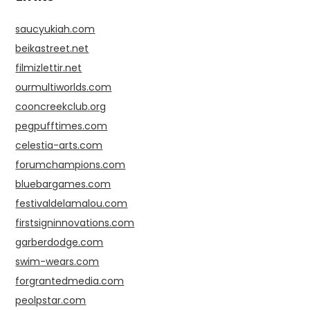
saucyukiah.com
beikastreet.net
filmizlettir.net
ourmultiworlds.com
cooncreekclub.org
pegpufftimes.com
celestia-arts.com
forumchampions.com
bluebargames.com
festivaldelamalou.com
firstsigninnovations.com
garberdodge.com
swim-wears.com
forgrantedmedia.com
peolpstar.com