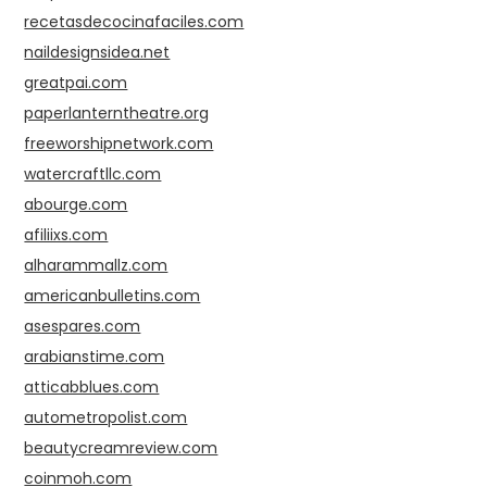
recetasdecocinafaciles.com
naildesignsidea.net
greatpai.com
paperlanterntheatre.org
freeworshipnetwork.com
watercraftllc.com
abourge.com
afiliixs.com
alharammallz.com
americanbulletins.com
asespares.com
arabianstime.com
atticabblues.com
autometropolist.com
beautycreamreview.com
coinmoh.com