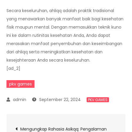
Secara keseluruhan, ahliqq adalah praktik tradisional
yang menawarkan banyak manfaat baik bagi kesehatan
fisik maupun mental. Dengan memasukkan teknik kuno
ini ke dalam rutinitas kesehatan Anda, Anda dapat
merasakan manfaat penyembuhan dan keseimbangan
dari ahliqq serta meningkatkan kesehatan dan
kesejahteraan Anda secara keseluruhan.
[ad_2]
pkv games
September 22, 2024
PKV GAMES
Post
Mengungkap Rahasia Asikqq: Pengalaman