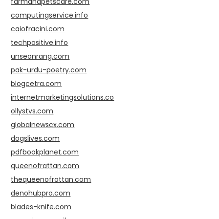
farmandpetscare.com
computingservice.info
caiofracini.com
techpositive.info
unseonrang.com
pak-urdu-poetry.com
blogcetra.com
internetmarketingsolutions.co
ollystvs.com
globalnewscx.com
dogslives.com
pdfbookplanet.com
queenofrattan.com
thequeenofrattan.com
denohubpro.com
blades-knife.com