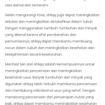
rasa damai dan tenteram.
Selain mengurangi stres, ahliqq juga dapat meningkatkan
sirkulasi dan meningkatkan detoksifikasi dalam tubuh.
Dengan menggunakan tumbuh-tumbuhan dan minyak
yang dikenal karena sifat pembersihan dan
pemurniannya, ahliqq dapat membantu membuang
racun dalam tubuh dan meningkatkan kesehatan dan
kesejahteraan secara keseluruhan.
Manfaat lain dari ahliqq adalah kemampuannya untuk
meningkatkan pencernaan dan meningkatkan
kesehatan usus. Banyak tumbuhan dan minyak yang
digunakan ahliqq telah terbukti membantu pencernaan
dan mendukung mikrobioma usus yang sehat. Dengan
mendorong pencernaan dan penyerapan nutrisi yang
baik, ahliqq dapat membantu meningkatkan kesehatan