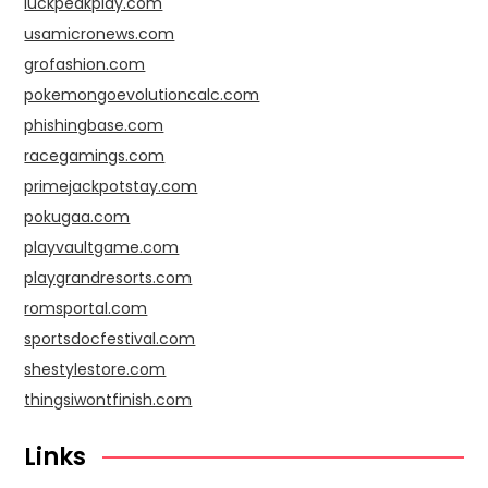
luckpeakplay.com
usamicronews.com
grofashion.com
pokemongoevolutioncalc.com
phishingbase.com
racegamings.com
primejackpotstay.com
pokugaa.com
playvaultgame.com
playgrandresorts.com
romsportal.com
sportsdocfestival.com
shestylestore.com
thingsiwontfinish.com
Links