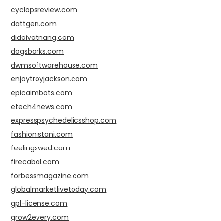
cyclopsreview.com
dattgen.com
didoivatnang.com
dogsbarks.com
dwmsoftwarehouse.com
enjoytroyjackson.com
epicaimbots.com
etech4news.com
expresspsychedelicsshop.com
fashionistani.com
feelingswed.com
firecabal.com
forbessmagazine.com
globalmarketlivetoday.com
gpl-license.com
grow2every.com