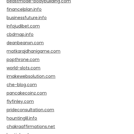
beastmode-bodybuilding.com
financelplan.info
businessfuture.info
infojudibet.com
cbdmap.info
deanbeanxn.com
matkarajdhanigame.com
popthrone.com
world-slots.com
imakewebsolution.com
che-blog.com
pancakecoinz.com
flyfinley.com
prideconsultation.com
hountinglil.info
chakraaffirmations.net