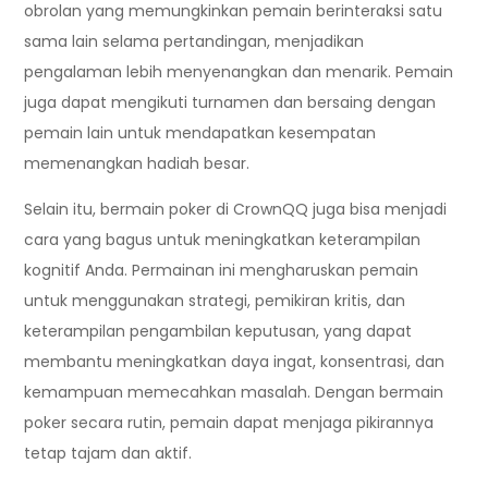
obrolan yang memungkinkan pemain berinteraksi satu
sama lain selama pertandingan, menjadikan
pengalaman lebih menyenangkan dan menarik. Pemain
juga dapat mengikuti turnamen dan bersaing dengan
pemain lain untuk mendapatkan kesempatan
memenangkan hadiah besar.
Selain itu, bermain poker di CrownQQ juga bisa menjadi
cara yang bagus untuk meningkatkan keterampilan
kognitif Anda. Permainan ini mengharuskan pemain
untuk menggunakan strategi, pemikiran kritis, dan
keterampilan pengambilan keputusan, yang dapat
membantu meningkatkan daya ingat, konsentrasi, dan
kemampuan memecahkan masalah. Dengan bermain
poker secara rutin, pemain dapat menjaga pikirannya
tetap tajam dan aktif.