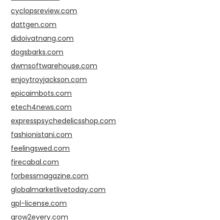
cyclopsreview.com
dattgen.com
didoivatnang.com
dogsbarks.com
dwmsoftwarehouse.com
enjoytroyjackson.com
epicaimbots.com
etech4news.com
expresspsychedelicsshop.com
fashionistani.com
feelingswed.com
firecabal.com
forbessmagazine.com
globalmarketlivetoday.com
gpl-license.com
grow2every.com