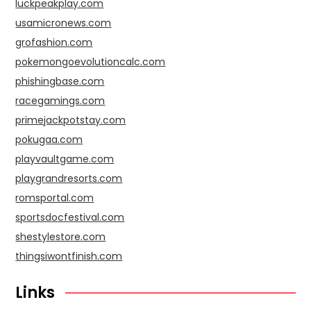
luckpeakplay.com
usamicronews.com
grofashion.com
pokemongoevolutioncalc.com
phishingbase.com
racegamings.com
primejackpotstay.com
pokugaa.com
playvaultgame.com
playgrandresorts.com
romsportal.com
sportsdocfestival.com
shestylestore.com
thingsiwontfinish.com
Links