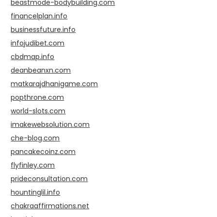
beastmode-bodybuilding.com
financelplan.info
businessfuture.info
infojudibet.com
cbdmap.info
deanbeanxn.com
matkarajdhanigame.com
popthrone.com
world-slots.com
imakewebsolution.com
che-blog.com
pancakecoinz.com
flyfinley.com
prideconsultation.com
hountinglil.info
chakraaffirmations.net