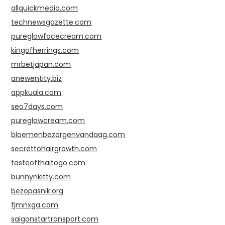
allquickmedia.com
technewsgazette.com
pureglowfacecream.com
kingofherrings.com
mrbetjapan.com
anewentity.biz
appkuala.com
seo7days.com
pureglowcream.com
bloemenbezorgenvandaag.com
secrettohairgrowth.com
tasteofthaitogo.com
bunnynkitty.com
bezopasnik.org
fjmnxga.com
saigonstartransport.com