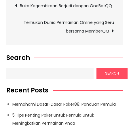
Post
Buka Kegembiraan Berjudi dengan OneBetQQ
navigation
Temukan Dunia Permainan Online yang Seru
bersama MemberQQ
Search
SEARCH
Recent Posts
Memahami Dasar-Dasar Poker88: Panduan Pemula
5 Tips Penting Poker untuk Pemula untuk
Meningkatkan Permainan Anda