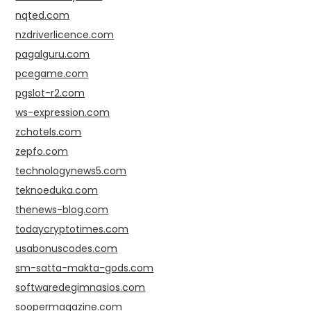
nqted.com
nzdriverlicence.com
pagalguru.com
pcegame.com
pgslot-r2.com
ws-expression.com
zchotels.com
zepfo.com
technologynews5.com
teknoeduka.com
thenews-blog.com
todaycryptotimes.com
usabonuscodes.com
sm-satta-makta-gods.com
softwaredegimnasios.com
soopermagazine.com