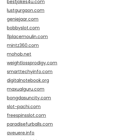
bestjokes4u.com
lustgurgaon.com
geniejaar.com
bobbyslot.com
11placemoulin.com
mintz360.com
mohob.net
weightlossprodigy.com
smarttechyinfo.com
digitalnotebook.org
maxualguru.com
bongdasuncity.com
slot-pachi.com
freespinsslot.com
paradisefurballs.com
aveuere.info