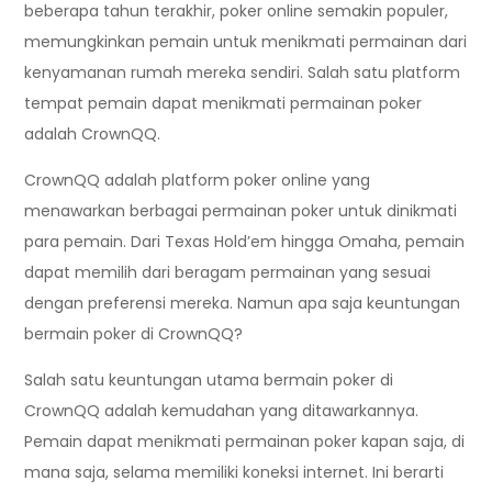
beberapa tahun terakhir, poker online semakin populer,
memungkinkan pemain untuk menikmati permainan dari
kenyamanan rumah mereka sendiri. Salah satu platform
tempat pemain dapat menikmati permainan poker
adalah CrownQQ.
CrownQQ adalah platform poker online yang
menawarkan berbagai permainan poker untuk dinikmati
para pemain. Dari Texas Hold’em hingga Omaha, pemain
dapat memilih dari beragam permainan yang sesuai
dengan preferensi mereka. Namun apa saja keuntungan
bermain poker di CrownQQ?
Salah satu keuntungan utama bermain poker di
CrownQQ adalah kemudahan yang ditawarkannya.
Pemain dapat menikmati permainan poker kapan saja, di
mana saja, selama memiliki koneksi internet. Ini berarti