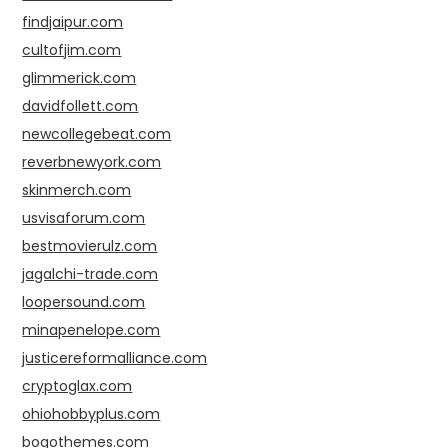
findjaipur.com
cultofjim.com
glimmerick.com
davidfollett.com
newcollegebeat.com
reverbnewyork.com
skinmerch.com
usvisaforum.com
bestmovierulz.com
jagalchi-trade.com
loopersound.com
minapenelope.com
justicereformalliance.com
cryptoglax.com
ohiohobbyplus.com
bogothemes.com