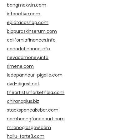
bangmaxwin.com
infonetive.com
epictacoshop.com
biopuraskinserum.com
californiafinances.info
canadafinance.info
nevadamoney.info
rimene.com
ledepanneur-pigalle.com
dvd-digest.net
theartistsmarketnola.com
chiranaplus.biz
stackspancakebar.com
namheongfoodcourt.com
milanoglasgow.com
hallu-forte3.com