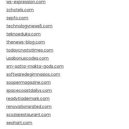
ws-expression.com
zchotels.com
zepfo.com
technologynews5.com
teknoeduka.com
thenews-blog.com
todaycryptotimes.com
usabonuscodes.com
sm-satta-makta-gods.com
softwaredegimnasios.com
soopermagazine.com
spacecoastdailys.com
readytrademark.com
renovationsrated.com
scoziarestaurant.com
seohart.com