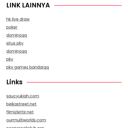
LINK LAINNYA
hk live draw
poker
dominoqq
situs pkv
dominoqq
pkv
pkv games bandarqq
Links
saucyukiah.com
beikastreet.net
filmizlettir.net
ourmultiworlds.com
cooncreekclub.org