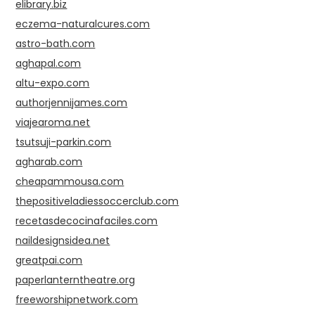
elibrary.biz
eczema-naturalcures.com
astro-bath.com
aghapal.com
altu-expo.com
authorjennijames.com
viajearoma.net
tsutsuji-parkin.com
agharab.com
cheapammousa.com
thepositiveladiessoccerclub.com
recetasdecocinafaciles.com
naildesignsidea.net
greatpai.com
paperlanterntheatre.org
freeworshipnetwork.com