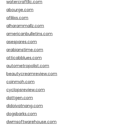
watercraftllc.com
abourge.com
afiliixs.com
alharammallz.com
americanbulletins.com
asespares.com
arabianstime.com
atticabblues.com
autometropolist.com
beautycreamreview.com
coinmoh.com
cyclopsreview.com
dattgen.com
didoivatnang.com
dogsbarks.com
dwmsoftwarehouse.com