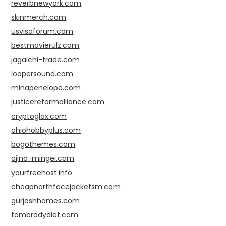
reverbnewyork.com
skinmerch.com
usvisaforum.com
bestmovierulz.com
jagalchi-trade.com
loopersound.com
minapenelope.com
justicereformalliance.com
cryptoglax.com
ohiohobbyplus.com
bogothemes.com
ajino-mingei.com
yourfreehost.info
cheapnorthfacejacketsm.com
gurjoshhomes.com
tombradydiet.com