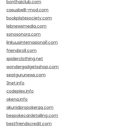
bonthaiclub.com
casusbelli-mod.com
bookplatesociety.com
lebnewsmedia.com
sonosonora.com
linkuusinternasional1.com
friendsroll.com
spiderclothing.net
wondergadgetsshop.com
seatgurunews.com
3net.info
codeplex.info
okena.info
akunidpropokerqq.com
bespokecardetailing.com
bestfriendscredit.com