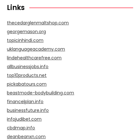
Links
thecedarglenmaltshop.com
georgemason.org
topicinhindi.com
uklanguageacademy.com
lindehealthcarefree.com
allbusinessjobs.info
top10products.net
pickabatours.com
beastmode-bodybuilding.com
financelplan.info
businessfuture.info
infojudibet.com
cbdmap.info
deanbeanxn.com