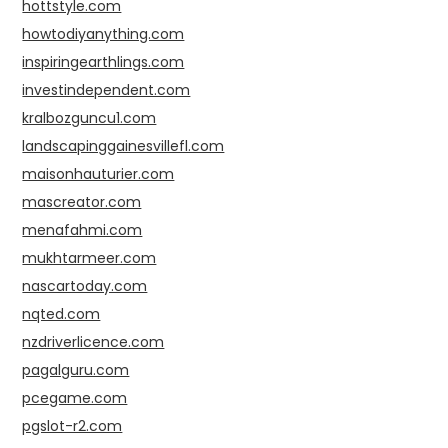
hottstyle.com
howtodiyanything.com
inspiringearthlings.com
investindependent.com
kralbozguncu1.com
landscapinggainesvillefl.com
maisonhauturier.com
mascreator.com
menafahmi.com
mukhtarmeer.com
nascartoday.com
nqted.com
nzdriverlicence.com
pagalguru.com
pcegame.com
pgslot-r2.com