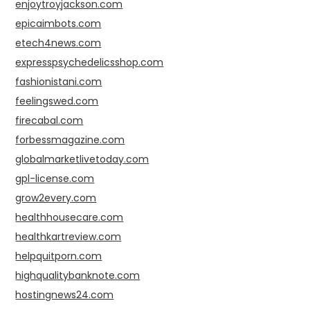
enjoytroyjackson.com
epicaimbots.com
etech4news.com
expresspsychedelicsshop.com
fashionistani.com
feelingswed.com
firecabal.com
forbessmagazine.com
globalmarketlivetoday.com
gpl-license.com
grow2every.com
healthhousecare.com
healthkartreview.com
helpquitporn.com
highqualitybanknote.com
hostingnews24.com