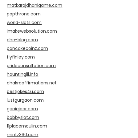
matkarajdhanigame.com
popthrone.com
world-slots.com
imakewebsolution.com
che-blog.com
pancakecoinz.com
flyfinley.com
prideconsultation.com
hountinglil.info
chakraaffirmations.net
bestjokes4u.com
lustgurgaon.com
geniejaar.com
bobbyslot.com
11placemoulin.com
mintz360.com