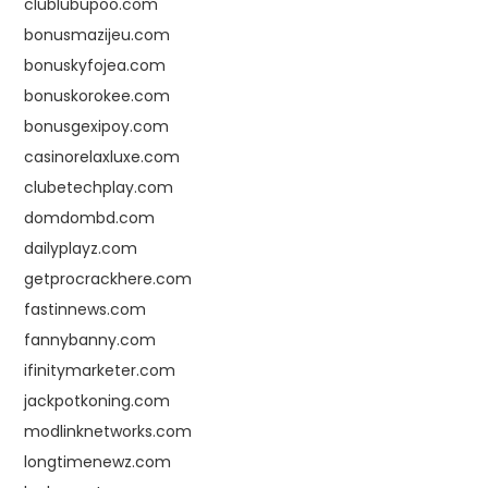
clublubupoo.com
bonusmazijeu.com
bonuskyfojea.com
bonuskorokee.com
bonusgexipoy.com
casinorelaxluxe.com
clubetechplay.com
domdombd.com
dailyplayz.com
getprocrackhere.com
fastinnews.com
fannybanny.com
ifinitymarketer.com
jackpotkoning.com
modlinknetworks.com
longtimenewz.com