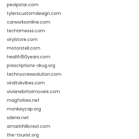
peolpstar.com
tylerscustomdesign.com
carworksonline.com
techtimesss.com
virylstore.com
motorstell.com
health150years.com
prescriptions-drug.org
technocrewsolution.com
viraltokvibes.com
vivianebritoimoveis.com
magforbes.net
monkeycap.org
sdenix.net
amarinhillcrest.com
the-tourist.org