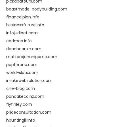
pickabatours.com
beastmode-bodybuilding.com
financelplan.info
businessfuture.info
infojudibet.com
cbdmap.info
deanbeanxn.com
matkarajdhanigame.com
popthrone.com
world-slots.com
imakewebsolution.com
che-blog.com
pancakecoinz.com
flyfinley.com
prideconsultation.com
hountinglil.info