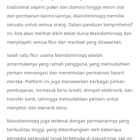
tradisional seperti poker dan domino hingga mesin slot
dan permainan kasino lainnya, Maindominoqq memiliki
sesuatu untuk semua orang. Dalam panduan komprehensif
ini, kita akan melihat lebih dekat dunia Maindominoqq dan
menjelajahi semua fitur dan manfaat yang ditawarkan.
Salah satu fitur utama Maindominoqq adalah
antarmukanya yang ramah pengguna, yang memudahkan
pemain menavigasi dan menemukan permainan favorit
mereka. Platform ini juga menawarkan berbagai pilihan
pembayaran, termasuk kartu kredit, dompet elektronik, dan
transfer bank, sehingga memudahkan pemain untuk
menyetor dan menarik dana.
Maindominoqq juga terkenal dengan permainannya yang
berkualitas tinggi, yang dikembangkan oleh beberapa
penyedia perangkat lunak terkemuka di industrinya. Hal ini