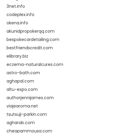
3net.info
codeplex.info
okena.info
akunidpropokerqq.com
bespokecardetailing.com
bestfriendscredit.com
elibrary.biz
eczema-naturalcures.com
astro-bath.com
aghapal.com
altu-expo.com
authorjennijames.com
viajearoma.net
tsutsuji-parkin.com
agharab.com
cheapammousa.com