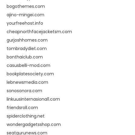
bogothemes.com
ajino-mingei.com
yourfreehost.info
cheapnorthfacejacketsm.com
gurjoshhomes.com
tombradydiet.com
bonthaiclub.com
casusbelli-mod.com
bookplatesociety.com
lebnewsmedia.com
sonosonora.com
linkuusinternasional1.com
friendsroll.com
spiderclothing.net
wondergadgetsshop.com
seatgurunews.com