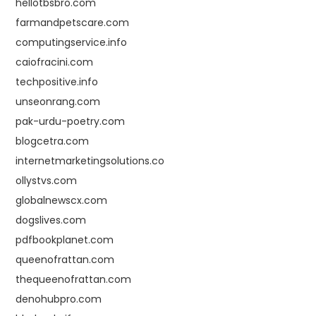
hellotbsbro.com
farmandpetscare.com
computingservice.info
caiofracini.com
techpositive.info
unseonrang.com
pak-urdu-poetry.com
blogcetra.com
internetmarketingsolutions.co
ollystvs.com
globalnewscx.com
dogslives.com
pdfbookplanet.com
queenofrattan.com
thequeenofrattan.com
denohubpro.com