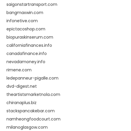
saigonstartransport.com
bangmaxwin.com
infonetive.com
epictacoshop.com
biopuraskinserum.com
californiafinances.info
canadafinance.info
nevadamoney.info
rimene.com
ledepanneur-pigalle.com
dvd-digest.net
theartistsmarketnola.com
chiranaplus.biz
stackspancakebar.com
namheongfoodcourt.com
milanoglasgow.com