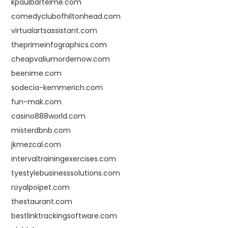
kpaulbartelme.com
comedyclubofhiltonhead.com
virtualartsassistant.com
theprimeinfographics.com
cheapvaliumordernow.com
beenime.com
sodecia-kemmerich.com
fun-mak.com
casino888world.com
misterdbnb.com
jkmezcal.com
intervaltrainingexercises.com
tyestylebusinesssolutions.com
royalpoipet.com
thestaurant.com
bestlinktrackingsoftware.com