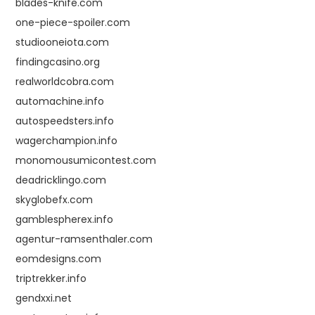
blades-knife.com
one-piece-spoiler.com
studiooneiota.com
findingcasino.org
realworldcobra.com
automachine.info
autospeedsters.info
wagerchampion.info
monomousumicontest.com
deadricklingo.com
skyglobefx.com
gamblespherex.info
agentur-ramsenthaler.com
eomdesigns.com
triptrekker.info
gendxxi.net