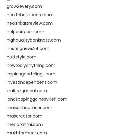
grow2every.com
healthhousecare.com
healthkartreview.com
helpquitporn.com
highqualitybanknote.com
hostingnews24.com
hottstyle.com
howtodiyanything.com
inspiringearthlings.com
investindependent.com
kralbozguncu1.com
landscapinggainesvillefl.com
maisonhauturier.com
mascreator.com
menafahmi.com
mukhtarmeer.com