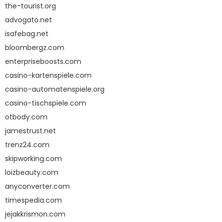
the-tourist.org
advogato.net
isafebag.net
bloombergz.com
enterpriseboosts.com
casino-kartenspiele.com
casino-automatenspiele.org
casino-tischspiele.com
otbody.com
jamestrust.net
trenz24.com
skipworking.com
loizbeauty.com
anyconverter.com
timespedia.com
jejakkrismon.com