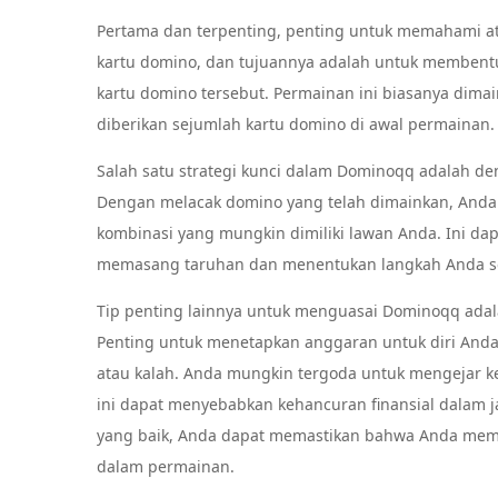
Pertama dan terpenting, penting untuk memahami 
kartu domino, dan tujuannya adalah untuk membentu
kartu domino tersebut. Permainan ini biasanya dim
diberikan sejumlah kartu domino di awal permainan.
Salah satu strategi kunci dalam Dominoqq adalah 
Dengan melacak domino yang telah dimainkan, Anda
kombinasi yang mungkin dimiliki lawan Anda. Ini d
memasang taruhan dan menentukan langkah Anda se
Tip penting lainnya untuk menguasai Dominoqq ada
Penting untuk menetapkan anggaran untuk diri Anda
atau kalah. Anda mungkin tergoda untuk mengejar k
ini dapat menyebabkan kehancuran finansial dalam
yang baik, Anda dapat memastikan bahwa Anda memil
dalam permainan.