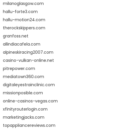
milanoglasgow.com
hallu-forte3.com
hallu-motion24.com
therockskippers.com
granfoss.net
allindiacafela.com
alpineskiracing2007.com
casino-vulkan-online.net
pitrepower.com
mediatown360.com
digitaleyestrainclinic.com
missionposible.com
online-casinos-vegas.com
xfinityrouterlogin.com
marketingjacks.com
topappliancereviews.com