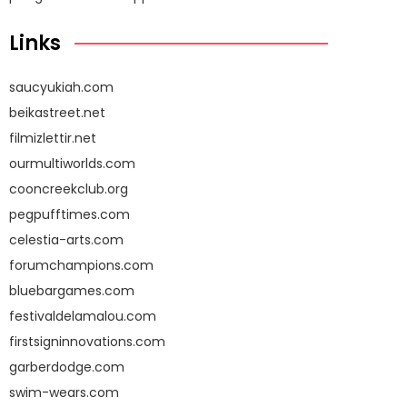
Links
saucyukiah.com
beikastreet.net
filmizlettir.net
ourmultiworlds.com
cooncreekclub.org
pegpufftimes.com
celestia-arts.com
forumchampions.com
bluebargames.com
festivaldelamalou.com
firstsigninnovations.com
garberdodge.com
swim-wears.com