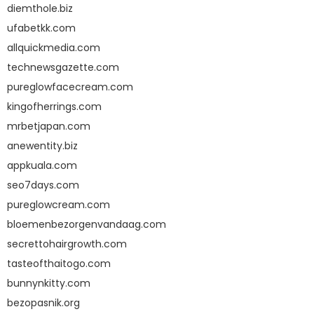
diemthole.biz
ufabetkk.com
allquickmedia.com
technewsgazette.com
pureglowfacecream.com
kingofherrings.com
mrbetjapan.com
anewentity.biz
appkuala.com
seo7days.com
pureglowcream.com
bloemenbezorgenvandaag.com
secrettohairgrowth.com
tasteofthaitogo.com
bunnynkitty.com
bezopasnik.org