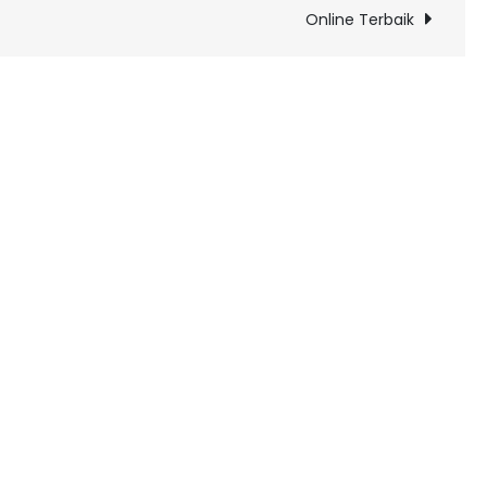
Online Terbaik