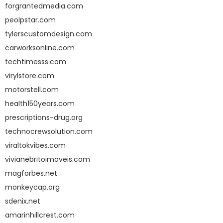
forgrantedmedia.com
peolpstar.com
tylerscustomdesign.com
carworksonline.com
techtimesss.com
virylstore.com
motorstell.com
health150years.com
prescriptions-drug.org
technocrewsolution.com
viraltokvibes.com
vivianebritoimoveis.com
magforbes.net
monkeycap.org
sdenix.net
amarinhillcrest.com