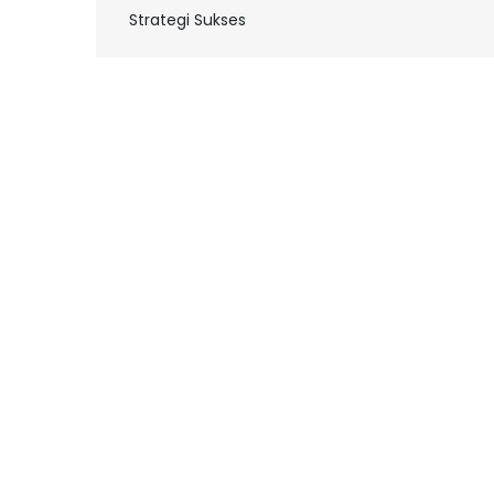
Strategi Sukses
navigation