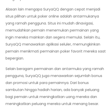
Alasan lain mengapa SuryaQQ dengan cepat menjadi
situs pilihan untuk poker online adalah antarmukanya
yang ramah pengguna. Situs ini mudah dinavigasi,
memudahkan pemain menemukan permainan yang
ingin mereka mainkan dan segera memulai. Selain itu,
SuryaQQ menawarkan aplikasi seluler, memungkinkan
pemain menikmati permainan poker favorit mereka saat
bepergian.
Selain beragam permainan dan antarmuka yang ramah
pengguna, SuryaQQ juga menawarkan sejumlah bonus
dan promosi untuk para pemainnya. Dari bonus
sambutan hingga hadiah harian, ada banyak peluang
bagi pemain untuk meningkatkan uang mereka dan
meningkatkan peluang mereka untuk menang besar.