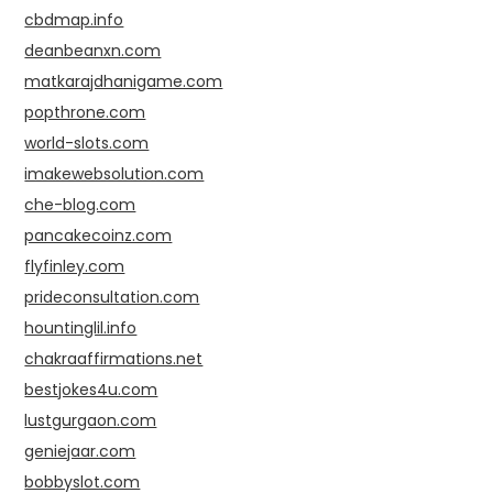
cbdmap.info
deanbeanxn.com
matkarajdhanigame.com
popthrone.com
world-slots.com
imakewebsolution.com
che-blog.com
pancakecoinz.com
flyfinley.com
prideconsultation.com
hountinglil.info
chakraaffirmations.net
bestjokes4u.com
lustgurgaon.com
geniejaar.com
bobbyslot.com