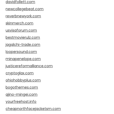
davidfollett.com
newcollegebeat.com
reverbnewyork.com
skinmerch.com
usvisaforum.com
bestmovierulz.com
jagalchi-trade.com
loopersound.com
minapenelope.com
justicereformalliance.com
cryptoglax.com
ohiohobbyplus.com
bogothemes.com
ajino-mingei.com
yourfreehost.info
cheapnorthfacejacketsm.com