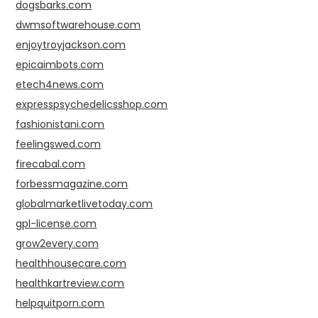
dogsbarks.com
dwmsoftwarehouse.com
enjoytroyjackson.com
epicaimbots.com
etech4news.com
expresspsychedelicsshop.com
fashionistani.com
feelingswed.com
firecabal.com
forbessmagazine.com
globalmarketlivetoday.com
gpl-license.com
grow2every.com
healthhousecare.com
healthkartreview.com
helpquitporn.com