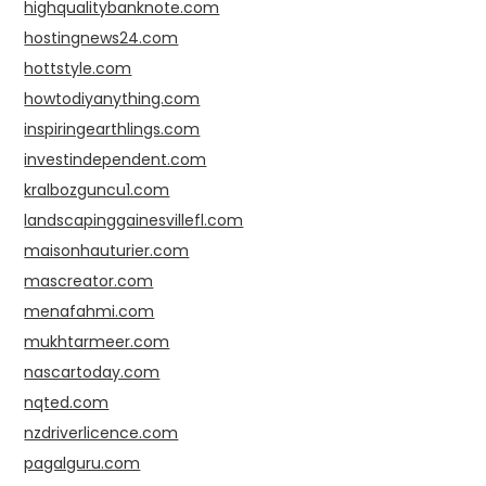
highqualitybanknote.com
hostingnews24.com
hottstyle.com
howtodiyanything.com
inspiringearthlings.com
investindependent.com
kralbozguncu1.com
landscapinggainesvillefl.com
maisonhauturier.com
mascreator.com
menafahmi.com
mukhtarmeer.com
nascartoday.com
nqted.com
nzdriverlicence.com
pagalguru.com