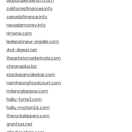
biopuraskinserum.com
californiafinances.info
canadafinance.info
nevadamoney.info
rimene.com
ledepanneur-pigalle.com
dvd-digest.net
theartistsmarketnola.com
chiranaplus.biz
stackspancakebar.com
namheongfoodcourt.com
milanoglasgow.com
hallu-forte3.com
hallu-motion24.com
therockskippers.com
granfoss.net