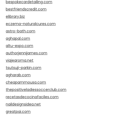
bespokecardetailing.com
bestfriendscredit.com
elibrary.biz
eczema-naturalcures.com
astro-bath.com
aghapal.com
altu-expo.com
authorjennijames.com
viajearoma.net
tsutsuji-parkin.com
agharab.com
cheapammousa.com
thepositiveladiessoccerclub.com
recetasdecocinafaciles.com
naildesignsidea.net
greatpai.com