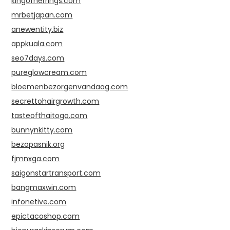
kingofherrings.com
mrbetjapan.com
anewentity.biz
appkuala.com
seo7days.com
pureglowcream.com
bloemenbezorgenvandaag.com
secrettohairgrowth.com
tasteofthaitogo.com
bunnynkitty.com
bezopasnik.org
fjmnxga.com
saigonstartransport.com
bangmaxwin.com
infonetive.com
epictacoshop.com