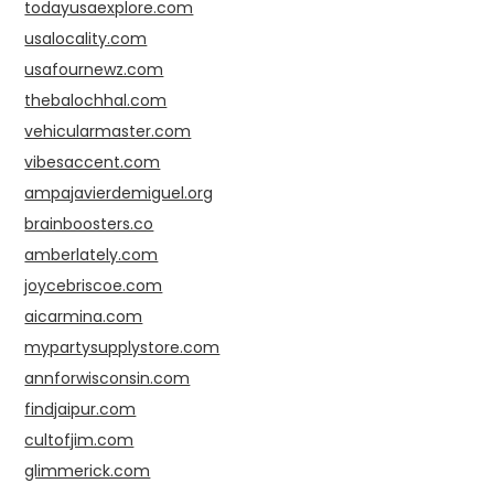
todayusaexplore.com
usalocality.com
usafournewz.com
thebalochhal.com
vehicularmaster.com
vibesaccent.com
ampajavierdemiguel.org
brainboosters.co
amberlately.com
joycebriscoe.com
aicarmina.com
mypartysupplystore.com
annforwisconsin.com
findjaipur.com
cultofjim.com
glimmerick.com