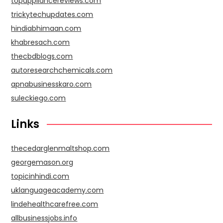
topappliancereviews.com
trickytechupdates.com
hindiabhimaan.com
khabresach.com
thecbdblogs.com
autoresearchchemicals.com
apnabusinesskaro.com
suleckiego.com
Links
thecedarglenmaltshop.com
georgemason.org
topicinhindi.com
uklanguageacademy.com
lindehealthcarefree.com
allbusinessjobs.info