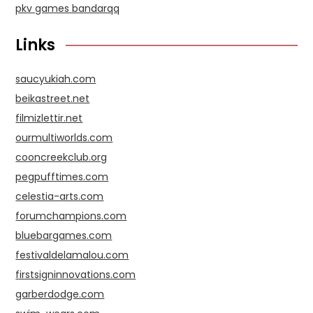
pkv games bandarqq
Links
saucyukiah.com
beikastreet.net
filmizlettir.net
ourmultiworlds.com
cooncreekclub.org
pegpufftimes.com
celestia-arts.com
forumchampions.com
bluebargames.com
festivaldelamalou.com
firstsigninnovations.com
garberdodge.com