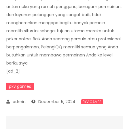
antarmuka yang ramah pengguna, beragam permainan,
dan layanan pelanggan yang sangat baik, tidak
mengherankan mengapa begitu banyak pemain
memilih situs ini sebagai tujuan utama mereka untuk
poker online. Baik Anda seorang pemula atau profesional
berpengalaman, PelangiQQ memiliki semua yang Anda
butuhkan untuk membawa permainan Anda ke level
berikutnya.
[ad_2]
pkv games
December 5, 2024
PKV GAMES
Post