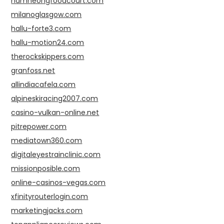
namheongfoodcourt.com
milanoglasgow.com
hallu-forte3.com
hallu-motion24.com
therockskippers.com
granfoss.net
allindiacafela.com
alpineskiracing2007.com
casino-vulkan-online.net
pitrepower.com
mediatown360.com
digitaleyestrainclinic.com
missionposible.com
online-casinos-vegas.com
xfinityrouterlogin.com
marketingjacks.com