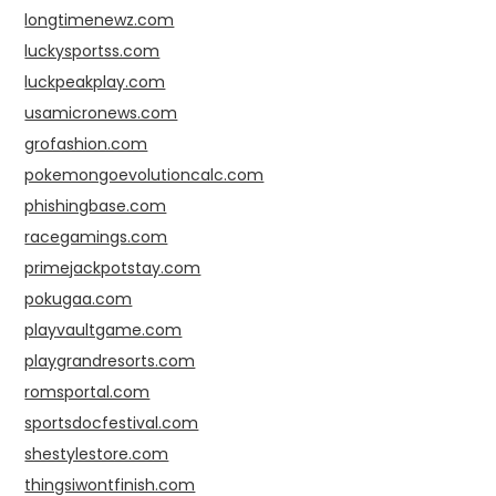
longtimenewz.com
luckysportss.com
luckpeakplay.com
usamicronews.com
grofashion.com
pokemongoevolutioncalc.com
phishingbase.com
racegamings.com
primejackpotstay.com
pokugaa.com
playvaultgame.com
playgrandresorts.com
romsportal.com
sportsdocfestival.com
shestylestore.com
thingsiwontfinish.com