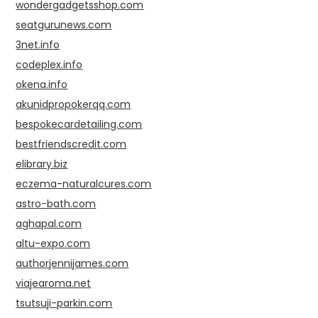
wondergadgetsshop.com
seatgurunews.com
3net.info
codeplex.info
okena.info
akunidpropokerqq.com
bespokecardetailing.com
bestfriendscredit.com
elibrary.biz
eczema-naturalcures.com
astro-bath.com
aghapal.com
altu-expo.com
authorjennijames.com
viajearoma.net
tsutsuji-parkin.com