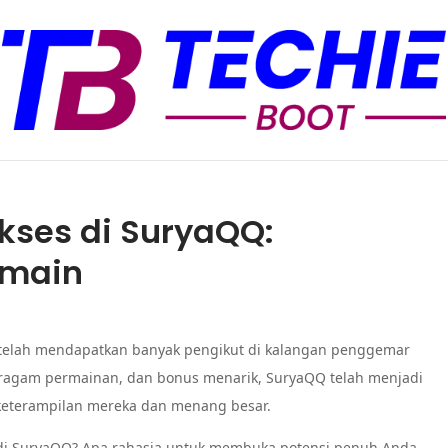
a: Solusi Terbaik untuk Bermain Slot
sa sebagai solusi terbaik untuk bermain slot online. Nikmati pe
cepat.
ses di SuryaQQ:
emain
 telah mendapatkan banyak pengikut di kalangan penggemar
ragam permainan, dan bonus menarik, SuryaQQ telah menjadi
keterampilan mereka dan menang besar.
 di SuryaQQ? Apa rahasia untuk membuka potensi penuh Anda