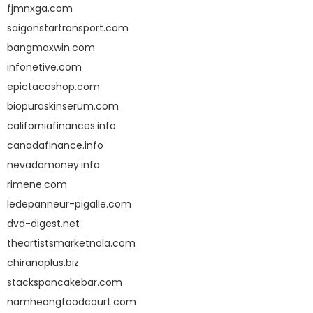
fjmnxga.com
saigonstartransport.com
bangmaxwin.com
infonetive.com
epictacoshop.com
biopuraskinserum.com
californiafinances.info
canadafinance.info
nevadamoney.info
rimene.com
ledepanneur-pigalle.com
dvd-digest.net
theartistsmarketnola.com
chiranaplus.biz
stackspancakebar.com
namheongfoodcourt.com