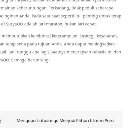
ermainan keberuntungan. Terkadang, tidak peduli seberapa
keinginan Anda. Pada saat-saat seperti itu, penting untuk tetap
di SuryaQQ adalah lari maraton, bukan lari cepat.
 membutuhkan kombinasi keterampilan, strategi, kesabaran,
an tetap setia pada tujuan Anda, Anda dapat meningkatkan
al. Jadi tunggu apa lagi? Saatnya menerapkan rahasia ini dan
ryaQQ. Semoga beruntung!
Mengapa Lintasanqq Menjadi Pilihan Utama Para
q