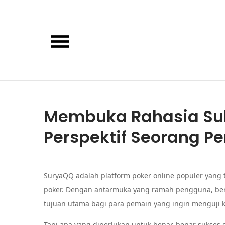
Skip
to
content
Slot Gacor Deposit Puls
Mainkan slot gacor dengan deposit pul
Membuka Rahasia Suk
Perspektif Seorang P
SuryaQQ adalah platform poker online populer yang
poker. Dengan antarmuka yang ramah pengguna, be
tujuan utama bagi para pemain yang ingin menguji 
Tapi apa yang diperlukan untuk benar-benar sukses