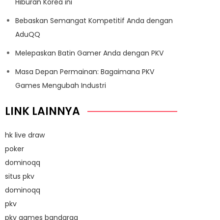
Hiburan Korea ini
Bebaskan Semangat Kompetitif Anda dengan
AduQQ
Melepaskan Batin Gamer Anda dengan PKV
Masa Depan Permainan: Bagaimana PKV
Games Mengubah Industri
LINK LAINNYA
hk live draw
poker
dominoqq
situs pkv
dominoqq
pkv
pkv games bandarqq