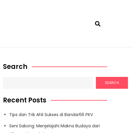
 Online
rmainan yang seru dengan transaksi yang mudah dan
Search
SEARCH
Recent Posts
Tips dan Trik Ahli Sukses di Bandar66 PKV
Seni Sakong: Menjelajahi Makna Budaya dari