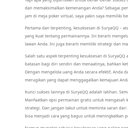
dan memaksimalkan kemenangan Anda? Sebagai pem
jam di meja poker virtual, saya yakin saya memiliki
Pertama dan terpenting, kesuksesan di SuryaQQ – a
yang kuat tentang permainannya. Ini berarti men
lawan Anda. Ini juga berarti memiliki strategi dan 
Salah satu aspek terpenting kesuksesan di SuryaQQ
batasan bagi diri sendiri dan menaatinya, bahkan ket
Dengan mengelola uang Anda secara efektif, Anda
merugikan yang dapat menggagalkan kemajuan And
Kunci sukses lainnya di SuryaQQ adalah latihan. Se
Manfaatkan opsi permainan gratis untuk mengasah 
strategi. Dan jangan takut untuk meminta saran dari
bisa menjadi cara yang bagus untuk meningkatkan 
Namun mungkin rahasia kesuksesan yang paling pen