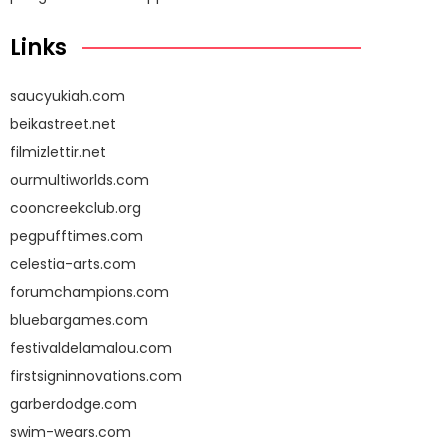
Links
saucyukiah.com
beikastreet.net
filmizlettir.net
ourmultiworlds.com
cooncreekclub.org
pegpufftimes.com
celestia-arts.com
forumchampions.com
bluebargames.com
festivaldelamalou.com
firstsigninnovations.com
garberdodge.com
swim-wears.com