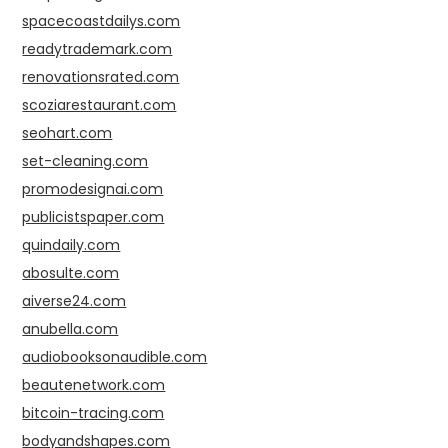
spacecoastdailys.com
readytrademark.com
renovationsrated.com
scoziarestaurant.com
seohart.com
set-cleaning.com
promodesignai.com
publicistspaper.com
quindaily.com
abosulte.com
aiverse24.com
anubella.com
audiobooksonaudible.com
beautenetwork.com
bitcoin-tracing.com
bodyandshapes.com