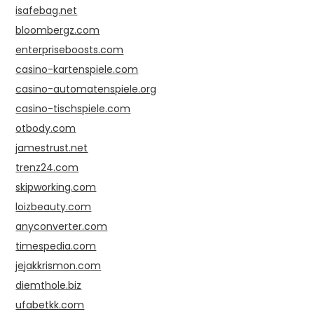
isafebag.net
bloombergz.com
enterpriseboosts.com
casino-kartenspiele.com
casino-automatenspiele.org
casino-tischspiele.com
otbody.com
jamestrust.net
trenz24.com
skipworking.com
loizbeauty.com
anyconverter.com
timespedia.com
jejakkrismon.com
diemthole.biz
ufabetkk.com