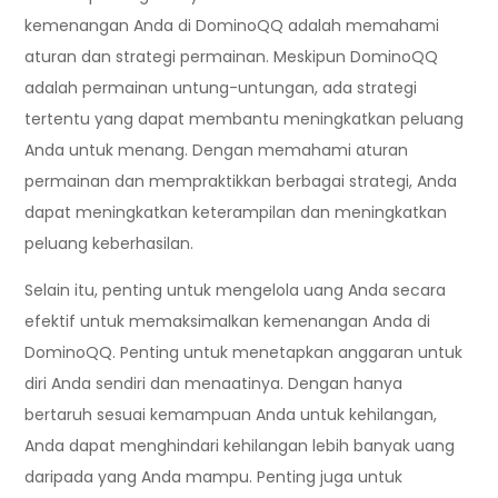
kemenangan Anda di DominoQQ adalah memahami
aturan dan strategi permainan. Meskipun DominoQQ
adalah permainan untung-untungan, ada strategi
tertentu yang dapat membantu meningkatkan peluang
Anda untuk menang. Dengan memahami aturan
permainan dan mempraktikkan berbagai strategi, Anda
dapat meningkatkan keterampilan dan meningkatkan
peluang keberhasilan.
Selain itu, penting untuk mengelola uang Anda secara
efektif untuk memaksimalkan kemenangan Anda di
DominoQQ. Penting untuk menetapkan anggaran untuk
diri Anda sendiri dan menaatinya. Dengan hanya
bertaruh sesuai kemampuan Anda untuk kehilangan,
Anda dapat menghindari kehilangan lebih banyak uang
daripada yang Anda mampu. Penting juga untuk