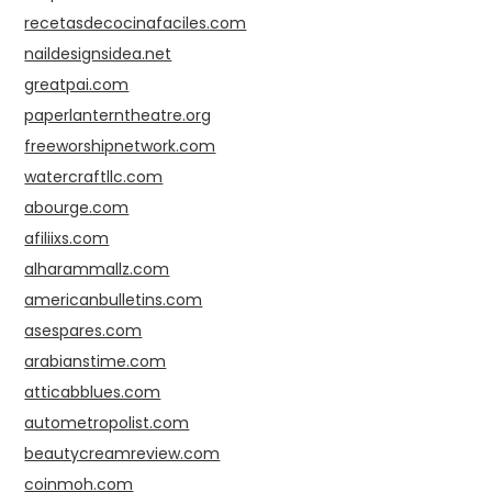
recetasdecocinafaciles.com
naildesignsidea.net
greatpai.com
paperlanterntheatre.org
freeworshipnetwork.com
watercraftllc.com
abourge.com
afiliixs.com
alharammallz.com
americanbulletins.com
asespares.com
arabianstime.com
atticabblues.com
autometropolist.com
beautycreamreview.com
coinmoh.com