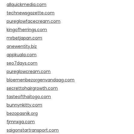
allquickmedia.com
technewsgazette.com
pureglowfacecream.com
kingofherrings.com
mrbetjapan.com
anewentity.biz
appkuala.com
seo7days.com
pureglowcream.com
bloemenbezorgenvandaag.com
secrettohairgrowth.com
tasteofthaitogo.com
bunnynkitty.com
bezopasnik.org
fjmnxga.com
saigonstartransport.com