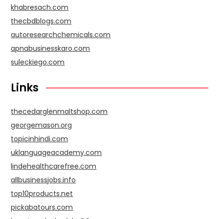
khabresach.com
thecbdblogs.com
autoresearchchemicals.com
apnabusinesskaro.com
suleckiego.com
Links
thecedarglenmaltshop.com
georgemason.org
topicinhindi.com
uklanguageacademy.com
lindehealthcarefree.com
allbusinessjobs.info
top10products.net
pickabatours.com