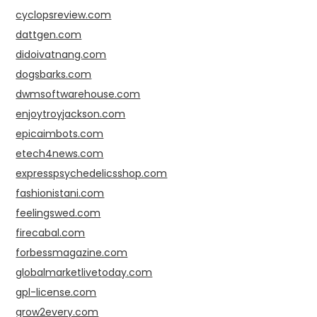
cyclopsreview.com
dattgen.com
didoivatnang.com
dogsbarks.com
dwmsoftwarehouse.com
enjoytroyjackson.com
epicaimbots.com
etech4news.com
expresspsychedelicsshop.com
fashionistani.com
feelingswed.com
firecabal.com
forbessmagazine.com
globalmarketlivetoday.com
gpl-license.com
grow2every.com