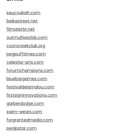
saucyukiah.com
beikastreet.net
filmizlettir.net
ourmultiworlds.com
cooncreekclub.org
pegpufftimes.com
celestia-arts.com
forumchampions.com
bluebargames.com
festivaldelamalou.com
firstsigninnovations.com
garberdodge.com
swim-wears.com
forgrantedmedia.com
peolpstar.com