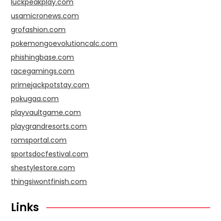
luckpeakplay.com
usamicronews.com
grofashion.com
pokemongoevolutioncalc.com
phishingbase.com
racegamings.com
primejackpotstay.com
pokugaa.com
playvaultgame.com
playgrandresorts.com
romsportal.com
sportsdocfestival.com
shestylestore.com
thingsiwontfinish.com
Links