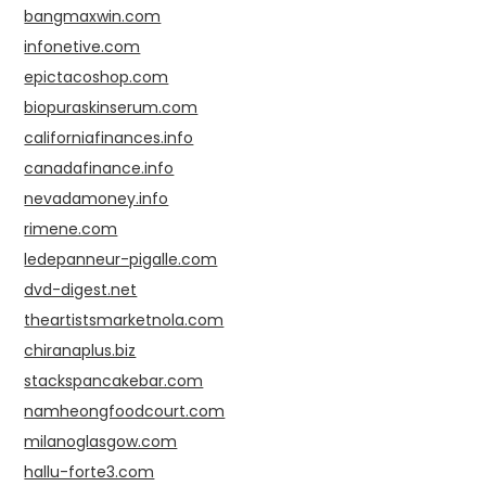
bangmaxwin.com
infonetive.com
epictacoshop.com
biopuraskinserum.com
californiafinances.info
canadafinance.info
nevadamoney.info
rimene.com
ledepanneur-pigalle.com
dvd-digest.net
theartistsmarketnola.com
chiranaplus.biz
stackspancakebar.com
namheongfoodcourt.com
milanoglasgow.com
hallu-forte3.com