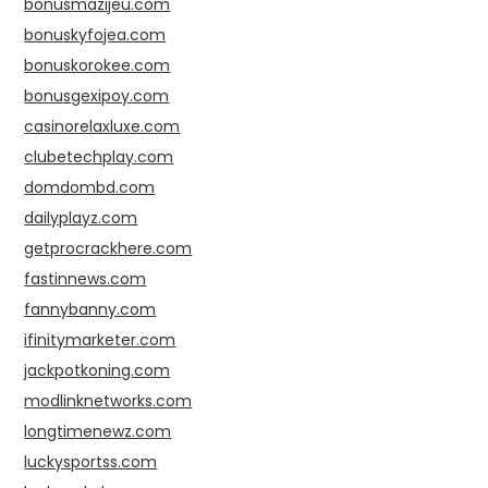
bonusmazijeu.com
bonuskyfojea.com
bonuskorokee.com
bonusgexipoy.com
casinorelaxluxe.com
clubetechplay.com
domdombd.com
dailyplayz.com
getprocrackhere.com
fastinnews.com
fannybanny.com
ifinitymarketer.com
jackpotkoning.com
modlinknetworks.com
longtimenewz.com
luckysportss.com