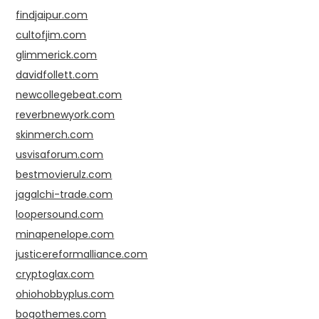
findjaipur.com
cultofjim.com
glimmerick.com
davidfollett.com
newcollegebeat.com
reverbnewyork.com
skinmerch.com
usvisaforum.com
bestmovierulz.com
jagalchi-trade.com
loopersound.com
minapenelope.com
justicereformalliance.com
cryptoglax.com
ohiohobbyplus.com
bogothemes.com