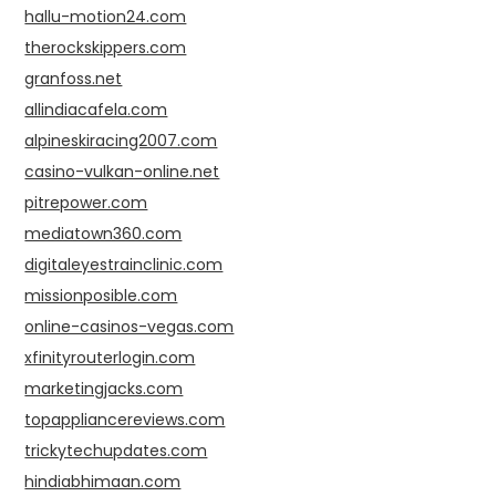
hallu-motion24.com
therockskippers.com
granfoss.net
allindiacafela.com
alpineskiracing2007.com
casino-vulkan-online.net
pitrepower.com
mediatown360.com
digitaleyestrainclinic.com
missionposible.com
online-casinos-vegas.com
xfinityrouterlogin.com
marketingjacks.com
topappliancereviews.com
trickytechupdates.com
hindiabhimaan.com