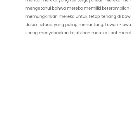
mental mereka yang tak tergoyahkan. Mereka mend
mengetahui bahwa mereka memiliki keterampilan da
memungkinkan mereka untuk tetap tenang di baw
dalam situasi yang paling menantang. Lawan -lawa
sering menyebabkan kejatuhan mereka saat mere
henti Masterdomino99.
Jadi, jika Anda ingin mendominasi tabel domino sep
strategi, dan kepercayaan diri. Dengan menguasai e
permainan sejati dan meninggalkan lawan Anda deng
mengasah keterampilan Anda dan jangan pernah be
suatu hari Anda akan menjadi orang yang mendo
[ad_2]
pkv games
May 7, 2025
PKV GAMES