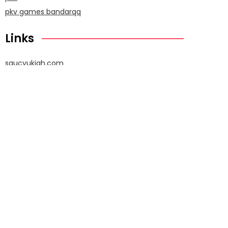
pkv games bandarqq
Links
saucyukiah.com
beikastreet.net
filmizlettir.net
ourmultiworlds.com
cooncreekclub.org
pegpufftimes.com
celestia-arts.com
forumchampions.com
bluebargames.com
festivaldelamalou.com
firstsigninnovations.com
garberdodge.com