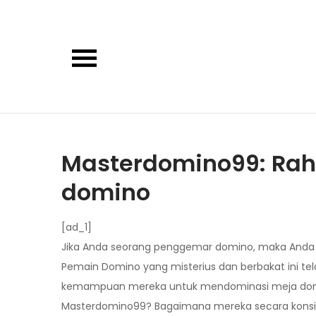
Skip
to
content
Slot Gacor Deposit Puls
Mainkan slot gacor dengan deposit puls
Masterdomino99: Rah
domino
[ad_1]
Jika Anda seorang penggemar domino, maka Anda
Pemain Domino yang misterius dan berbakat ini te
kemampuan mereka untuk mendominasi meja domino 
Masterdomino99? Bagaimana mereka secara konsis