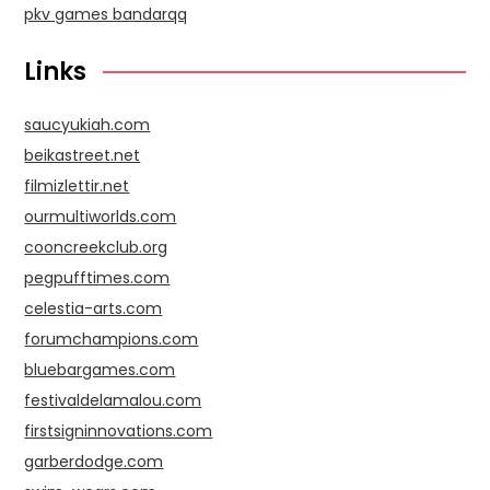
pkv games bandarqq
Links
saucyukiah.com
beikastreet.net
filmizlettir.net
ourmultiworlds.com
cooncreekclub.org
pegpufftimes.com
celestia-arts.com
forumchampions.com
bluebargames.com
festivaldelamalou.com
firstsigninnovations.com
garberdodge.com