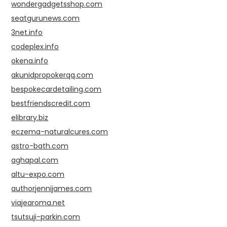
wondergadgetsshop.com
seatgurunews.com
3net.info
codeplex.info
okena.info
akunidpropokerqq.com
bespokecardetailing.com
bestfriendscredit.com
elibrary.biz
eczema-naturalcures.com
astro-bath.com
aghapal.com
altu-expo.com
authorjennijames.com
viajearoma.net
tsutsuji-parkin.com