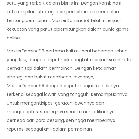
satu yang terbaik dalam bisnis ini. Dengan kombinasi
keterampilan, strategi, dan pemahaman mendalam
tentang permainan, MasterDomino99 telah menjadi
kekuatan yang patut diperhitungkan dalam dunia game
online.
MasterDomino99 pertama kali muncul beberapa tahun
yang lalu, dengan cepat naik pangkat menjadi salah satu
pemain top dalam permainan. Dengan ketajaman
strategi dan bakat membaca lawannya,
MasterDomino99 dengan cepat menjadikan dirinya
terkenal sebagai lawan yang tangguh. Kemampuannya
untuk mengantisipasi gerakan lawannya dan
mengadaptasi strateginya sendiri menjadikannya
berbeda dari para pesaing, sehingga memberinya
reputasi sebagai ahli dalam permainan.