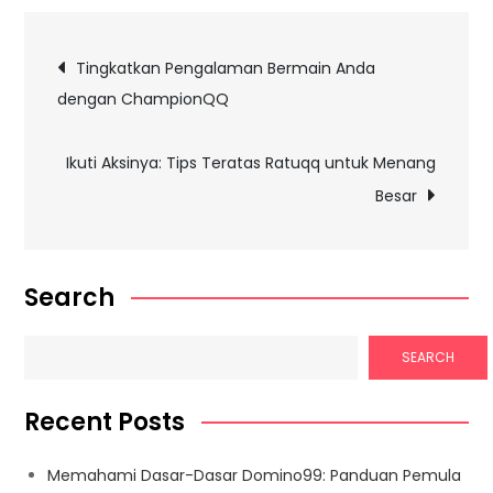
Post
Tingkatkan Pengalaman Bermain Anda
dengan ChampionQQ
navigation
Ikuti Aksinya: Tips Teratas Ratuqq untuk Menang
Besar
Search
SEARCH
Recent Posts
Memahami Dasar-Dasar Domino99: Panduan Pemula