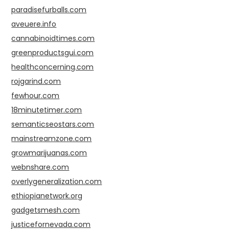
paradisefurballs.com
aveuere.info
cannabinoidtimes.com
greenproductsgui.com
healthconcerning.com
rojgarind.com
fewhour.com
18minutetimer.com
semanticseostars.com
mainstreamzone.com
growmarijuanas.com
webnshare.com
overlygeneralization.com
ethiopianetwork.org
gadgetsmesh.com
justicefornevada.com