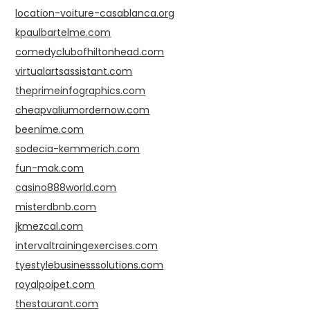
location-voiture-casablanca.org
kpaulbartelme.com
comedyclubofhiltonhead.com
virtualartsassistant.com
theprimeinfographics.com
cheapvaliumordernow.com
beenime.com
sodecia-kemmerich.com
fun-mak.com
casino888world.com
misterdbnb.com
jkmezcal.com
intervaltrainingexercises.com
tyestylebusinesssolutions.com
royalpoipet.com
thestaurant.com