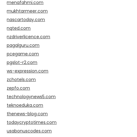
menafahmi.com
mukhtarmeer.com
nascartoday.com
nqted.com
nzdriverlicence.com
pagalguru.com
pcegame.com
pgslot-r2.com
ws-expression.com
zchotels.com
zepfo.com
technologynews5.com
teknoeduka.com
thenews-blog.com
todaycryptotimes.com
usabonuscodes.com