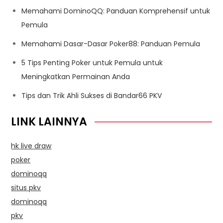
Memahami DominoQQ: Panduan Komprehensif untuk
Pemula
Memahami Dasar-Dasar Poker88: Panduan Pemula
5 Tips Penting Poker untuk Pemula untuk
Meningkatkan Permainan Anda
Tips dan Trik Ahli Sukses di Bandar66 PKV
LINK LAINNYA
hk live draw
poker
dominoqq
situs pkv
dominoqq
pkv