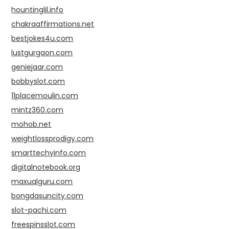
hountinglil.info
chakraaffirmations.net
bestjokes4u.com
lustgurgaon.com
geniejaar.com
bobbyslot.com
11placemoulin.com
mintz360.com
mohob.net
weightlossprodigy.com
smarttechyinfo.com
digitalnotebook.org
maxualguru.com
bongdasuncity.com
slot-pachi.com
freespinsslot.com