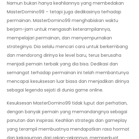
Namun bukan hanya keahliannya yang membedakan
MasterDomino99 – tetapi juga dedikasinya terhadap
permainan. MasterDomino99 menghabiskan waktu
berjam-jam untuk mengasah keterampilannya,
mempelajari permainan, dan menyempurnakan
strateginya. Dia selalu mencari cara untuk berkembang
dan mendorong dirinya ke level baru, terus berusaha
menjadi pemain terbaik yang dia bisa. Dedikasi dan
semangat terhadap permainan ini telah membantunya
mencapai kesuksesan luar biasa dan menjadikan dirinya
sebagai legenda sejati di dunia game online.
Kesuksesan MasterDomino99 tidak luput dari perhatian,
dengan banyak pemain yang memandangnya sebagai
panutan dan inspirasi. Keahlian strategis dan gameplay
yang terampil membuatnya mendapatkan rasa hormat
dan kekaguman dari rekan-rekannya, memperkuat