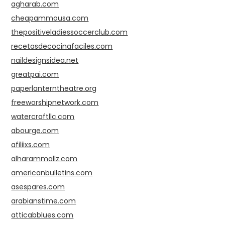
agharab.com
cheapammousa.com
thepositiveladiessoccerclub.com
recetasdecocinafaciles.com
naildesignsidea.net
greatpai.com
paperlanterntheatre.org
freeworshipnetwork.com
watercraftllc.com
abourge.com
afiliixs.com
alharammallz.com
americanbulletins.com
asespares.com
arabianstime.com
atticabblues.com