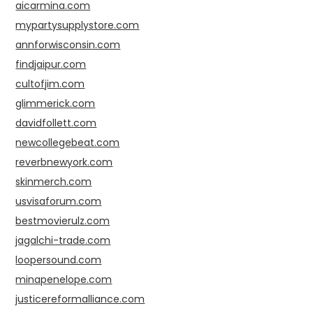
aicarmina.com
mypartysupplystore.com
annforwisconsin.com
findjaipur.com
cultofjim.com
glimmerick.com
davidfollett.com
newcollegebeat.com
reverbnewyork.com
skinmerch.com
usvisaforum.com
bestmovierulz.com
jagalchi-trade.com
loopersound.com
minapenelope.com
justicereformalliance.com