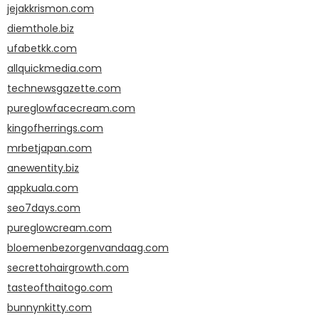
jejakkrismon.com
diemthole.biz
ufabetkk.com
allquickmedia.com
technewsgazette.com
pureglowfacecream.com
kingofherrings.com
mrbetjapan.com
anewentity.biz
appkuala.com
seo7days.com
pureglowcream.com
bloemenbezorgenvandaag.com
secrettohairgrowth.com
tasteofthaitogo.com
bunnynkitty.com