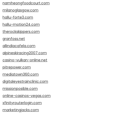
namheongfoodcourt.com
milanoglasgow.com
hallu-forte3.com
hallu-motion24.com
therockskippers.com
granfoss.net
allindiacafela.com
alpineskiracing2007.com
casino-vulkan-online.net
pitrepower.com
mediatown360.com
digitaleyestrainclinic.com
missionposible.com
online-casinos-vegas.com
xfinityrouterlogin.com
marketingjacks.com