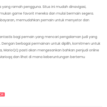
 yang ramah pengguna. Situs ini mudah dinavigasi,
kan game favorit mereka dan mulai bermain segera.
pembayaran, memudahkan pemain untuk menyetor dan
fantastis bagi pemain yang mencari pengalaman judi yang
Dengan berbagai permainan untuk dipilih, komitmen untuk
a, MarioQQ pasti akan mengesankan bahkan penjudi online
Marioqq dan lihat di mana keberuntungan bertemu
OR