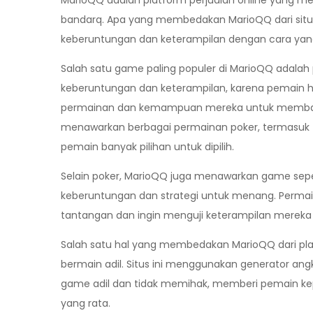
MarioQQ adalah platform perjudian online yang m
bandarq. Apa yang membedakan MarioQQ dari situ
keberuntungan dan keterampilan dengan cara ya
Salah satu game paling populer di MarioQQ adala
keberuntungan dan keterampilan, karena pemain
permainan dan kemampuan mereka untuk membaca 
menawarkan berbagai permainan poker, termasuk 
pemain banyak pilihan untuk dipilih.
Selain poker, MarioQQ juga menawarkan game se
keberuntungan dan strategi untuk menang. Permai
tantangan dan ingin menguji keterampilan mereka
Salah satu hal yang membedakan MarioQQ dari pla
bermain adil. Situs ini menggunakan generator 
game adil dan tidak memihak, memberi pemain k
yang rata.