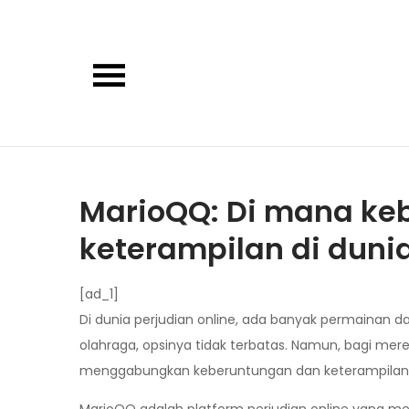
Skip
to
content
Slot Gacor Deposit Puls
Mainkan slot gacor dengan deposit puls
MarioQQ: Di mana k
keterampilan di dunia
[ad_1]
Di dunia perjudian online, ada banyak permainan dan
olahraga, opsinya tidak terbatas. Namun, bagi me
menggabungkan keberuntungan dan keterampilan, 