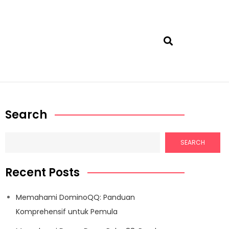
 Online
ermainan yang seru dengan transaksi yang mudah dan
Search
SEARCH
Recent Posts
Memahami DominoQQ: Panduan
Komprehensif untuk Pemula