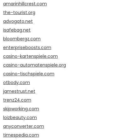
amarinhillcrest.com
the-tourist.org
advogato.net
isafebag.net
bloombergz.com
enterpriseboosts.com
casino-kartenspiele.com
casino-automatenspiele.org
casino-tischspiele.com
otbody.com
jamestrust.net
trenz24.com
skipworking.com
loizbeauty.com
anyconverter.com
timespedia.com