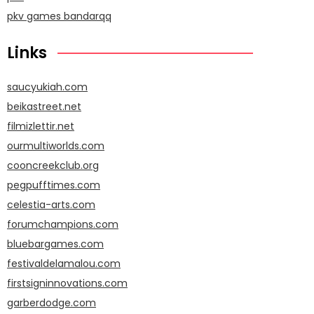
pkv games bandarqq
Links
saucyukiah.com
beikastreet.net
filmizlettir.net
ourmultiworlds.com
cooncreekclub.org
pegpufftimes.com
celestia-arts.com
forumchampions.com
bluebargames.com
festivaldelamalou.com
firstsigninnovations.com
garberdodge.com