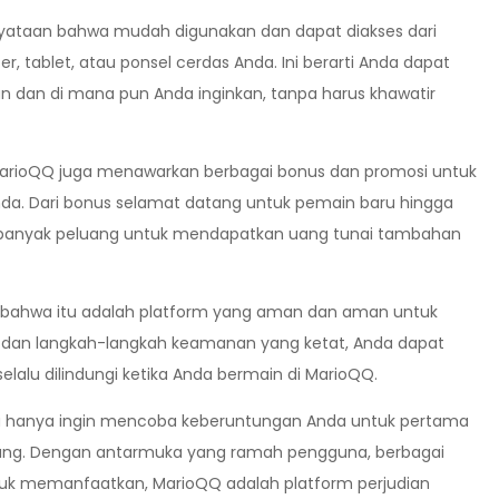
enyataan bahwa mudah digunakan dan dapat diakses dari
 tablet, atau ponsel cerdas Anda. Ini berarti Anda dapat
 dan di mana pun Anda inginkan, tanpa harus khawatir
MarioQQ juga menawarkan berbagai bonus dan promosi untuk
 Dari bonus selamat datang untuk pemain baru hingga
a banyak peluang untuk mendapatkan uang tunai tambahan
an bahwa itu adalah platform yang aman dan aman untuk
gih dan langkah-langkah keamanan yang ketat, Anda dapat
lalu dilindungi ketika Anda bermain di MarioQQ.
u hanya ingin mencoba keberuntungan Anda untuk pertama
rang. Dengan antarmuka yang ramah pengguna, berbagai
k memanfaatkan, MarioQQ adalah platform perjudian