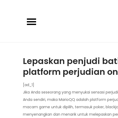
Skip
to
content
Slot Gacor Deposit Puls
Mainkan slot gacor dengan deposit puls
Lepaskan penjudi ba
platform perjudian on
[ad_1]
Jika Anda seseorang yang menyukai sensasi perju
Anda sendiri, maka MarioQQ adalah platform perju
macam game untuk dipilih, termasuk poker, blackj
menyenangkan dan menarik untuk melepaskan penj