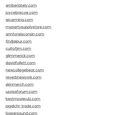
amberlately.com
joycebriscoe.com
aicarmina.com
mypartysupplystore.com
annforwisconsin.com
findjaipur.com
cultofjim.com
glimmerick.com
davidfollett.com
newcollegebeat.com
reverbnewyork.com
skinmerch.com
usvisaforum.com
bestmovierulz.com
jagalchi-trade.com
loopersound.com