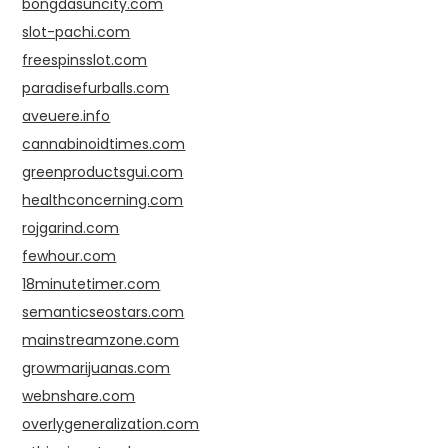
bongdasuncity.com
slot-pachi.com
freespinsslot.com
paradisefurballs.com
aveuere.info
cannabinoidtimes.com
greenproductsgui.com
healthconcerning.com
rojgarind.com
fewhour.com
18minutetimer.com
semanticseostars.com
mainstreamzone.com
growmarijuanas.com
webnshare.com
overlygeneralization.com