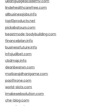
uklanguageacademy.com
lindehealthcarefree.com
allbusinessjobs.info
top10products.net
pickabatours.com
beastmode-bodybuilding.com
financelplan.info
businessfuture.info
infojudibet.com
cbdmap.info
deanbeanxn.com
matkarajdhanigame.com
popthrone.com
world-slots.com
imakewebsolution.com
che-blog.com