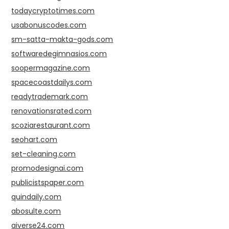
todaycryptotimes.com
usabonuscodes.com
sm-satta-makta-gods.com
softwaredegimnasios.com
soopermagazine.com
spacecoastdailys.com
readytrademark.com
renovationsrated.com
scoziarestaurant.com
seohart.com
set-cleaning.com
promodesignai.com
publicistspaper.com
quindaily.com
abosulte.com
aiverse24.com