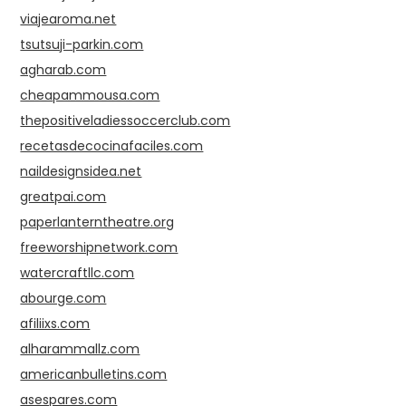
viajearoma.net
tsutsuji-parkin.com
agharab.com
cheapammousa.com
thepositiveladiessoccerclub.com
recetasdecocinafaciles.com
naildesignsidea.net
greatpai.com
paperlanterntheatre.org
freeworshipnetwork.com
watercraftllc.com
abourge.com
afiliixs.com
alharammallz.com
americanbulletins.com
asespares.com