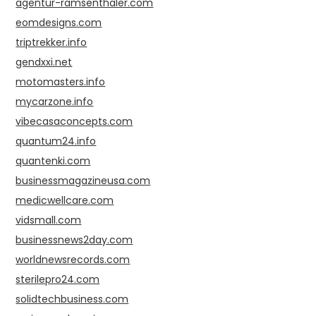
agentur-ramsenthaler.com
eomdesigns.com
triptrekker.info
gendxxi.net
motomasters.info
mycarzone.info
vibecasaconcepts.com
quantum24.info
quantenki.com
businessmagazineusa.com
medicwellcare.com
vidsmall.com
businessnews2day.com
worldnewsrecords.com
sterilepro24.com
solidtechbusiness.com