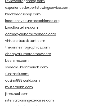
reviewcardgaming.com
experiencedexpertstowingservice.com
blackheadsshop.com
location-voiture-casablanca.org
kpaulbartelme.com
comedyclubofhiltonhead.com
virtualartsassistant.com
theprimeinfographics.com
cheapvaliumordernow.com
beenime.com
sodecia-kemmerich.com
fun-mak.com
casino888world.com
misterdbnb.com
jkmezcal.com
intervaltrainingexercises.com