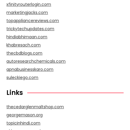
xfinityrouterlogin.com
marketingjacks.com
topappliancereviews.com
trickytechupdates.com
hindiabhimaan.com
khabresach.com
thecbdblogs.com
autoresearchchemicals.com
apnabusinesskaro.com
suleckiego.com
Links
thecedarglenmaltshop.com
georgemason.org
topicinhindi.com