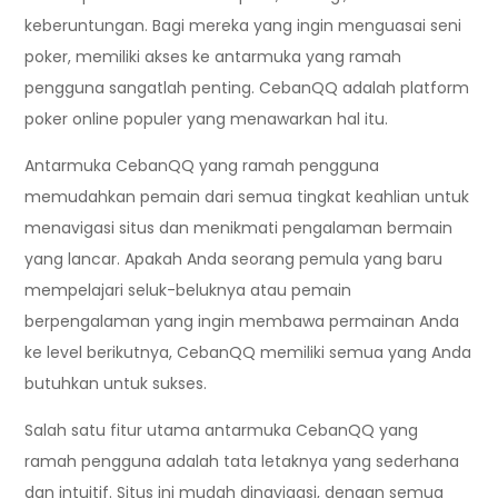
keberuntungan. Bagi mereka yang ingin menguasai seni
poker, memiliki akses ke antarmuka yang ramah
pengguna sangatlah penting. CebanQQ adalah platform
poker online populer yang menawarkan hal itu.
Antarmuka CebanQQ yang ramah pengguna
memudahkan pemain dari semua tingkat keahlian untuk
menavigasi situs dan menikmati pengalaman bermain
yang lancar. Apakah Anda seorang pemula yang baru
mempelajari seluk-beluknya atau pemain
berpengalaman yang ingin membawa permainan Anda
ke level berikutnya, CebanQQ memiliki semua yang Anda
butuhkan untuk sukses.
Salah satu fitur utama antarmuka CebanQQ yang
ramah pengguna adalah tata letaknya yang sederhana
dan intuitif. Situs ini mudah dinavigasi, dengan semua