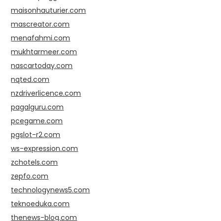
maisonhauturier.com
mascreator.com
menafahmi.com
mukhtarmeer.com
nascartoday.com
nqted.com
nzdriverlicence.com
pagalguru.com
pcegame.com
pgslot-r2.com
ws-expression.com
zchotels.com
zepfo.com
technologynews5.com
teknoeduka.com
thenews-blog.com