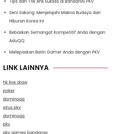
Tips dan Trik Ahli Sukses di Bandar66 PKV
Seni Sakong: Menjelajahi Makna Budaya dari
Hiburan Korea ini
Bebaskan Semangat Kompetitif Anda dengan
AduQQ
Melepaskan Batin Gamer Anda dengan PKV
LINK LAINNYA
hk live draw
poker
dominoqq
situs pkv
dominoqq
pkv
pkv games bandarqq