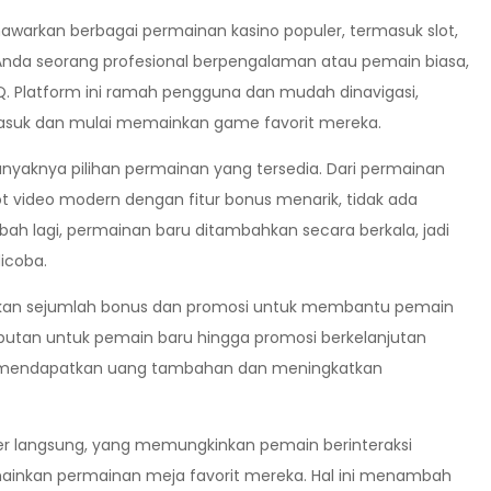
warkan berbagai permainan kasino populer, termasuk slot,
ah Anda seorang profesional berpengalaman atau pemain biasa,
. Platform ini ramah pengguna dan mudah dinavigasi,
suk dan mulai memainkan game favorit mereka.
anyaknya pilihan permainan yang tersedia. Dari permainan
lot video modern dengan fitur bonus menarik, tidak ada
mbah lagi, permainan baru ditambahkan secara berkala, jadi
icoba.
rkan sejumlah bonus dan promosi untuk membantu pemain
tan untuk pemain baru hingga promosi berkelanjutan
uk mendapatkan uang tambahan dan meningkatkan
aler langsung, yang memungkinkan pemain berinteraksi
ainkan permainan meja favorit mereka. Hal ini menambah