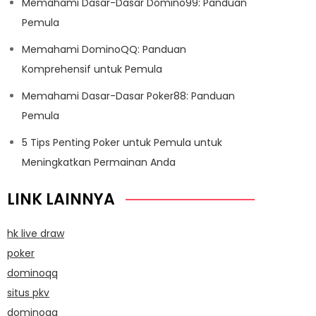
Memahami Dasar-Dasar Domino99: Panduan
Pemula
Memahami DominoQQ: Panduan
Komprehensif untuk Pemula
Memahami Dasar-Dasar Poker88: Panduan
Pemula
5 Tips Penting Poker untuk Pemula untuk
Meningkatkan Permainan Anda
LINK LAINNYA
hk live draw
poker
dominoqq
situs pkv
dominoqq