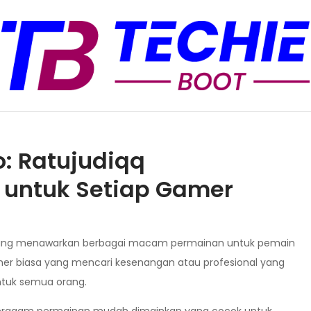
a: Solusi Terbaik untuk Bermain Slot
a sebagai solusi terbaik untuk bermain slot online. Nikmati p
cepat.
o: Ratujudiqq
untuk Setiap Gamer
r yang menawarkan berbagai macam permainan untuk pemain
amer biasa yang mencari kesenangan atau profesional yang
ntuk semua orang.