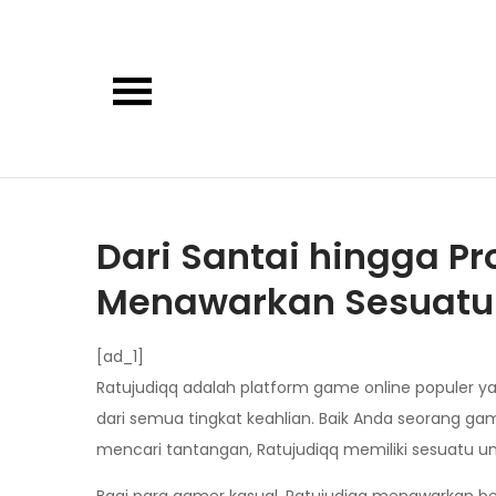
Skip
to
content
Slot Gacor Deposit Puls
Mainkan slot gacor dengan deposit puls
Dari Santai hingga Pr
Menawarkan Sesuatu 
[ad_1]
Ratujudiqq adalah platform game online popule
dari semua tingkat keahlian. Baik Anda seorang g
mencari tantangan, Ratujudiqq memiliki sesuatu u