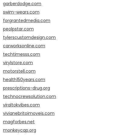
garberdodge.com
swim-wears.com
forgrantedmedia.com
peolpstar.com
tylerscustomdesign.com
carworksonline.com
techtimesss.com
virylstore.com
motorstell.com
health150years.com
prescriptions-drug.org
technocrewsolution.com
viraltokvibes.com
vivianebritoimoveis.com
magforbes.net
monkeycap.org