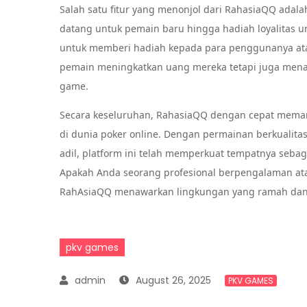
Salah satu fitur yang menonjol dari RahasiaQQ adal
datang untuk pemain baru hingga hadiah loyalitas un
untuk memberi hadiah kepada para penggunanya ata
pemain meningkatkan uang mereka tetapi juga men
game.
Secara keseluruhan, RahasiaQQ dengan cepat meman
di dunia poker online. Dengan permainan berkualita
adil, platform ini telah memperkuat tempatnya sebag
Apakah Anda seorang profesional berpengalaman at
RahAsiaQQ menawarkan lingkungan yang ramah dan 
pkv games
August 26, 2025
PKV GAMES