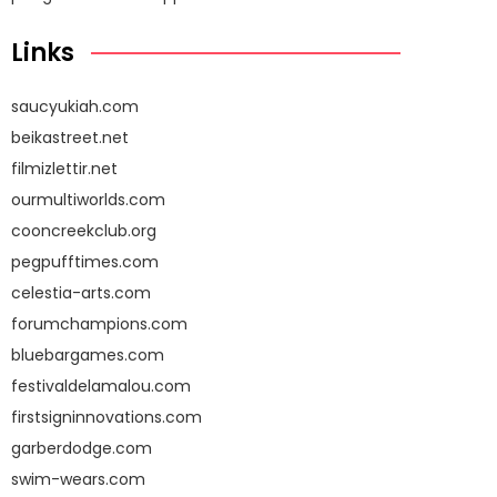
Links
saucyukiah.com
beikastreet.net
filmizlettir.net
ourmultiworlds.com
cooncreekclub.org
pegpufftimes.com
celestia-arts.com
forumchampions.com
bluebargames.com
festivaldelamalou.com
firstsigninnovations.com
garberdodge.com
swim-wears.com