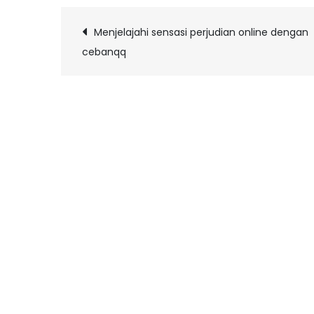
Post
Menjelajahi sensasi perjudian online dengan
cebanqq
navigation