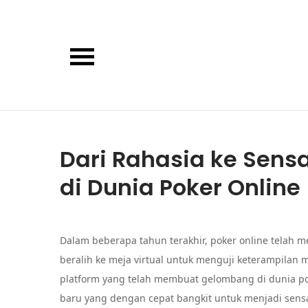
Skip
to
content
Slot Gacor Deposit Puls
Mainkan slot gacor dengan deposit pul
Dari Rahasia ke Sens
di Dunia Poker Online
Dalam beberapa tahun terakhir, poker online telah 
beralih ke meja virtual untuk menguji keterampila
platform yang telah membuat gelombang di dunia po
baru yang dengan cepat bangkit untuk menjadi sensa