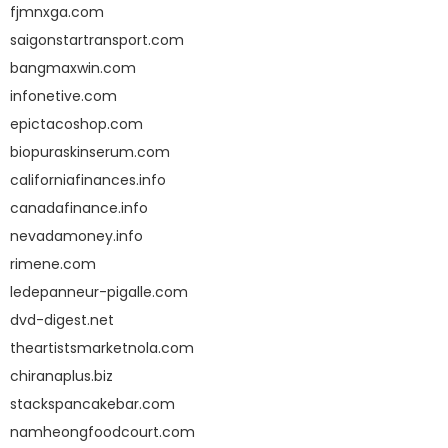
fjmnxga.com
saigonstartransport.com
bangmaxwin.com
infonetive.com
epictacoshop.com
biopuraskinserum.com
californiafinances.info
canadafinance.info
nevadamoney.info
rimene.com
ledepanneur-pigalle.com
dvd-digest.net
theartistsmarketnola.com
chiranaplus.biz
stackspancakebar.com
namheongfoodcourt.com