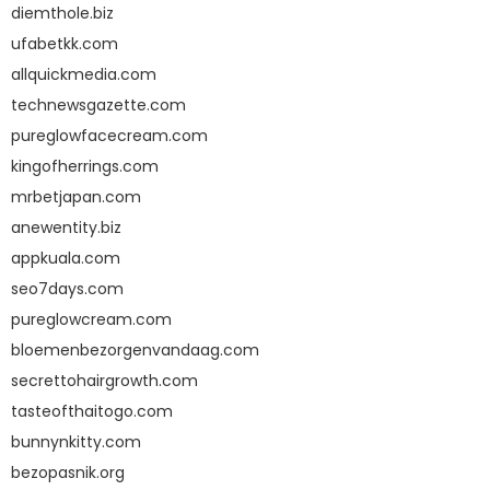
diemthole.biz
ufabetkk.com
allquickmedia.com
technewsgazette.com
pureglowfacecream.com
kingofherrings.com
mrbetjapan.com
anewentity.biz
appkuala.com
seo7days.com
pureglowcream.com
bloemenbezorgenvandaag.com
secrettohairgrowth.com
tasteofthaitogo.com
bunnynkitty.com
bezopasnik.org