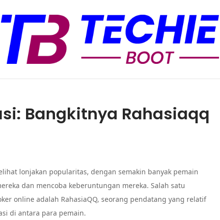
a: Solusi Terbaik untuk Bermain Slot
sa sebagai solusi terbaik untuk bermain slot online. Nikmati pe
cepat.
asi: Bangkitnya Rahasiaqq
melihat lonjakan popularitas, dengan semakin banyak pemain
n mereka dan mencoba keberuntungan mereka. Salah satu
ker online adalah RahasiaQQ, seorang pendatang yang relatif
si di antara para pemain.