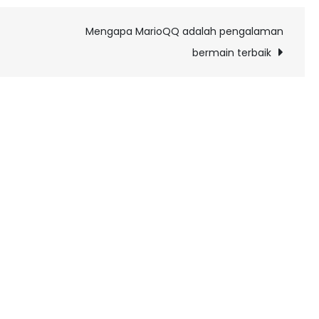
Mengapa MarioQQ adalah pengalaman
bermain terbaik