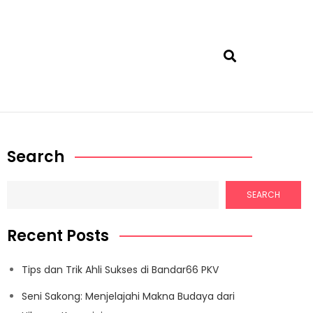
 Online
rmainan yang seru dengan transaksi yang mudah dan
Search
SEARCH
Recent Posts
Tips dan Trik Ahli Sukses di Bandar66 PKV
Seni Sakong: Menjelajahi Makna Budaya dari