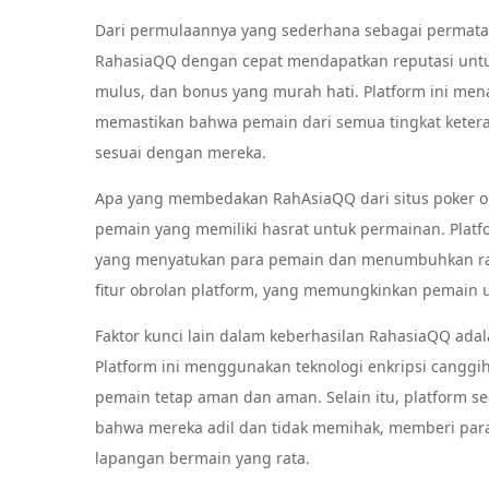
Dari permulaannya yang sederhana sebagai permata 
RahasiaQQ dengan cepat mendapatkan reputasi untu
mulus, dan bonus yang murah hati. Platform ini mena
memastikan bahwa pemain dari semua tingkat kete
sesuai dengan mereka.
Apa yang membedakan RahAsiaQQ dari situs poker on
pemain yang memiliki hasrat untuk permainan. Platf
yang menyatukan para pemain dan menumbuhkan rasa 
fitur obrolan platform, yang memungkinkan pemain un
Faktor kunci lain dalam keberhasilan RahasiaQQ ad
Platform ini menggunakan teknologi enkripsi cangg
pemain tetap aman dan aman. Selain itu, platform 
bahwa mereka adil dan tidak memihak, memberi par
lapangan bermain yang rata.