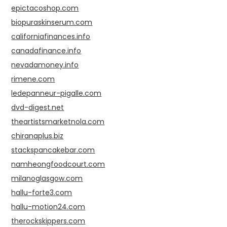
epictacoshop.com
biopuraskinserum.com
californiafinances.info
canadafinance.info
nevadamoney.info
rimene.com
ledepanneur-pigalle.com
dvd-digest.net
theartistsmarketnola.com
chiranaplus.biz
stackspancakebar.com
namheongfoodcourt.com
milanoglasgow.com
hallu-forte3.com
hallu-motion24.com
therockskippers.com