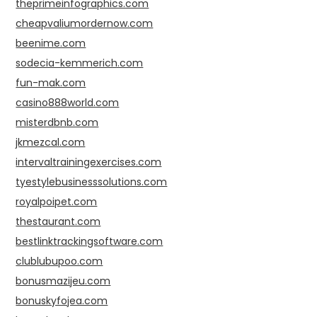
theprimeinfographics.com
cheapvaliumordernow.com
beenime.com
sodecia-kemmerich.com
fun-mak.com
casino888world.com
misterdbnb.com
jkmezcal.com
intervaltrainingexercises.com
tyestylebusinesssolutions.com
royalpoipet.com
thestaurant.com
bestlinktrackingsoftware.com
clublubupoo.com
bonusmazijeu.com
bonuskyfojea.com