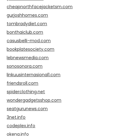
cheapnorthfacejacketsm.com
gurjoshhomes.com
tombradydiet.com
bonthaiclub.com
casusbelli-mod.com
bookplatesociety.com
lebnewsmedia.com
sonosonora.com
linkuusinternasional1.com
friendsroll.com
spiderclothing.net
wondergadgetsshop.com
seatgurunews.com
3net.info
codeplex.info
okena.info