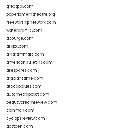
greatpai.com
paperlanterntheatre.org
freeworshipnetwork.com
watercraftllc.com
abourge.com
afiliixs.com
alharammallz.com
americanbulletins.com
asespares.com
arabianstime.com
atticabblues.com
autometropolist.com
beautycreamreview.com
coinmoh.com
cyclopsreview.com
dattgen.com