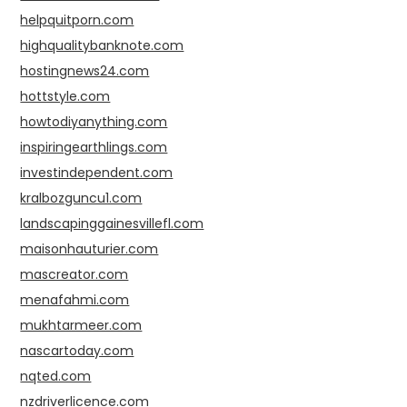
helpquitporn.com
highqualitybanknote.com
hostingnews24.com
hottstyle.com
howtodiyanything.com
inspiringearthlings.com
investindependent.com
kralbozguncu1.com
landscapinggainesvillefl.com
maisonhauturier.com
mascreator.com
menafahmi.com
mukhtarmeer.com
nascartoday.com
nqted.com
nzdriverlicence.com