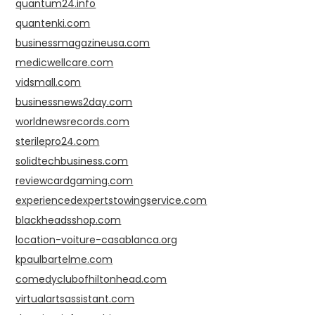
quantum24.info
quantenki.com
businessmagazineusa.com
medicwellcare.com
vidsmall.com
businessnews2day.com
worldnewsrecords.com
sterilepro24.com
solidtechbusiness.com
reviewcardgaming.com
experiencedexpertstowingservice.com
blackheadsshop.com
location-voiture-casablanca.org
kpaulbartelme.com
comedyclubofhiltonhead.com
virtualartsassistant.com