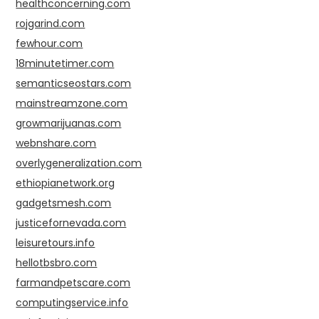
healthconcerning.com
rojgarind.com
fewhour.com
18minutetimer.com
semanticseostars.com
mainstreamzone.com
growmarijuanas.com
webnshare.com
overlygeneralization.com
ethiopianetwork.org
gadgetsmesh.com
justicefornevada.com
leisuretours.info
hellotbsbro.com
farmandpetscare.com
computingservice.info