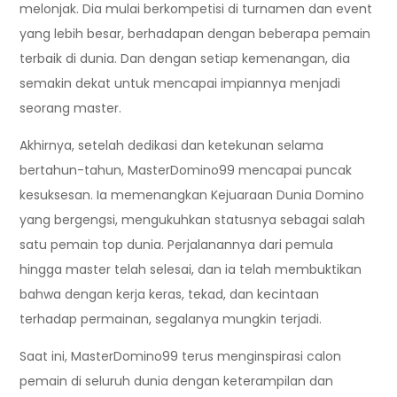
melonjak. Dia mulai berkompetisi di turnamen dan event
yang lebih besar, berhadapan dengan beberapa pemain
terbaik di dunia. Dan dengan setiap kemenangan, dia
semakin dekat untuk mencapai impiannya menjadi
seorang master.
Akhirnya, setelah dedikasi dan ketekunan selama
bertahun-tahun, MasterDomino99 mencapai puncak
kesuksesan. Ia memenangkan Kejuaraan Dunia Domino
yang bergengsi, mengukuhkan statusnya sebagai salah
satu pemain top dunia. Perjalanannya dari pemula
hingga master telah selesai, dan ia telah membuktikan
bahwa dengan kerja keras, tekad, dan kecintaan
terhadap permainan, segalanya mungkin terjadi.
Saat ini, MasterDomino99 terus menginspirasi calon
pemain di seluruh dunia dengan keterampilan dan