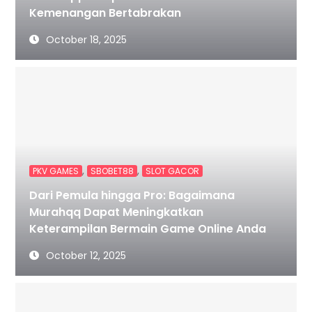
Kemenangan Bertabrakan
October 18, 2025
,
,
PKV GAMES
SBOBET88
SLOT GACOR
Dari Pemula hingga Pro: Bagaimana
Murahqq Dapat Meningkatkan
Keterampilan Bermain Game Online Anda
October 12, 2025