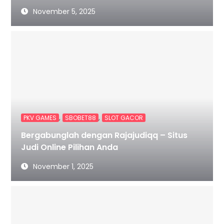
November 5, 2025
,
,
PKV GAMES
SBOBET88
SLOT GACOR
Bergabunglah dengan Rajajudiqq – Situs
Judi Online Pilihan Anda
November 1, 2025