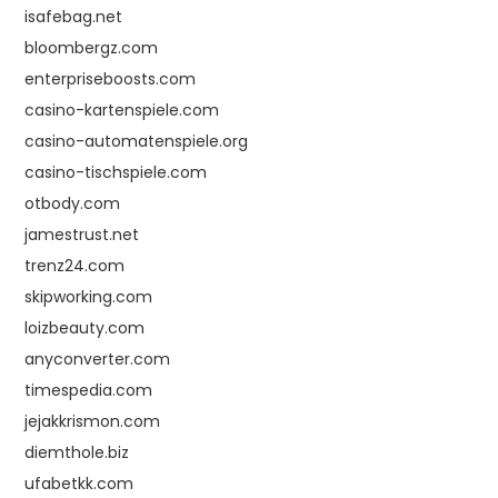
isafebag.net
bloombergz.com
enterpriseboosts.com
casino-kartenspiele.com
casino-automatenspiele.org
casino-tischspiele.com
otbody.com
jamestrust.net
trenz24.com
skipworking.com
loizbeauty.com
anyconverter.com
timespedia.com
jejakkrismon.com
diemthole.biz
ufabetkk.com