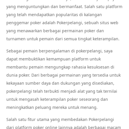
yang menguntungkan dan bermanfaat. Salah satu platform
yang telah mendapatkan popularitas di kalangan
penggemar poker adalah Pokerpelangi, sebuah situs web
yang menawarkan berbagai permainan poker dan
turnamen untuk pemain dari semua tingkat keterampilan.
Sebagai pemain berpengalaman di pokerpelangi, saya
dapat membuktikan kemampuan platform untuk
membantu pemain mengungkap rahasia kesuksesan di
dunia poker. Dari berbagai permainan yang tersedia untuk
kekayaan sumber daya dan dukungan yang disediakan,
pokerpelangi telah terbukti menjadi alat yang tak ternilai
untuk mengasah keterampilan poker seseorang dan
meningkatkan peluang mereka untuk menang.
Salah satu fitur utama yang membedakan Pokerpelangi
dari platform poker online lainnya adalah berbagai macam