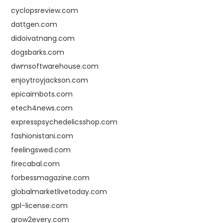
cyclopsreview.com
dattgen.com
didoivatnang.com
dogsbarks.com
dwmsoftwarehouse.com
enjoytroyjackson.com
epicaimbots.com
etech4news.com
expresspsychedelicsshop.com
fashionistani.com
feelingswed.com
firecabal.com
forbessmagazine.com
globalmarketlivetoday.com
gpl-license.com
grow2every.com