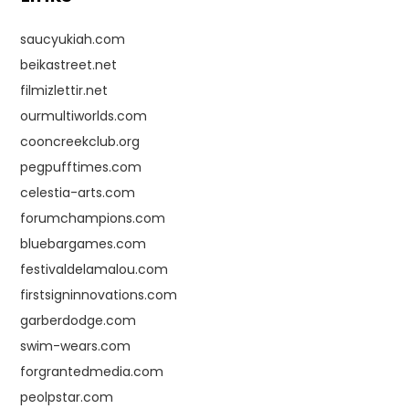
saucyukiah.com
beikastreet.net
filmizlettir.net
ourmultiworlds.com
cooncreekclub.org
pegpufftimes.com
celestia-arts.com
forumchampions.com
bluebargames.com
festivaldelamalou.com
firstsigninnovations.com
garberdodge.com
swim-wears.com
forgrantedmedia.com
peolpstar.com