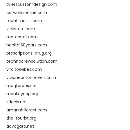
tylerscustomdesign.com
carworksonline.com
techtimesss.com
virylstore.com
motorstell.com
health150years.com
prescriptions-drug.org
technocrewsolution.com
viraltokvibes.com
vivianebritoimoveis.com
magforbes.net
monkeycap.org
sdenix.net
amarinhillcrest.com
the-tourist.org
advogato.net