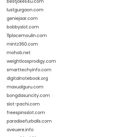
bestjokes4u.com
lustgurgaon.com
geniejaar.com
bobbyslot.com
11placemoulin.com
mintz360.com
mohob.net
weightlossprodigy.com
smarttechyinfo.com
digitalnotebook.org
maxualguru.com
bongdasuncity.com
slot-pachi.com
freespinsslot.com
paradisefurballs.com
aveuere.info