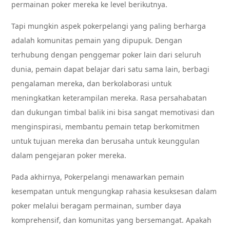
permainan poker mereka ke level berikutnya.
Tapi mungkin aspek pokerpelangi yang paling berharga
adalah komunitas pemain yang dipupuk. Dengan
terhubung dengan penggemar poker lain dari seluruh
dunia, pemain dapat belajar dari satu sama lain, berbagi
pengalaman mereka, dan berkolaborasi untuk
meningkatkan keterampilan mereka. Rasa persahabatan
dan dukungan timbal balik ini bisa sangat memotivasi dan
menginspirasi, membantu pemain tetap berkomitmen
untuk tujuan mereka dan berusaha untuk keunggulan
dalam pengejaran poker mereka.
Pada akhirnya, Pokerpelangi menawarkan pemain
kesempatan untuk mengungkap rahasia kesuksesan dalam
poker melalui beragam permainan, sumber daya
komprehensif, dan komunitas yang bersemangat. Apakah