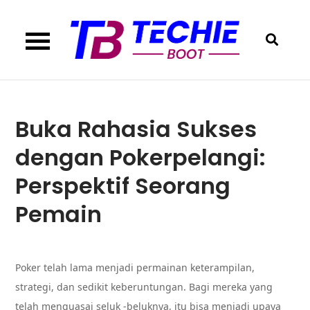
Skip
to
content
Slot Gacor Deposit Pulsa:
Mainkan slot gacor dengan deposit pulsa
sebagai solusi terbaik untuk bermain slot
Solusi Terbaik untuk
online. Nikmati permainan yang seru dengan
transaksi yang mudah dan cepat.
Bermain Slot Online
Buka Rahasia Sukses
dengan Pokerpelangi:
Perspektif Seorang
Pemain
Poker telah lama menjadi permainan keterampilan,
strategi, dan sedikit keberuntungan. Bagi mereka yang
telah menguasai seluk -beluknya, itu bisa menjadi upaya