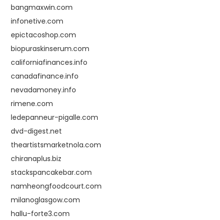
bangmaxwin.com
infonetive.com
epictacoshop.com
biopuraskinserum.com
californiafinances.info
canadafinance.info
nevadamoney.info
rimene.com
ledepanneur-pigalle.com
dvd-digest.net
theartistsmarketnola.com
chiranaplus.biz
stackspancakebar.com
namheongfoodcourt.com
milanoglasgow.com
hallu-forte3.com