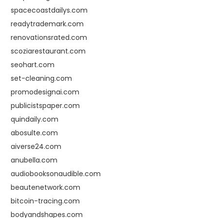
spacecoastdailys.com
readytrademark.com
renovationsrated.com
scoziarestaurant.com
seohart.com
set-cleaning.com
promodesignai.com
publicistspaper.com
quindaily.com
abosulte.com
aiverse24.com
anubella.com
audiobooksonaudible.com
beautenetwork.com
bitcoin-tracing.com
bodyandshapes.com