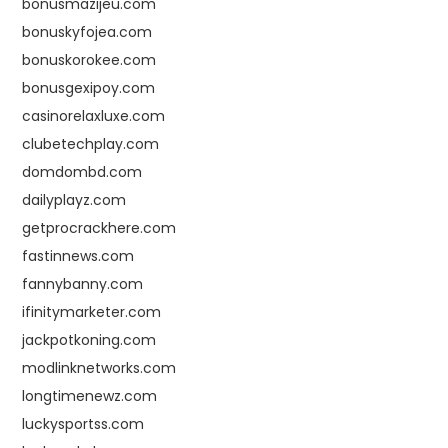
bonusmazijeu.com
bonuskyfojea.com
bonuskorokee.com
bonusgexipoy.com
casinorelaxluxe.com
clubetechplay.com
domdombd.com
dailyplayz.com
getprocrackhere.com
fastinnews.com
fannybanny.com
ifinitymarketer.com
jackpotkoning.com
modlinknetworks.com
longtimenewz.com
luckysportss.com