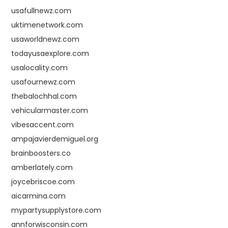
usafullnewz.com
uktimenetwork.com
usaworldnewz.com
todayusaexplore.com
usalocality.com
usafournewz.com
thebalochhal.com
vehicularmaster.com
vibesaccent.com
ampajavierdemiguel.org
brainboosters.co
amberlately.com
joycebriscoe.com
aicarmina.com
mypartysupplystore.com
annforwisconsin.com