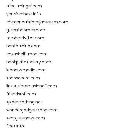
ajino-mingei.com
yourfreehost.info
cheapnorthfacejacketsm.com
gurjoshhomes.com
tombradydiet.com
bonthaiclub.com
casusbelli-mod.com
bookplatesociety.com
lebnewsmedia.com
sonosonora.com
linkuusinternasional1.com
friendsroll.com
spiderclothing.net
wondergadgetsshop.com
seatgurunews.com
3net.info