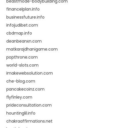
beastmode-bodybuilding.com
financelplan.info
businessfuture.info
infojudibet.com
cbdmap.info
deanbeanxn.com
matkarajdhanigame.com
popthrone.com
world-slots.com
imakewebsolution.com
che-blog.com
pancakecoinz.com
flyfinley.com
prideconsultation.com
hountinglil.info
chakraaffirmations.net