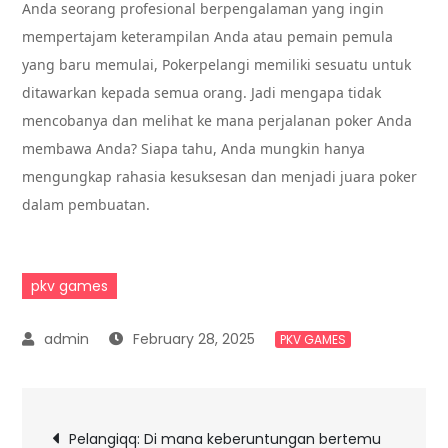
Anda seorang profesional berpengalaman yang ingin
mempertajam keterampilan Anda atau pemain pemula
yang baru memulai, Pokerpelangi memiliki sesuatu untuk
ditawarkan kepada semua orang. Jadi mengapa tidak
mencobanya dan melihat ke mana perjalanan poker Anda
membawa Anda? Siapa tahu, Anda mungkin hanya
mengungkap rahasia kesuksesan dan menjadi juara poker
dalam pembuatan.
pkv games
February 28, 2025
PKV GAMES
Post
Pelangiqq: Di mana keberuntungan bertemu