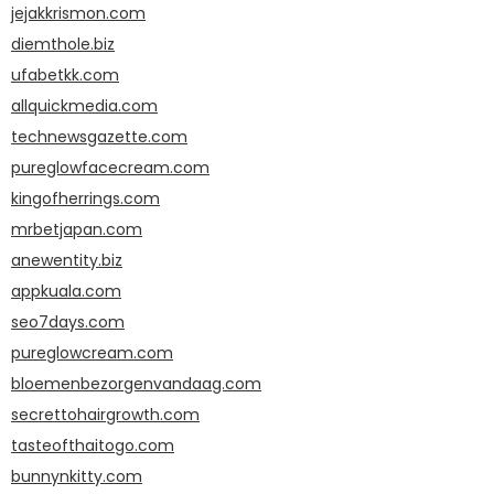
jejakkrismon.com
diemthole.biz
ufabetkk.com
allquickmedia.com
technewsgazette.com
pureglowfacecream.com
kingofherrings.com
mrbetjapan.com
anewentity.biz
appkuala.com
seo7days.com
pureglowcream.com
bloemenbezorgenvandaag.com
secrettohairgrowth.com
tasteofthaitogo.com
bunnynkitty.com