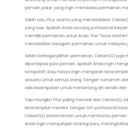
pemain poker yang ingin membawa permainan mere
Salah satu fitur utama yang membedakan CebanQQ 
yang luas. Apakah Anda seorang profesional ber
memiliki permainan untuk Anda. Dari Texas Hold
menawarkan beragam permainan untuk melayani pe
Selain berbagai pilihan permainan, CebanQQ juga
dipartisipasi para pemain. Apakah Anda ingin men
kompetitif atau hanya ingin mengasah keterampi
sesuatu untuk semua orang. Dengan turnamen dan 
ada kesempatan untuk menantang diri sendiri da
Tapi mungkin fitur paling menarik dari CebanQQ
keterampilan mereka. Dengan tim profesional be
CebanQQ berkomitmen untuk membantu pemain m
Anda ingin mempelajari strategi baru, meningkatk