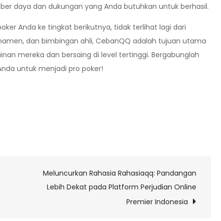
er daya dan dukungan yang Anda butuhkan untuk berhasil.
er Anda ke tingkat berikutnya, tidak terlihat lagi dari
rnamen, dan bimbingan ahli, CebanQQ adalah tujuan utama
an mereka dan bersaing di level tertinggi. Bergabunglah
Anda untuk menjadi pro poker!
Meluncurkan Rahasia Rahasiaqq: Pandangan
Lebih Dekat pada Platform Perjudian Online
Premier Indonesia