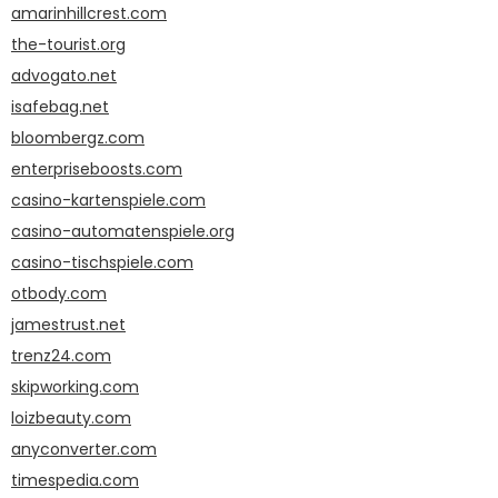
amarinhillcrest.com
the-tourist.org
advogato.net
isafebag.net
bloombergz.com
enterpriseboosts.com
casino-kartenspiele.com
casino-automatenspiele.org
casino-tischspiele.com
otbody.com
jamestrust.net
trenz24.com
skipworking.com
loizbeauty.com
anyconverter.com
timespedia.com