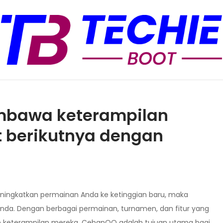
a: Solusi Terbaik untuk Bermain Slot
a sebagai solusi terbaik untuk bermain slot online. Nikmati p
cepat.
mbawa keterampilan
t berikutnya dengan
ningkatkan permainan Anda ke ketinggian baru, maka
da. Dengan berbagai permainan, turnamen, dan fitur yang
keterampilan mereka, CebanQQ adalah tujuan utama bagi