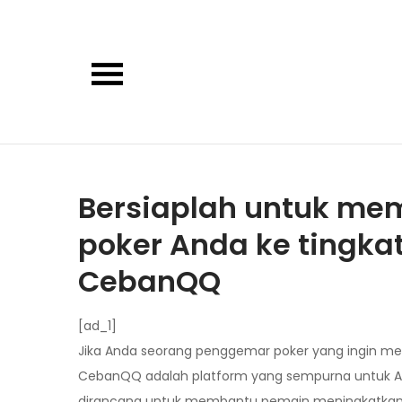
Skip
to
content
Slot Gacor Deposit Puls
Mainkan slot gacor dengan deposit puls
Bersiaplah untuk me
poker Anda ke tingka
CebanQQ
[ad_1]
Jika Anda seorang penggemar poker yang ingin me
CebanQQ adalah platform yang sempurna untuk An
dirancang untuk membantu pemain meningkatkan 