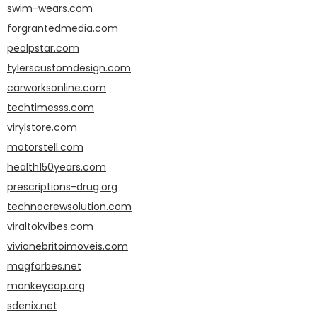
swim-wears.com
forgrantedmedia.com
peolpstar.com
tylerscustomdesign.com
carworksonline.com
techtimesss.com
virylstore.com
motorstell.com
health150years.com
prescriptions-drug.org
technocrewsolution.com
viraltokvibes.com
vivianebritoimoveis.com
magforbes.net
monkeycap.org
sdenix.net