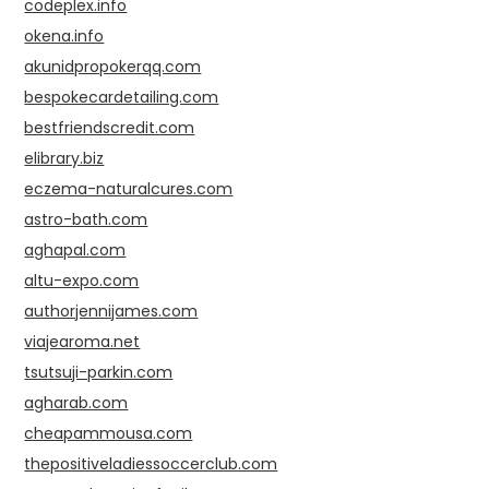
codeplex.info
okena.info
akunidpropokerqq.com
bespokecardetailing.com
bestfriendscredit.com
elibrary.biz
eczema-naturalcures.com
astro-bath.com
aghapal.com
altu-expo.com
authorjennijames.com
viajearoma.net
tsutsuji-parkin.com
agharab.com
cheapammousa.com
thepositiveladiessoccerclub.com