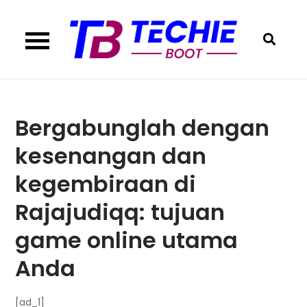
Skip
to
content
Slot Gacor Deposit Pulsa:
Mainkan slot gacor dengan deposit pulsa
sebagai solusi terbaik untuk bermain slot
Solusi Terbaik untuk
online. Nikmati permainan yang seru dengan
transaksi yang mudah dan cepat.
Bermain Slot Online
Bergabunglah dengan
kesenangan dan
kegembiraan di
Rajajudiqq: tujuan
game online utama
Anda
[ad_1]