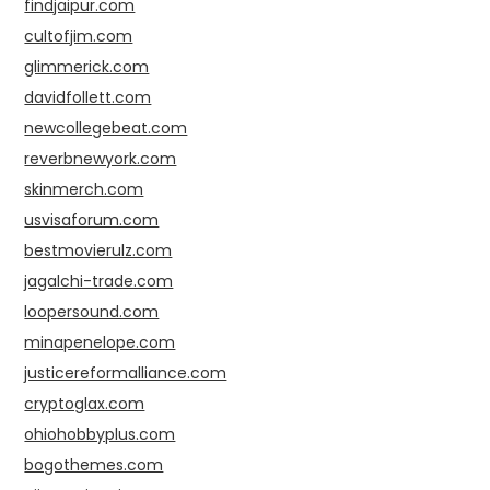
findjaipur.com
cultofjim.com
glimmerick.com
davidfollett.com
newcollegebeat.com
reverbnewyork.com
skinmerch.com
usvisaforum.com
bestmovierulz.com
jagalchi-trade.com
loopersound.com
minapenelope.com
justicereformalliance.com
cryptoglax.com
ohiohobbyplus.com
bogothemes.com