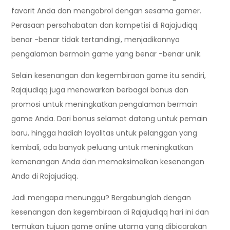
favorit Anda dan mengobrol dengan sesama gamer.
Perasaan persahabatan dan kompetisi di Rajajudiqq
benar -benar tidak tertandingi, menjadikannya
pengalaman bermain game yang benar -benar unik.
Selain kesenangan dan kegembiraan game itu sendiri,
Rajajudiqq juga menawarkan berbagai bonus dan
promosi untuk meningkatkan pengalaman bermain
game Anda. Dari bonus selamat datang untuk pemain
baru, hingga hadiah loyalitas untuk pelanggan yang
kembali, ada banyak peluang untuk meningkatkan
kemenangan Anda dan memaksimalkan kesenangan
Anda di Rajajudiqq.
Jadi mengapa menunggu? Bergabunglah dengan
kesenangan dan kegembiraan di Rajajudiqq hari ini dan
temukan tujuan game online utama yang dibicarakan