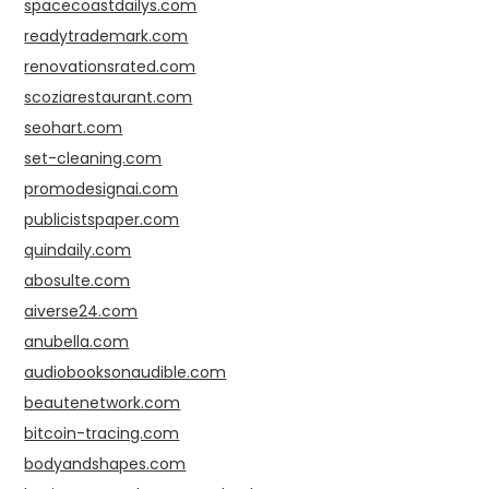
spacecoastdailys.com
readytrademark.com
renovationsrated.com
scoziarestaurant.com
seohart.com
set-cleaning.com
promodesignai.com
publicistspaper.com
quindaily.com
abosulte.com
aiverse24.com
anubella.com
audiobooksonaudible.com
beautenetwork.com
bitcoin-tracing.com
bodyandshapes.com