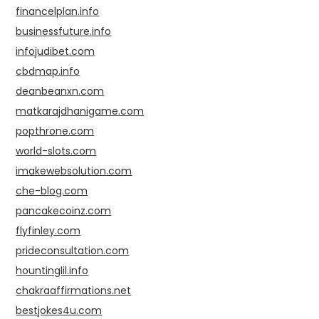
financelplan.info
businessfuture.info
infojudibet.com
cbdmap.info
deanbeanxn.com
matkarajdhanigame.com
popthrone.com
world-slots.com
imakewebsolution.com
che-blog.com
pancakecoinz.com
flyfinley.com
prideconsultation.com
hountinglil.info
chakraaffirmations.net
bestjokes4u.com