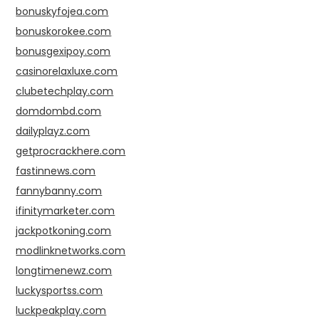
bonuskyfojea.com
bonuskorokee.com
bonusgexipoy.com
casinorelaxluxe.com
clubetechplay.com
domdombd.com
dailyplayz.com
getprocrackhere.com
fastinnews.com
fannybanny.com
ifinitymarketer.com
jackpotkoning.com
modlinknetworks.com
longtimenewz.com
luckysportss.com
luckpeakplay.com