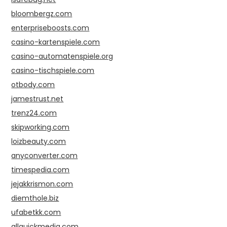
bloombergz.com
enterpriseboosts.com
casino-kartenspiele.com
casino-automatenspiele.org
casino-tischspiele.com
otbody.com
jamestrust.net
trenz24.com
skipworking.com
loizbeauty.com
anyconverter.com
timespedia.com
jejakkrismon.com
diemthole.biz
ufabetkk.com
allquickmedia.com