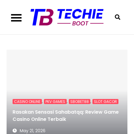
Skip
to
content
Slot Gacor Deposit Pulsa:
Mainkan slot gacor dengan deposit pulsa
sebagai solusi terbaik untuk bermain slot
Solusi Terbaik untuk
online. Nikmati permainan yang seru dengan
transaksi yang mudah dan cepat.
Bermain Slot Online
,
,
,
CASINO ONLINE
PKV GAMES
SBOBET88
SLOT GACOR
Rasakan Sensasi Sahabatqq: Review Game
Casino Online Terbaik
May 21, 2026