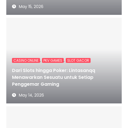
May 15, 2026
,
,
CASINO ONLINE
PKV GAMES
SLOT GACOR
Dari Slots hingga Poker: Lintasanqq
Menawarkan Sesuatu untuk Setiap
Penggemar Gaming
May 14, 2026