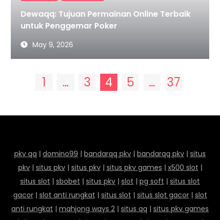
Dewaqq: Tujuan Permainan Online Terbaik
untuk Penggemar Poker
May 9, 2026
Posts
1
…
3
4
5
…
37
pagination
pkv qq
|
domino99
|
bandarqq pkv
|
bandarqq pkv
|
situs
pkv
|
situs pkv
|
situs pkv
|
situs pkv games
|
x500 slot
|
situs slot
|
sbobet
|
situs pkv
|
slot
|
pg soft
|
situs slot
gacor
|
slot anti rungkat
|
situs slot
|
situs slot gacor
|
slot
anti rungkat
|
mahjong ways 2
|
situs qq
|
situs pkv games